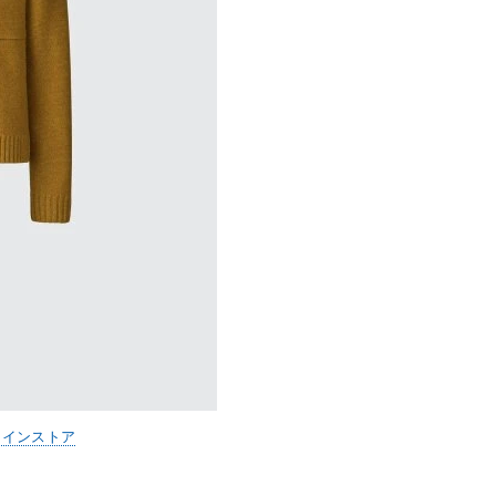
ラインストア