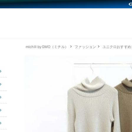
michill byGMO（ミチル）
ファッション
ユニクロおすすめ