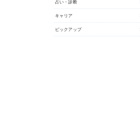
占い・診断
キャリア
ピックアップ