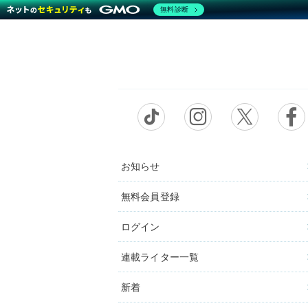
無料診断
お知らせ
無料会員登録
ログイン
連載ライター一覧
新着