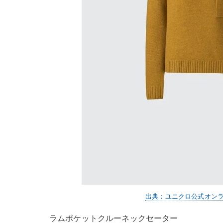
出典：ユニクロ公式オン
ラムポケットクルーネックセーター