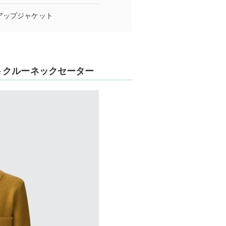
アップジャケット
トクルーネックセーター