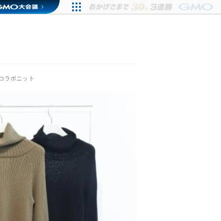
コラボニット