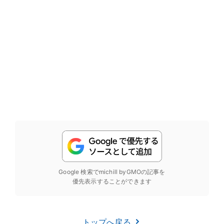
Google 検索でmichill byGMOの記事を
優先表示することができます
トップへ戻る