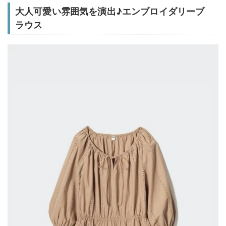
大人可愛い雰囲気を演出♪エンブロイダリーブ
ラウス