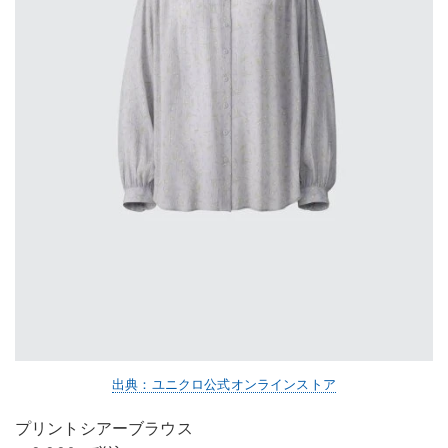
出典：ユニクロ公式オンラインストア
プリントシアーブラウス