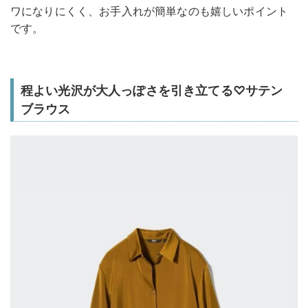
ワになりにくく、お手入れが簡単なのも嬉しいポイント
です。
程よい光沢が大人っぽさを引き立てる♡サテン
ブラウス