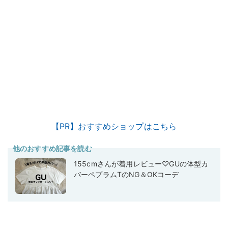
【PR】おすすめショップはこちら
他のおすすめ記事を読む
155cmさんが着用レビュー♡GUの体型カ
バーペプラムTのNG＆OKコーデ