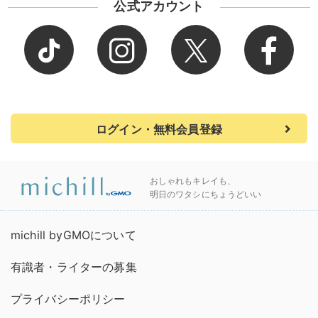
公式アカウント
ログイン・無料会員登録
おしゃれもキレイも、
明日のワタシにちょうどいい
michill byGMOについて
有識者・ライターの募集
プライバシーポリシー