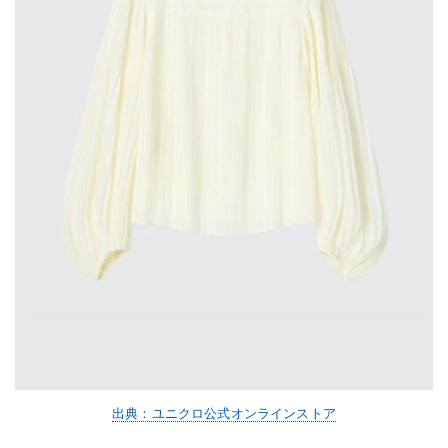
出典：ユニクロ公式オンラインストア