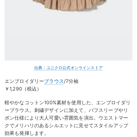
出典：ユニクロ公式オンラインストア
エンブロイダリー
ブラウス
/7分袖
￥1,290（税込）
軽やかなコットン100%素材を使用した、エンブロイダリ
ーブラウス。刺繍デザインに加えて、パフスリーブやリ
ボン仕様により大人可愛い雰囲気を演出。ウエストマー
クでメリハリのあるシルエットに見せてスタイルアップ
効果も発揮します。