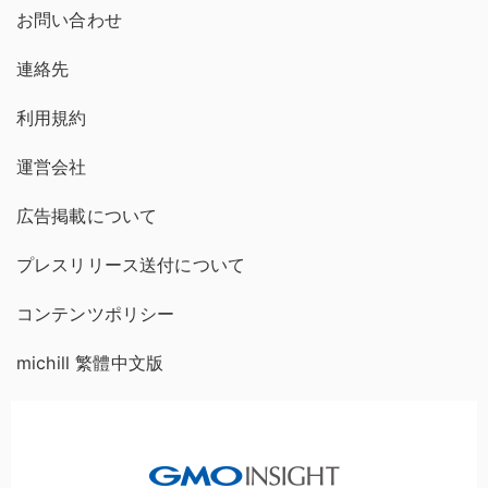
お問い合わせ
連絡先
利用規約
運営会社
広告掲載について
プレスリリース送付について
コンテンツポリシー
michill 繁體中文版