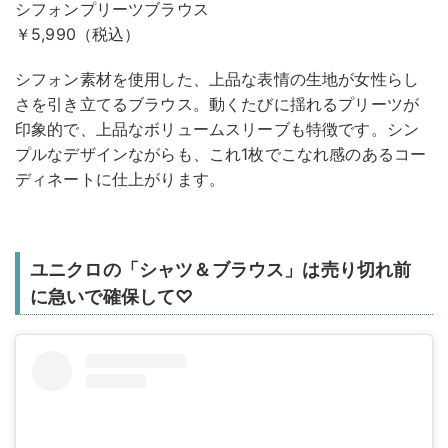
シフォンプリーツブラウス
￥5,990（税込）
シフォン素材を使用した、上品な表情の生地が女性らし
さを引き立てるブラウス。動くたびに揺れるプリーツが
印象的で、上品なボリュームスリーブも特徴です。シン
プルなデザインながらも、これ1枚でこなれ感のあるコー
ディネートに仕上がります。
ユニクロの「シャツ＆ブラウス」は売り切れ前
に急いで確保して♡