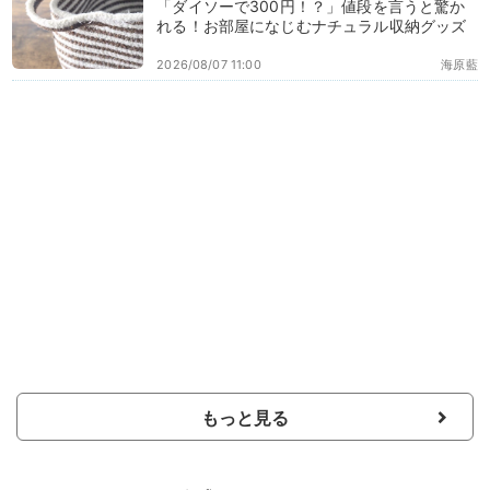
「ダイソーで300円！？」値段を言うと驚か
れる！お部屋になじむナチュラル収納グッズ
2026/08/07 11:00
海原藍
もっと見る