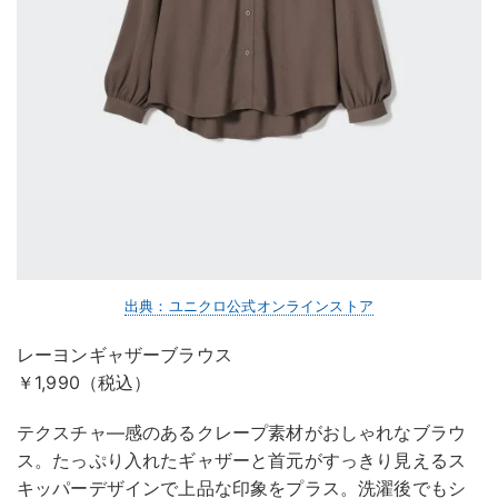
出典：ユニクロ公式オンラインストア
レーヨンギャザーブラウス
￥1,990（税込）
テクスチャ―感のあるクレープ素材がおしゃれなブラウ
ス。たっぷり入れたギャザーと首元がすっきり見えるス
キッパーデザインで上品な印象をプラス。洗濯後でもシ