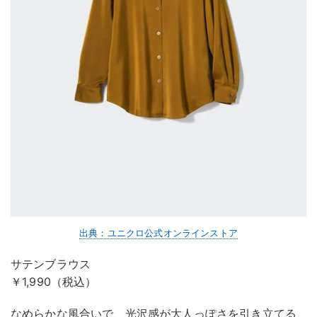
出典：ユニクロ公式オンラインストア
サテンブラウス
￥1,990（税込）
なめらかな風合いで、光沢感が大人っぽさを引き立てる