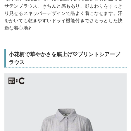
サテンブラウス。きちんと感もあり、顔まわりをすっき
り見せるスキッパーデザインで品よく着こなせます。汗
をかいても乾きやすいドライ機能付きでさらっとした快
適な着心地♪
小花柄で華やかさを底上げ♡プリントシアーブ
ラウス