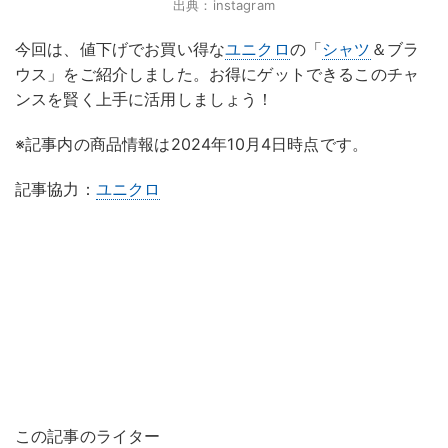
出典：instagram
今回は、値下げでお買い得な
ユニクロ
の「
シャツ
＆ブラ
ウス」をご紹介しました。お得にゲットできるこのチャ
ンスを賢く上手に活用しましょう！
※記事内の商品情報は2024年10月4日時点です。
記事協力：
ユニクロ
この記事のライター