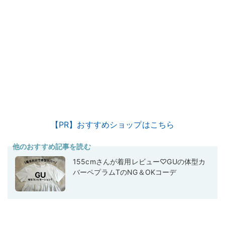
【PR】おすすめショップはこちら
他のおすすめ記事を読む
155cmさんが着用レビュー♡GUの体型カ
バーペプラムTのNG＆OKコーデ