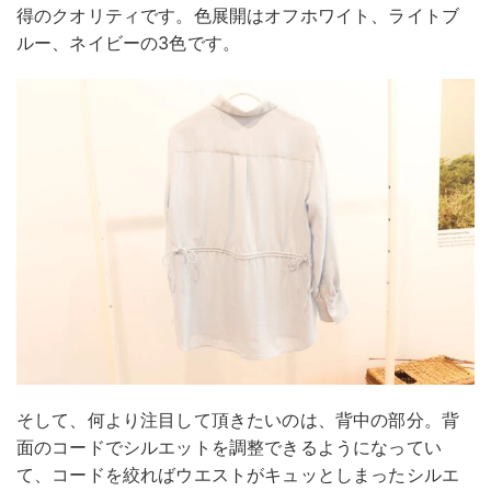
得のクオリティです。色展開はオフホワイト、ライトブ
ルー、ネイビーの3色です。
そして、何より注目して頂きたいのは、背中の部分。背
面のコードでシルエットを調整できるようになってい
て、コードを絞ればウエストがキュッとしまったシルエ