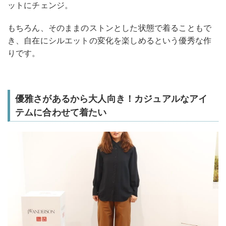
ットにチェンジ。
もちろん、そのままのストンとした状態で着ることもで
き、自在にシルエットの変化を楽しめるという優秀な作
りです。
優雅さがあるから大人向き！カジュアルなアイ
テムに合わせて着たい