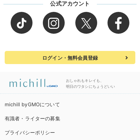
公式アカウント
ログイン・無料会員登録
おしゃれもキレイも、
明日のワタシにちょうどいい
michill byGMOについて
有識者・ライターの募集
プライバシーポリシー