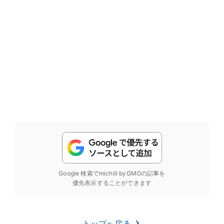
Google 検索でmichill byGMOの記事を
優先表示することができます
トップへ戻る