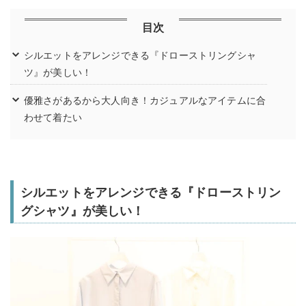
目次
シルエットをアレンジできる『ドローストリングシャ
ツ』が美しい！
優雅さがあるから大人向き！カジュアルなアイテムに合
わせて着たい
シルエットをアレンジできる『ドローストリン
グシャツ』が美しい！