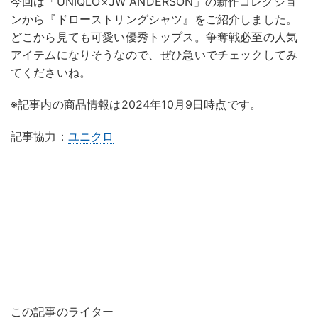
今回は「UNIQLO×JW ANDERSON」の新作コレクショ
ンから『ドローストリングシャツ』をご紹介しました。
どこから見ても可愛い優秀トップス。争奪戦必至の人気
アイテムになりそうなので、ぜひ急いでチェックしてみ
てくださいね。
※記事内の商品情報は2024年10月9日時点です。
記事協力：
ユニクロ
この記事のライター