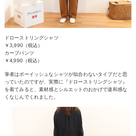
ドローストリングシャツ
￥3,990（税込）
カーブパンツ
￥4,990（税込）
筆者はボーイッシュなシャツが似合わないタイプだと思
っていたのですが、実際に『ドローストリングシャツ』
を着てみると、素材感とシルエットのおかげで違和感な
くなじんでくれました。