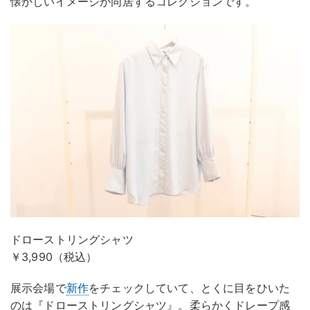
懐かしいイメージが同居するコレクションです。
ドローストリングシャツ
￥3,990（税込）
展示会場で
新作
をチェックしていて、とくに目をひいた
のは『ドローストリングシャツ』。柔らかくドレープ感