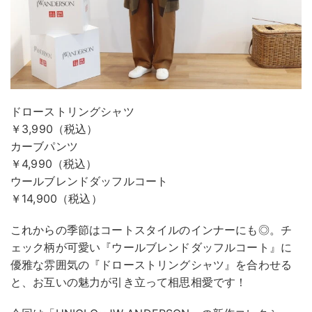
ドローストリングシャツ
￥3,990（税込）
カーブパンツ
￥4,990（税込）
ウールブレンドダッフルコート
￥14,900（税込）
これからの季節はコートスタイルのインナーにも◎。チ
ェック柄が可愛い『ウールブレンドダッフルコート』に
優雅な雰囲気の『ドローストリングシャツ』を合わせる
と、お互いの魅力が引き立って相思相愛です！