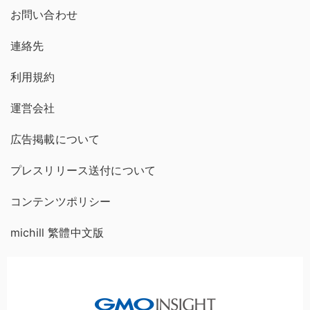
お問い合わせ
連絡先
利用規約
運営会社
広告掲載について
プレスリリース送付について
コンテンツポリシー
michill 繁體中文版