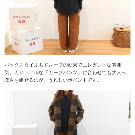
バックスタイルもドレープの効果でエレガントな雰囲
気。カジュアルな『カーブパンツ』に合わせても大人っ
ぽさを醸せるのが、うれしいポイントです。