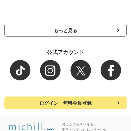
もっと見る
公式アカウント
ログイン・無料会員登録
おしゃれもキレイも、
明日のワタシにちょうどいい