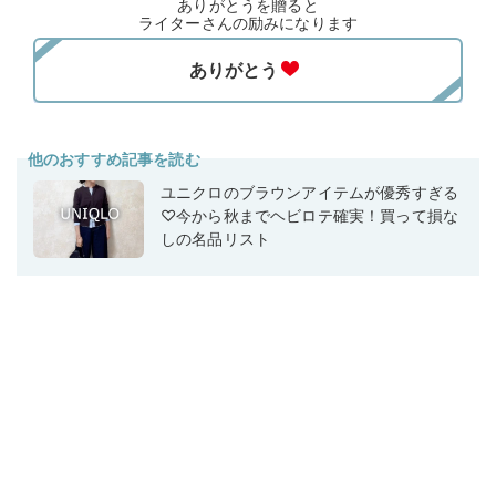
ありがとうを贈ると
ライターさんの励みになります
他のおすすめ記事を読む
ユニクロのブラウンアイテムが優秀すぎる
♡今から秋までヘビロテ確実！買って損な
しの名品リスト