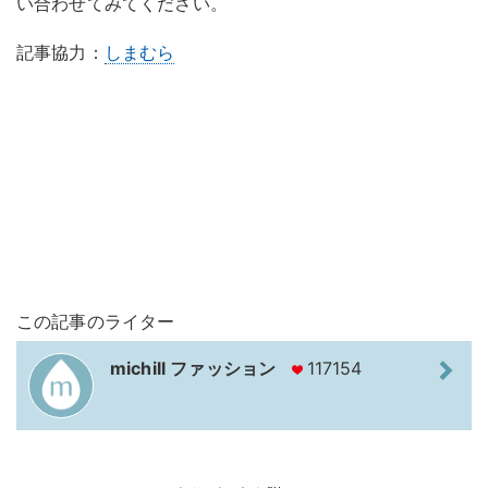
い合わせてみてください。
記事協力：
しまむら
この記事のライター
michill ファッション
117154