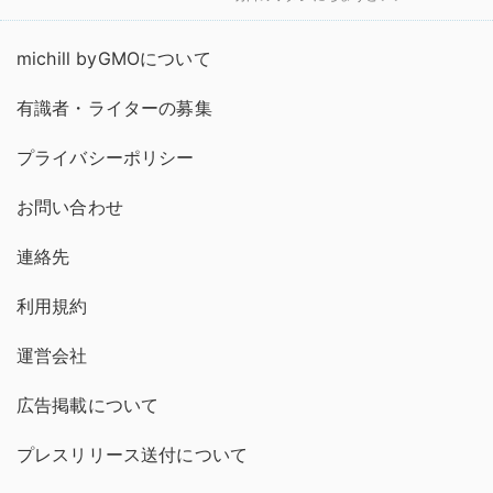
michill byGMOについて
有識者・ライターの募集
プライバシーポリシー
お問い合わせ
連絡先
利用規約
運営会社
広告掲載について
プレスリリース送付について