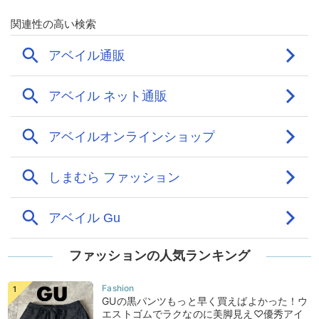
ファッションの人気ランキング
GUの黒パンツもっと早く買えばよかった！ウ
エストゴムでラクなのに美脚見え♡優秀アイ