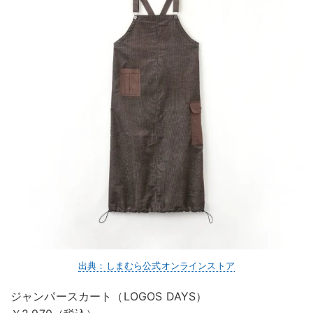
出典：しまむら公式オンラインストア
ジャンパースカート（LOGOS DAYS）