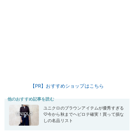
【PR】おすすめショップはこちら
他のおすすめ記事を読む
ユニクロのブラウンアイテムが優秀すぎる
♡今から秋までヘビロテ確実！買って損な
しの名品リスト