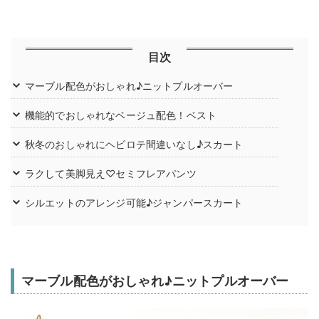
目次
マーブル配色がおしゃれ♪ニットプルオーバー
機能的でおしゃれなベージュ配色！ベスト
秋冬のおしゃれにヘビロテ間違いなし♪スカート
ラクして美脚見え♡セミフレアパンツ
シルエットのアレンジ可能♪ジャンパースカート
マーブル配色がおしゃれ♪ニットプルオーバー