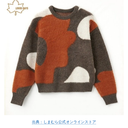
出典：しまむら公式オンラインストア