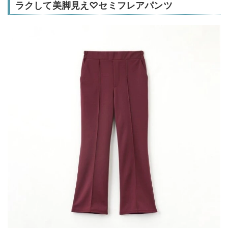
ラクして美脚見え♡セミフレアパンツ