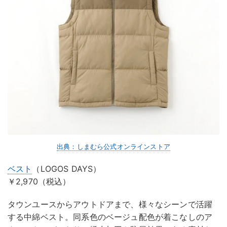
出典：しまむら公式オンラインストア
ベスト
（LOGOS DAYS）
￥2,970（税込）
タウンユースからアウトドアまで、様々なシーンで活躍
する中綿ベスト。同系色のベージュ配色が着こなしのア