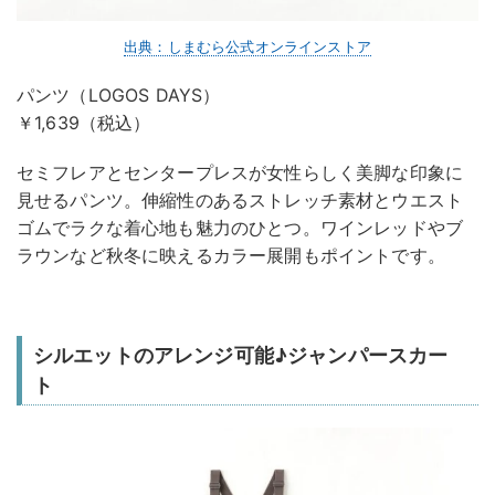
出典：しまむら公式オンラインストア
パンツ（LOGOS DAYS）
￥1,639（税込）
セミフレアとセンタープレスが女性らしく美脚な印象に
見せるパンツ。伸縮性のあるストレッチ素材とウエスト
ゴムでラクな着心地も魅力のひとつ。ワインレッドやブ
ラウンなど秋冬に映えるカラー展開もポイントです。
シルエットのアレンジ可能♪ジャンパースカー
ト