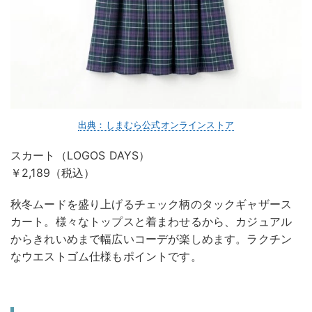
出典：しまむら公式オンラインストア
スカート（LOGOS DAYS）
￥2,189（税込）
秋冬ムードを盛り上げるチェック柄のタックギャザース
カート。様々なトップスと着まわせるから、カジュアル
からきれいめまで幅広いコーデが楽しめます。ラクチン
なウエストゴム仕様もポイントです。