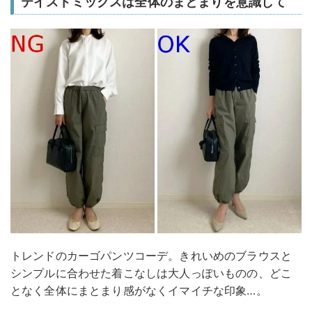
テイストミックスは全体のまとまりを意識して
トレンドのカーゴパンツコーデ。きれいめのブラウスと
シンプルに合わせた着こなしは大人っぽいものの、どこ
となく全体にまとまり感がなくイマイチな印象…。