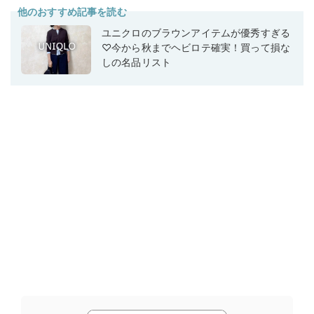
他のおすすめ記事を読む
ユニクロのブラウンアイテムが優秀すぎる
♡今から秋までヘビロテ確実！買って損な
しの名品リスト