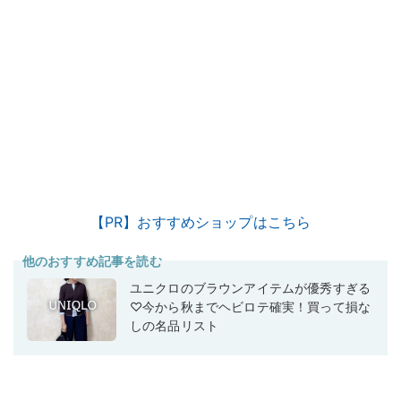
【PR】おすすめショップはこちら
他のおすすめ記事を読む
ユニクロのブラウンアイテムが優秀すぎる
♡今から秋までヘビロテ確実！買って損な
しの名品リスト