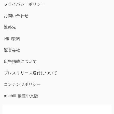
プライバシーポリシー
お問い合わせ
連絡先
利用規約
運営会社
広告掲載について
プレスリリース送付について
コンテンツポリシー
michill 繁體中文版