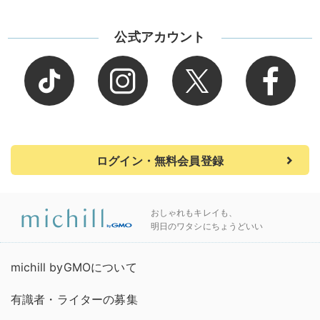
公式アカウント
ログイン・無料会員登録
おしゃれもキレイも、
明日のワタシにちょうどいい
michill byGMOについて
有識者・ライターの募集