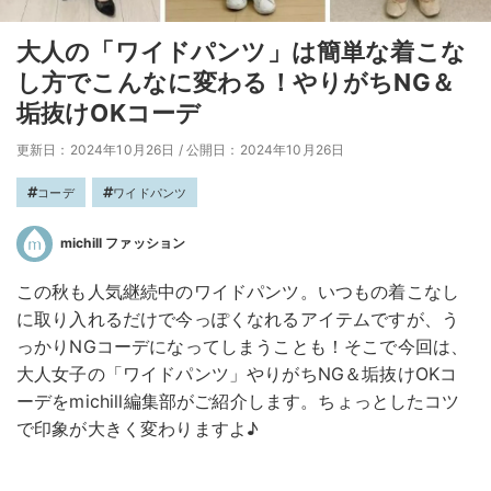
大人の「ワイドパンツ」は簡単な着こな
し方でこんなに変わる！やりがちNG＆
垢抜けOKコーデ
更新日：2024年10月26日
/
公開日：2024年10月26日
コーデ
ワイドパンツ
michill ファッション
この秋も人気継続中のワイドパンツ。いつもの着こなし
に取り入れるだけで今っぽくなれるアイテムですが、う
っかりNGコーデになってしまうことも！そこで今回は、
大人女子の「ワイドパンツ」やりがちNG＆垢抜けOKコ
ーデをmichill編集部がご紹介します。ちょっとしたコツ
で印象が大きく変わりますよ♪