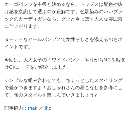
カーゴパンツを主役と決めるなら、トップスは配色や抜
け感を意識して選ぶのが正解です。色馴染みのいいブラ
ックのカーディガンなら、グッと今っぽく大人な雰囲気
に仕上がります。
ヌーディなヒールパンプスで女性らしさを添えるのもポ
イントです。
今回は、大人女子の「ワイドパンツ」やりがちNG＆垢抜
けOKコーデをご紹介しました。
シンプルな組み合わせでも、ちょっとしたスタイリング
で差がつきますよ！おしゃれさんの着こなしを参考にし
て、旬のスタイルを楽しんでいきましょう♪
記事協力：
maki
／
liho