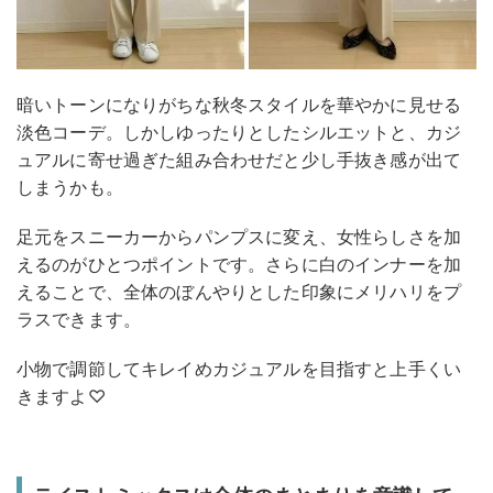
暗いトーンになりがちな秋冬スタイルを華やかに見せる
淡色コーデ。しかしゆったりとしたシルエットと、カジ
ュアルに寄せ過ぎた組み合わせだと少し手抜き感が出て
しまうかも。
足元をスニーカーからパンプスに変え、女性らしさを加
えるのがひとつポイントです。さらに白のインナーを加
えることで、全体のぼんやりとした印象にメリハリをプ
ラスできます。
小物で調節してキレイめカジュアルを目指すと上手くい
きますよ♡