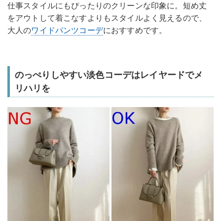
仕事スタイルにもぴったりのクリーンな印象に。短め丈
をアウトして着こなすよりもスタイルよく見えるので、
大人の
ワイドパンツ
コーデ
におすすめです。
のっぺりしやすい淡色コーデはレイヤードでメ
リハリを