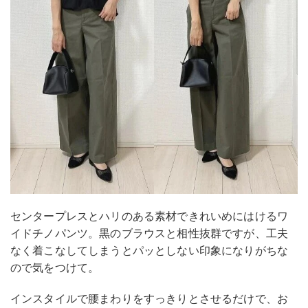
センタープレスとハリのある素材できれいめにはけるワ
イドチノパンツ。黒のブラウスと相性抜群ですが、工夫
なく着こなしてしまうとパッとしない印象になりがちな
ので気をつけて。
インスタイルで腰まわりをすっきりとさせるだけで、お