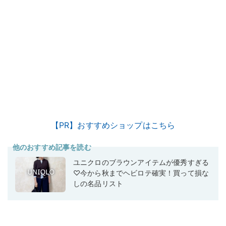
【PR】おすすめショップはこちら
他のおすすめ記事を読む
ユニクロのブラウンアイテムが優秀すぎる
♡今から秋までヘビロテ確実！買って損な
しの名品リスト