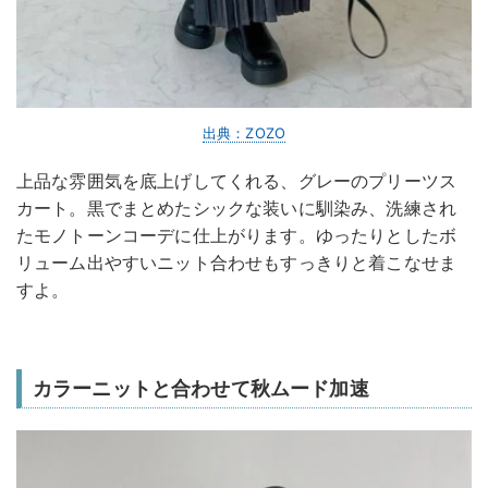
出典：ZOZO
上品な雰囲気を底上げしてくれる、グレーのプリーツス
カート。黒でまとめたシックな装いに馴染み、洗練され
たモノトーンコーデに仕上がります。ゆったりとしたボ
リューム出やすいニット合わせもすっきりと着こなせま
すよ。
カラーニットと合わせて秋ムード加速