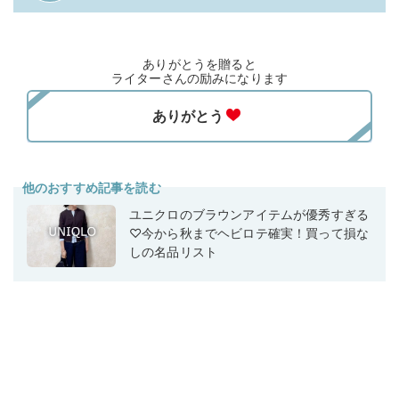
ありがとうを贈ると
ライターさんの励みになります
他のおすすめ記事を読む
ユニクロのブラウンアイテムが優秀すぎる
♡今から秋までヘビロテ確実！買って損な
しの名品リスト