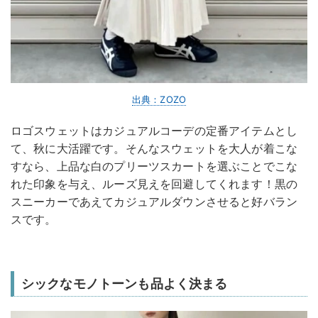
出典：ZOZO
ロゴスウェットはカジュアルコーデの定番アイテムとし
て、秋に大活躍です。そんなスウェットを大人が着こな
すなら、上品な白のプリーツスカートを選ぶことでこな
れた印象を与え、ルーズ見えを回避してくれます！黒の
スニーカーであえてカジュアルダウンさせると好バラン
スです。
シックなモノトーンも品よく決まる