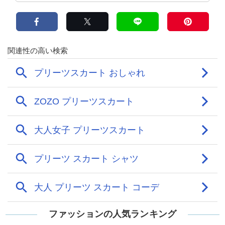
ファッションの人気ランキング