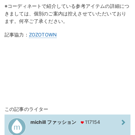
※コーディネートで紹介している参考アイテムの詳細につ
きましては、個別のご案内は控えさせていただいており
ます。何卒ご了承ください。
記事協力：
ZOZOTOWN
この記事のライター
michill ファッション
117154