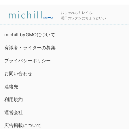
おしゃれもキレイも、
明日のワタシにちょうどいい
michill byGMOについて
有識者・ライターの募集
プライバシーポリシー
お問い合わせ
連絡先
利用規約
運営会社
広告掲載について