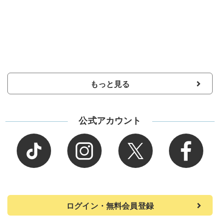
もっと見る
公式アカウント
ログイン・無料会員登録