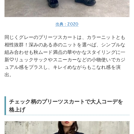
出典：ZOZO
同じくグレーのプリーツスカートは、カラーニットとも
相性抜群！深みのある赤のニットを選べば、シンプルな
組み合わせも秋ムード満点の華やかなスタイリングに一
新♡リュックサックやスニーカーなどの小物使いでカジ
ュアル感をプラスし、キレイめながらもこなれ感を演
出。
チェック柄のプリーツスカートで大人コーデを
格上げ