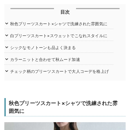
目次
秋色プリーツスカート×シャツで洗練された雰囲気に
白プリーツスカート×スウェットでこなれスタイルに
シックなモノトーンも品よく決まる
カラーニットと合わせて秋ムード加速
チェック柄のプリーツスカートで大人コーデを格上げ
秋色プリーツスカート×シャツで洗練された雰
囲気に