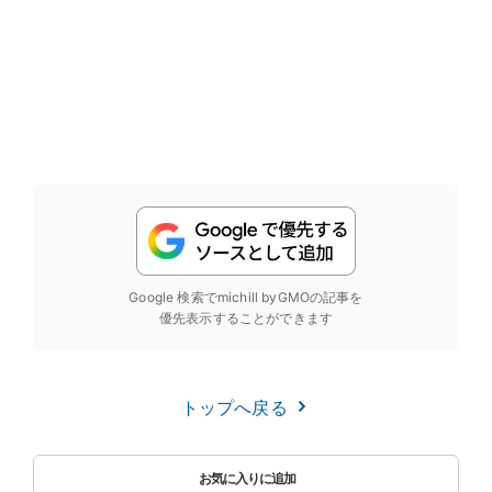
Google 検索でmichill byGMOの記事を
優先表示することができます
トップへ戻る