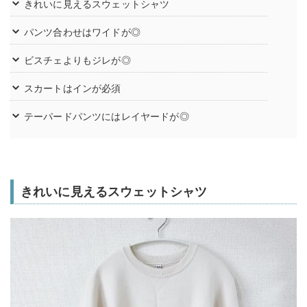
きれいに見えるスウェットシャツ
パンツ合わせはワイドが◎
ビスチェよりもジレが◎
スカートはインが必須
テーパードパンツにはレイヤードが◎
きれいに見えるスウェットシャツ