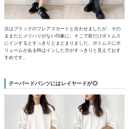
次はブラックのフレアスカートと合わせましたが、その
ままだとメリハリがない印象に。そこで前だけボトムス
にインするとすっきりとまとまりました。ボトムスにボ
リュームがある時はインした方がすっきりと見えておす
すめです。
テーパードパンツにはレイヤードが◎