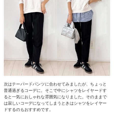
次はテーパードパンツに合わせてみましたが、ちょっと
普通過ぎるコーデに。そこで中にシャツをレイヤードす
ると一気におしゃれな雰囲気になりました。そのままで
は寂しいコーデになってしまうときはシャツをレイヤー
ドするのもおすすめです。