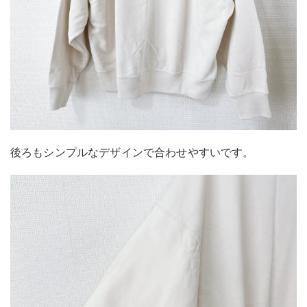
後ろもシンプルなデザインで合わせやすいです。