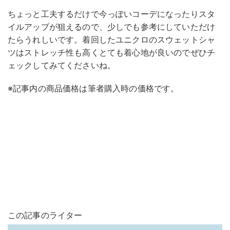
ちょっと工夫するだけで今っぽいコーデになったりスタ
イルアップが狙えるので、少しでも参考にしていただけ
たらうれしいです。着回したユニクロのスウェットシャ
ツはストレッチ性も高くとても着心地が良いのでぜひチ
ェックしてみてくださいね。
※記事内の商品価格は筆者購入時の価格です。
この記事のライター