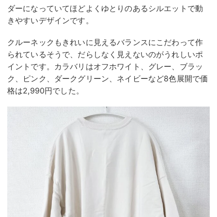
ダーになっていてほどよくゆとりのあるシルエットで動
きやすいデザインです。
クルーネックもきれいに見えるバランスにこだわって作
られているそうで、だらしなく見えないのがうれしいポ
イントです。カラバリはオフホワイト、グレー、ブラッ
ク、ピンク、ダークグリーン、ネイビーなど8色展開で価
格は2,990円でした。