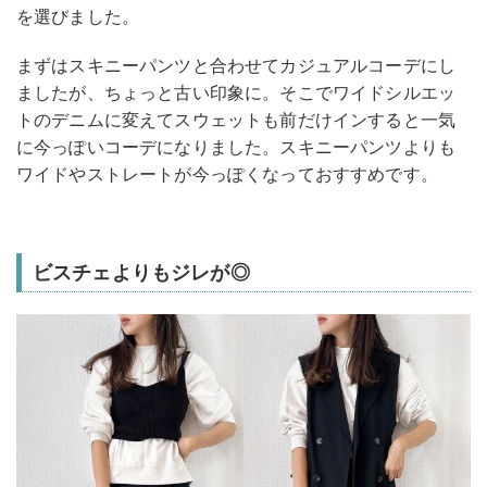
を選びました。
まずはスキニーパンツと合わせてカジュアルコーデにし
ましたが、ちょっと古い印象に。そこでワイドシルエッ
トのデニムに変えてスウェットも前だけインすると一気
に今っぽいコーデになりました。スキニーパンツよりも
ワイドやストレートが今っぽくなっておすすめです。
ビスチェよりもジレが◎