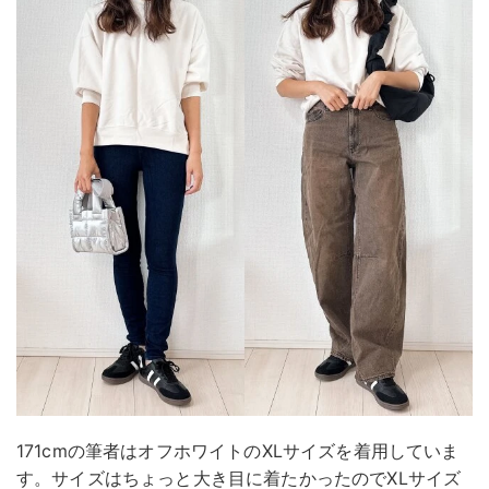
171cmの筆者はオフホワイトのXLサイズを着用していま
す。サイズはちょっと大き目に着たかったのでXLサイズ