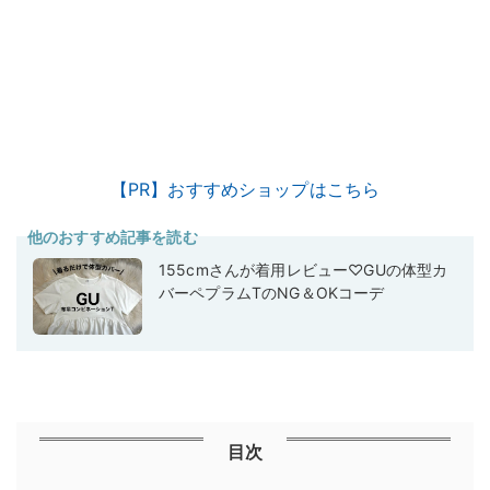
【PR】おすすめショップはこちら
他のおすすめ記事を読む
155cmさんが着用レビュー♡GUの体型カ
バーペプラムTのNG＆OKコーデ
目次