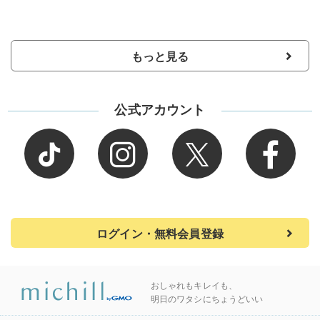
もっと見る
公式アカウント
ログイン・無料会員登録
おしゃれもキレイも、
明日のワタシにちょうどいい