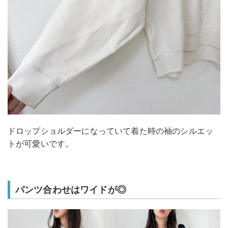
ドロップショルダーになっていて着た時の袖のシルエッ
トが可愛いです。
パンツ合わせはワイドが◎