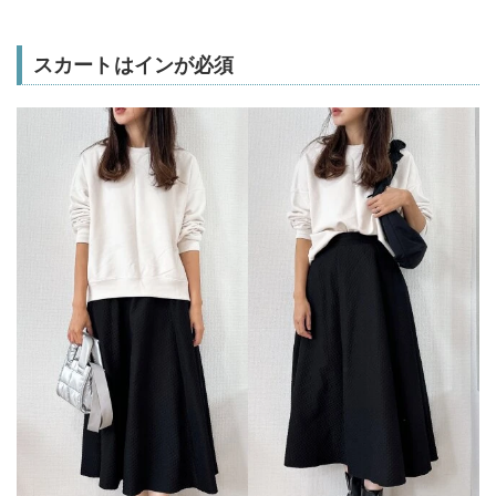
スカートはインが必須