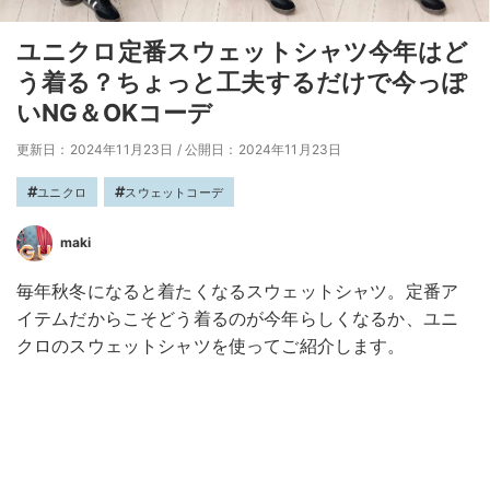
ユニクロ定番スウェットシャツ今年はど
う着る？ちょっと工夫するだけで今っぽ
いNG＆OKコーデ
更新日：2024年11月23日
/
公開日：2024年11月23日
ユニクロ
スウェットコーデ
maki
毎年秋冬になると着たくなるスウェットシャツ。定番ア
イテムだからこそどう着るのが今年らしくなるか、ユニ
クロのスウェットシャツを使ってご紹介します。