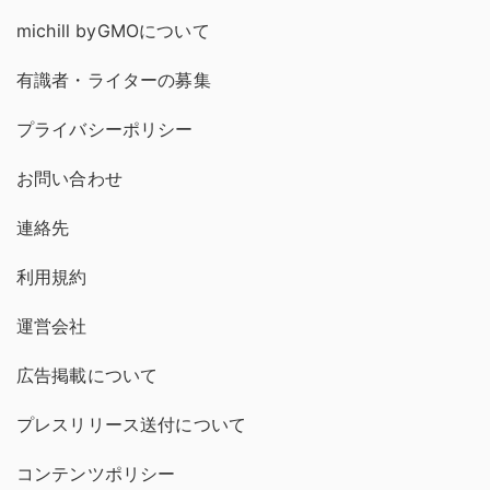
michill byGMOについて
有識者・ライターの募集
プライバシーポリシー
お問い合わせ
連絡先
利用規約
運営会社
広告掲載について
プレスリリース送付について
コンテンツポリシー