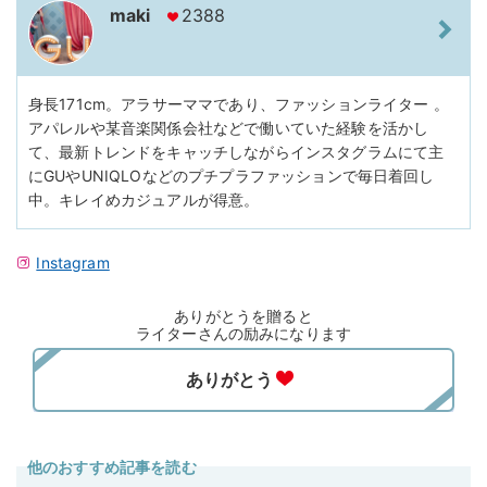
maki
2388
身長171cm。アラサーママであり、ファッションライター 。
アパレルや某音楽関係会社などで働いていた経験を活かし
て、最新トレンドをキャッチしながらインスタグラムにて主
にGUやUNIQLOなどのプチプラファッションで毎日着回し
中。キレイめカジュアルが得意。
Instagram
ありがとうを贈ると
ライターさんの励みになります
他のおすすめ記事を読む