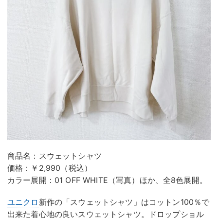
商品名：スウェットシャツ
価格：￥2,990（税込）
カラー展開：01 OFF WHITE（写真）ほか、全8色展開。
ユニクロ
新作の「スウェットシャツ」はコットン100％で
出来た着心地の良いスウェットシャツ。ドロップショル