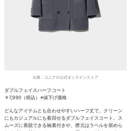
出典：ユニクロ公式オンラインストア
ダブルフェイスハーフコート
￥7,990（税込）※値下げ価格
どんなアイテムとも合わせやすいハーフ丈で、クリーン
にもカジュアルにも着回せるダブルフェイスコート。ス
ムーズに着脱できる袖裏付きや、襟元はラペルを留めら