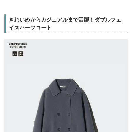
きれいめからカジュアルまで活躍！ダブルフェ
イスハーフコート