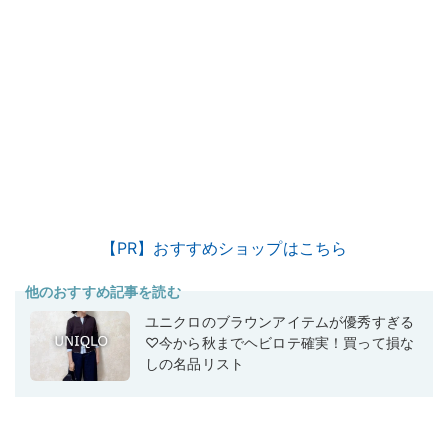
【PR】おすすめショップはこちら
他のおすすめ記事を読む
ユニクロのブラウンアイテムが優秀すぎる
♡今から秋までヘビロテ確実！買って損な
しの名品リスト