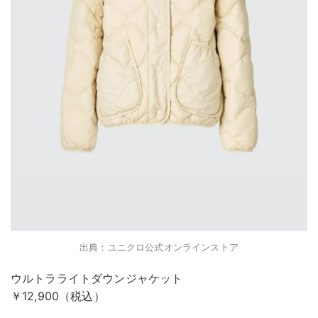
出典：ユニクロ公式オンラインストア
ウルトラライトダウンジャケット
￥12,900（税込）