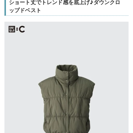
ショート丈でトレンド感を底上げ♪ダウンクロ
ップドベスト