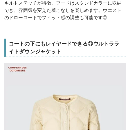
キルトステッチが特徴。フードはスタンドカラーに収納
でき、雰囲気を変えた着こなしを楽しめます。ウエスト
のドローコードでフィット感の調整も可能です◎
コートの下にもレイヤードできる◎ウルトララ
イトダウンジャケット