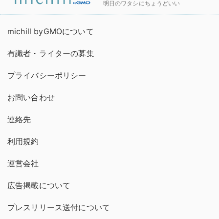
明日のワタシにちょうどいい
michill byGMOについて
有識者・ライターの募集
プライバシーポリシー
お問い合わせ
連絡先
利用規約
運営会社
広告掲載について
プレスリリース送付について