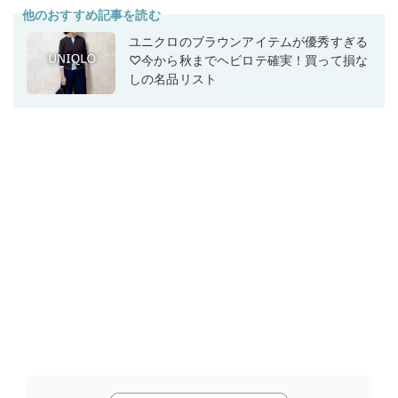
他のおすすめ記事を読む
ユニクロのブラウンアイテムが優秀すぎる
♡今から秋までヘビロテ確実！買って損な
しの名品リスト