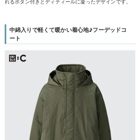
れるボタン付きとディティールに凝ったデザインです。
中綿入りで軽くて暖かい着心地♪フーデッドコ
ート