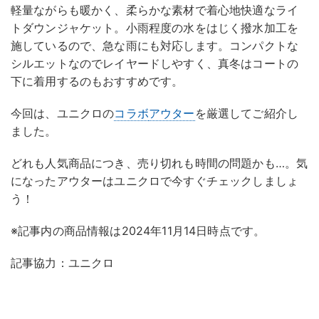
軽量ながらも暖かく、柔らかな素材で着心地快適なライ
トダウンジャケット。小雨程度の水をはじく撥水加工を
施しているので、急な雨にも対応します。コンパクトな
シルエットなのでレイヤードしやすく、真冬はコートの
下に着用するのもおすすめです。
今回は、ユニクロの
コラボ
アウター
を厳選してご紹介し
ました。
どれも人気商品につき、売り切れも時間の問題かも…。気
になったアウターはユニクロで今すぐチェックしましょ
う！
※記事内の商品情報は2024年11月14日時点です。
記事協力：ユニクロ