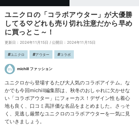
ユニクロの「コラボアウター」が大優勝
してる♡どれも売り切れ注意だから早め
に買っとこ～！
更新日：2024年11月15日
/
公開日：2024年11月15日
ユニクロ
アウター
コラボ
michill ファッション
ユニクロから登場するたび大人気のコラボアイテム。な
かでも今回michill編集部は、秋冬のおしゃれに欠かせな
い「コラボアウター」にフォーカス！デザイン性も着心
地も良く、口コミ高評価な名品をまとめました。さっそ
く、見逃し厳禁なユニクロのコラボアウターを一気に見
ていきましょう。