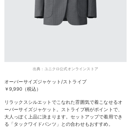
出典：ユニクロ公式オンラインストア
オーバーサイズジャケット/ストライプ
￥9,990（税込）
リラックスシルエットでこなれた雰囲気で着こなせるオ
ーバーサイズジャケット。ストライプ柄がポイントで、
大人っぽく上品に決まります。セットアップで着用でき
る「タックワイドパンツ」との合わせもおすすめ。