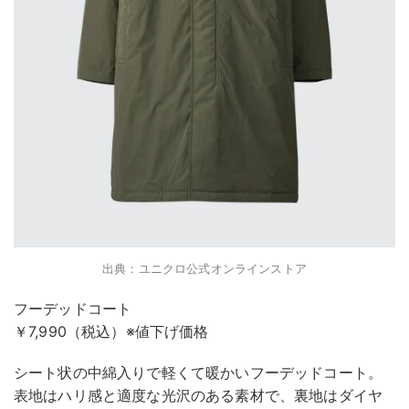
出典：ユニクロ公式オンラインストア
フーデッドコート
￥7,990（税込）※値下げ価格
シート状の中綿入りで軽くて暖かいフーデッドコート。
表地はハリ感と適度な光沢のある素材で、裏地はダイヤ