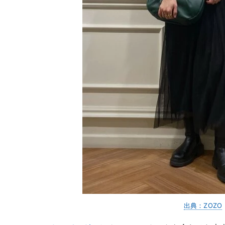
出典：ZOZO