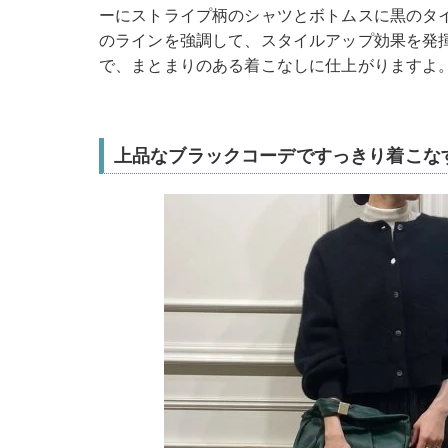
ーにストライプ柄のシャツとボトムスに黒のタ
のラインを強調して、スタイルアップ効果を発
で、まとまりのある着こなしに仕上がりますよ
上品なブラックコーデですっきり着こな