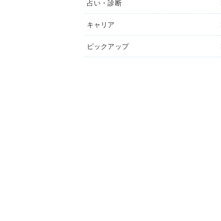
占い・診断
キャリア
ピックアップ