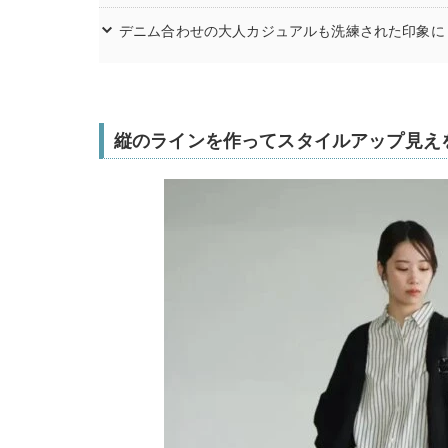
デニム合わせの大人カジュアルも洗練された印象に
縦のラインを作ってスタイルアップ見え