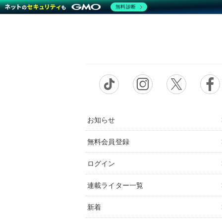
無料診断
お知らせ
無料会員登録
ログイン
連載ライター一覧
新着