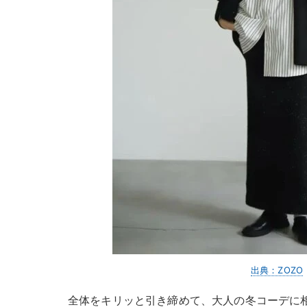
出典：ZOZO
全体をキリッと引き締めて、大人の冬コーデに