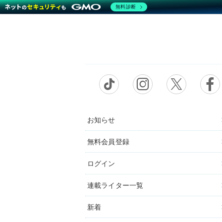
無料診断
お知らせ
無料会員登録
ログイン
連載ライター一覧
新着