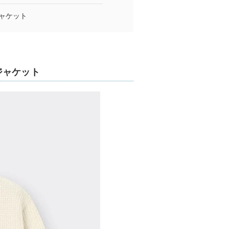
ャケット
ジャケット