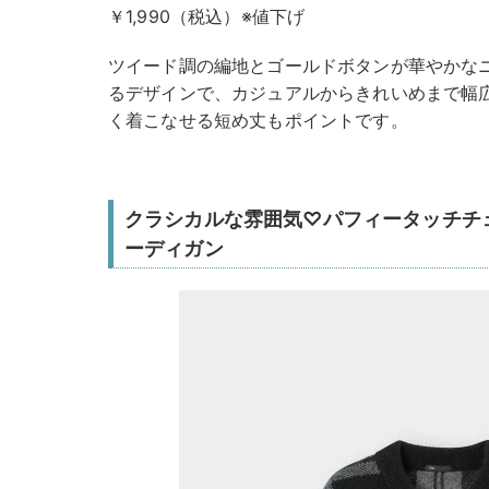
￥1,990（税込）※値下げ
ツイード調の編地とゴールドボタンが華やかな
るデザインで、カジュアルからきれいめまで幅
く着こなせる短め丈もポイントです。
クラシカルな雰囲気♡パフィータッチチ
ーディガン