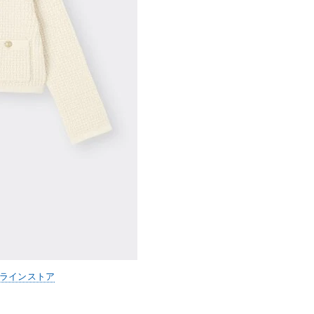
ンラインストア