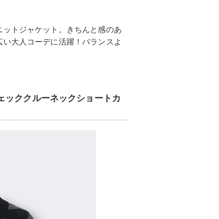
ニットジャケット。きちんと感のあ
広い大人コーデに活躍！バランスよ
ェッククルーネックショートカ