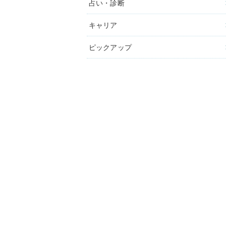
占い・診断
キャリア
ピックアップ