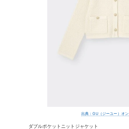
出典：GU（ジーユー）オ
ダブルポケットニットジャケット