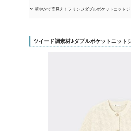
華やかで高見え！フリンジダブルポケットニットジ
ツイード調素材♪ダブルポケットニット