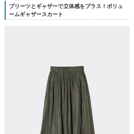
プリーツとギャザーで立体感をプラス！ボリュ
ームギャザースカート