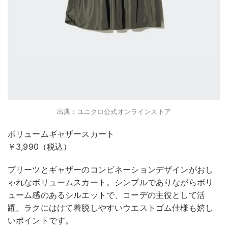
出典：ユニクロ公式オンラインストア
ボリュームギャザースカート
￥3,990（税込）
プリーツとギャザーのコンビネーションデザインがおし
ゃれなボリュームスカート。シンプルでありながらボリ
ューム感のあるシルエットで、コーデの主役として活
躍。ラクにはけて着脱しやすいウエストゴム仕様も嬉し
いポイントです。