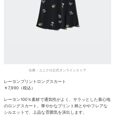
出典：ユニクロ公式オンラインストア
レーヨンプリントロングスカート
￥7,990（税込）
レーヨン100％素材で通気性がよく、サラッとした着心地
のロングスカート。華やかなプリント柄とややフレアな
シルエットで、上品な雰囲気を演出します。