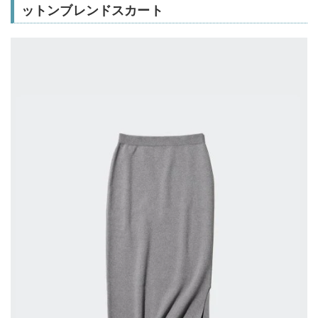
ットンブレンドスカート