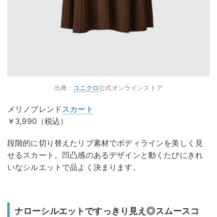
出典：
ユニクロ
公式オンラインストア
メリノブレンド
スカート
￥3,990（税込）
段階的に切り替えたリブ素材でボディラインを美しく見
せるスカート。凹凸感のあるデザインと動くたびにきれ
いなシルエットで品よく決まります。
ナローシルエットですっきり見え◎スムースコ