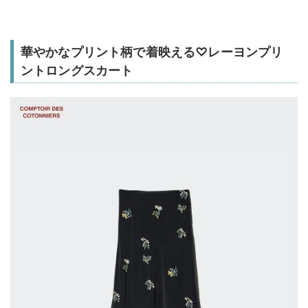
華やかなプリント柄で着映える♡レーヨンプリ
ントロングスカート