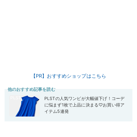
【PR】おすすめショップはこちら
他のおすすめ記事を読む
PLSTの人気ワンピが大幅値下げ！コーデ
に悩まず1枚で上品に決まる♡お買い得ア
イテム5連発