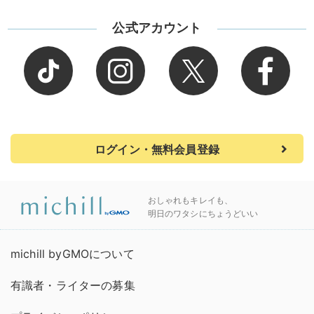
公式アカウント
ログイン・無料会員登録
おしゃれもキレイも、
明日のワタシにちょうどいい
michill byGMOについて
有識者・ライターの募集