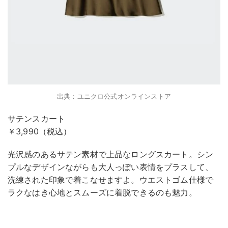
出典：ユニクロ公式オンラインストア
サテンスカート
￥3,990（税込）
光沢感のあるサテン素材で上品なロングスカート。シン
プルなデザインながらも大人っぽい表情をプラスして、
洗練された印象で着こなせますよ。ウエストゴム仕様で
ラクなはき心地とスムーズに着脱できるのも魅力。