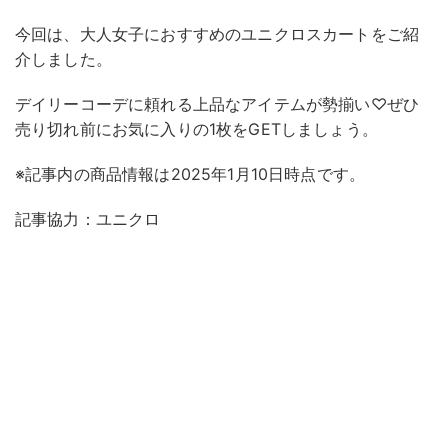
今回は、大人女子におすすめのユニクロスカートをご紹
介しました。
デイリーコーデに頼れる上品なアイテムが勢揃い♡ぜひ
売り切れ前にお気に入りの1枚をGETしましょう。
※記事内の商品情報は2025年1月10日時点です。
記事協力：ユニクロ