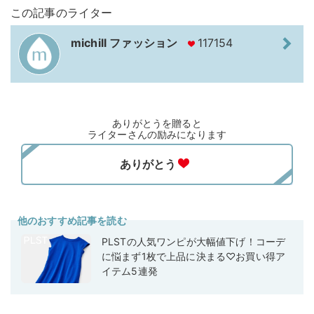
この記事のライター
michill ファッション
117154
ありがとうを贈ると
ライターさんの励みになります
他のおすすめ記事を読む
PLSTの人気ワンピが大幅値下げ！コーデ
に悩まず1枚で上品に決まる♡お買い得ア
イテム5連発