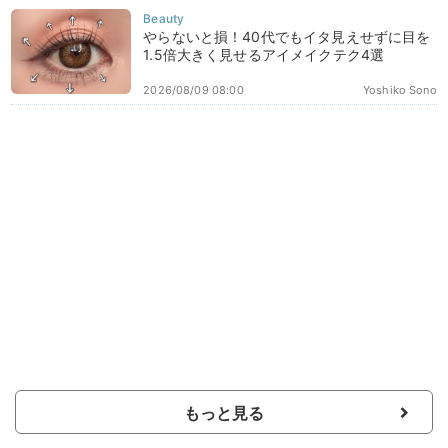
やらないと損！40代でもイタ見えせずに目を
1.5倍大きく見せるアイメイクテク4選
2026/08/09 08:00
Yoshiko Sono
もっと見る