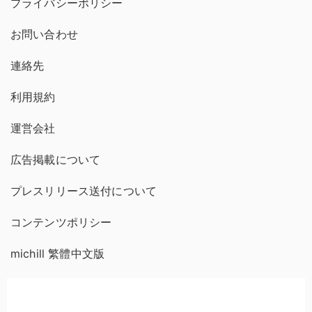
プライバシーポリシー
お問い合わせ
連絡先
利用規約
運営会社
広告掲載について
プレスリリース送付について
コンテンツポリシー
michill 繁體中文版