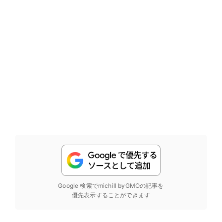
Google 検索でmichill byGMOの記事を
優先表示することができます