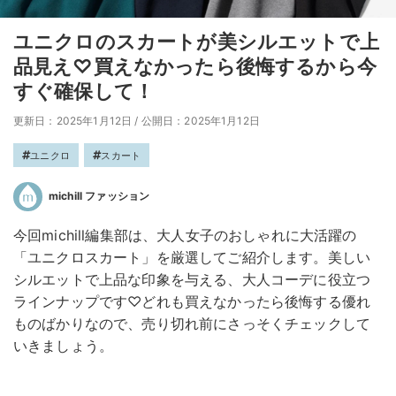
ユニクロのスカートが美シルエットで上
品見え♡買えなかったら後悔するから今
すぐ確保して！
更新日：2025年1月12日
/
公開日：2025年1月12日
ユニクロ
スカート
michill ファッション
今回michill編集部は、大人女子のおしゃれに大活躍の
「ユニクロスカート」を厳選してご紹介します。美しい
シルエットで上品な印象を与える、大人コーデに役立つ
ラインナップです♡どれも買えなかったら後悔する優れ
ものばかりなので、売り切れ前にさっそくチェックして
いきましょう。