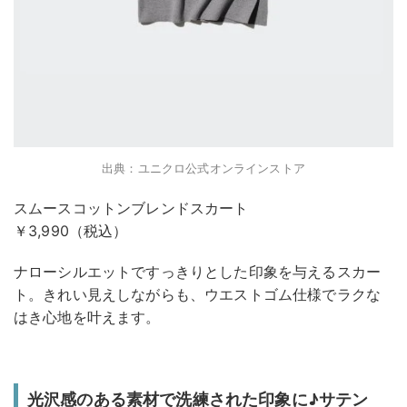
出典：ユニクロ公式オンラインストア
スムースコットンブレンドスカート
￥3,990（税込）
ナローシルエットですっきりとした印象を与えるスカー
ト。きれい見えしながらも、ウエストゴム仕様でラクな
はき心地を叶えます。
光沢感のある素材で洗練された印象に♪サテン