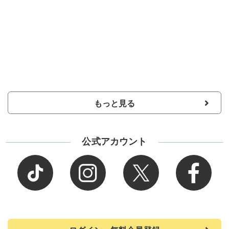
もっと見る
公式アカウント