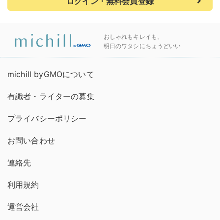
ログイン・無料会員登録
おしゃれもキレイも、
明日のワタシにちょうどいい
michill byGMOについて
有識者・ライターの募集
プライバシーポリシー
お問い合わせ
連絡先
利用規約
運営会社