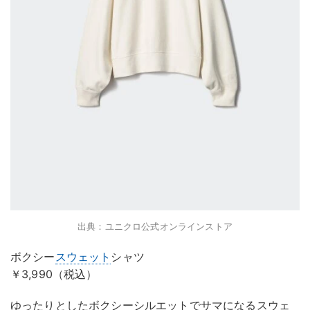
出典：ユニクロ公式オンラインストア
ボクシー
スウェット
シャツ
￥3,990（税込）
ゆったりとしたボクシーシルエットでサマになるスウェ