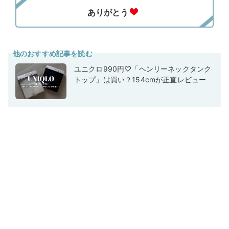
他のおすすめ記事を読む
ユニクロ990円♡「ヘンリーネックタンク
トップ」は買い？154cmが正直レビュー