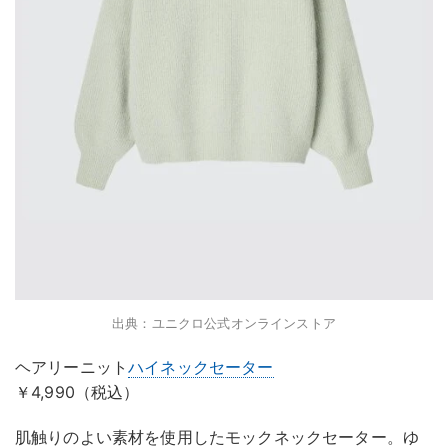
出典：ユニクロ公式オンラインストア
ヘアリーニット
ハイネックセーター
￥4,990（税込）
肌触りのよい素材を使用したモックネックセーター。ゆ