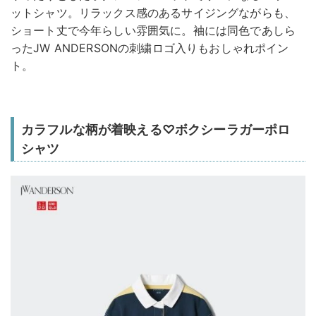
ットシャツ。リラックス感のあるサイジングながらも、
ショート丈で今年らしい雰囲気に。袖には同色であしら
ったJW ANDERSONの刺繍ロゴ入りもおしゃれポイン
ト。
カラフルな柄が着映える♡ボクシーラガーポロ
シャツ