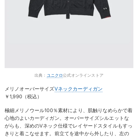
出典：
ユニクロ
公式オンラインストア
メリノオーバーサイズ
Vネック
カーディガン
￥1,990（税込）
極細メリノウール100％素材により、肌触りなめらかで着
心地のよいカーディガン。オーバーサイズシルエットな
がらも、深めのVネック仕様でレイヤードスタイルもすっ
きりと着こなせます。前立てを途中から外したり、左の