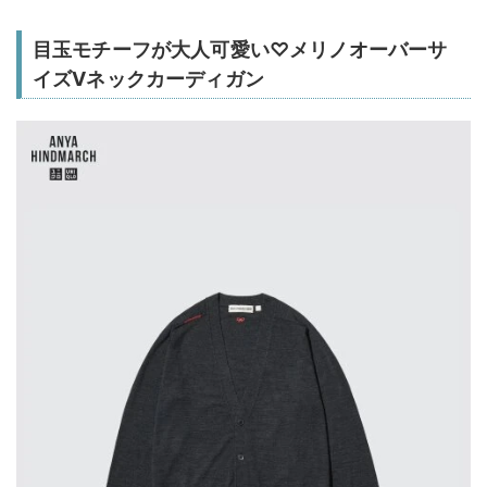
目玉モチーフが大人可愛い♡メリノオーバーサ
イズVネックカーディガン