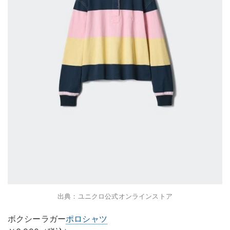
出典：ユニクロ公式オンラインストア
ボクシーラガー
ポロシャツ