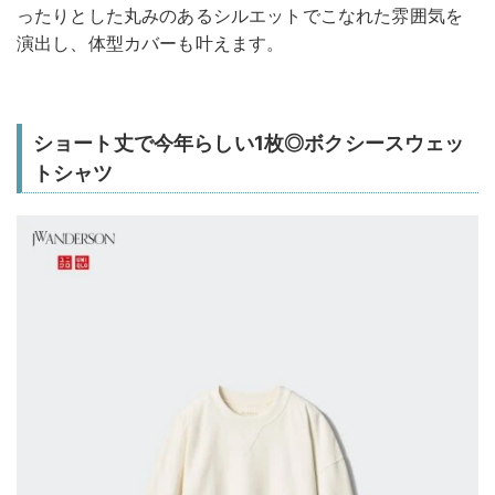
ったりとした丸みのあるシルエットでこなれた雰囲気を
演出し、体型カバーも叶えます。
ショート丈で今年らしい1枚◎ボクシースウェッ
トシャツ