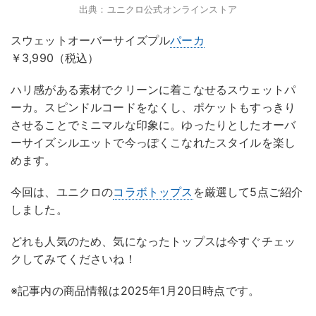
出典：ユニクロ公式オンラインストア
スウェットオーバーサイズプル
パーカ
￥3,990（税込）
ハリ感がある素材でクリーンに着こなせるスウェットパ
ーカ。スピンドルコードをなくし、ポケットもすっきり
させることでミニマルな印象に。ゆったりとしたオーバ
ーサイズシルエットで今っぽくこなれたスタイルを楽し
めます。
今回は、ユニクロの
コラボトップス
を厳選して5点ご紹介
しました。
どれも人気のため、気になったトップスは今すぐチェッ
クしてみてくださいね！
※記事内の商品情報は2025年1月20日時点です。