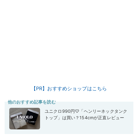
【PR】おすすめショップはこちら
他のおすすめ記事を読む
ユニクロ990円♡「ヘンリーネックタンク
トップ」は買い？154cmが正直レビュー