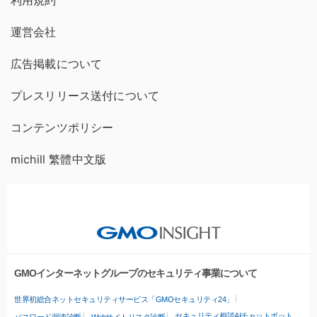
利用規約
運営会社
広告掲載について
プレスリリース送付について
コンテンツポリシー
michill 繁體中文版
GMOインターネットグループのセキュリティ事業について
世界初総合ネットセキュリティサービス「GMOセキュリティ24」
セキュリティ相談AIチャットボット