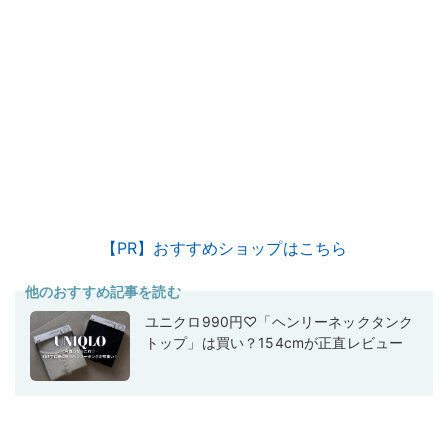
【PR】おすすめショップはこちら
他のおすすめ記事を読む
ユニクロ990円♡「ヘンリーネックタンク
トップ」は買い？154cmが正直レビュー