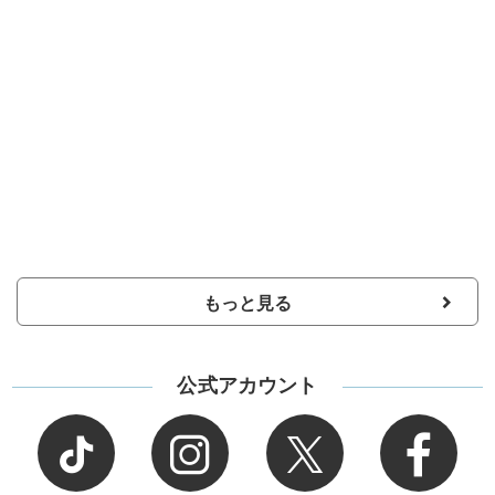
もっと見る
公式アカウント