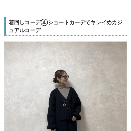
着回しコーデ④ショートカーデでキレイめカジ
ュアルコーデ