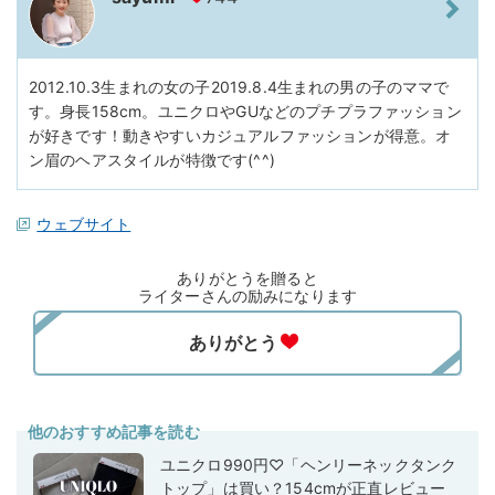
2012.10.3生まれの女の子2019.8.4生まれの男の子のママで
す。身長158cm。ユニクロやGUなどのプチプラファッション
が好きです！動きやすいカジュアルファッションが得意。オ
ン眉のヘアスタイルが特徴です(^^)
ウェブサイト
ありがとうを贈ると
ライターさんの励みになります
他のおすすめ記事を読む
ユニクロ990円♡「ヘンリーネックタンク
トップ」は買い？154cmが正直レビュー