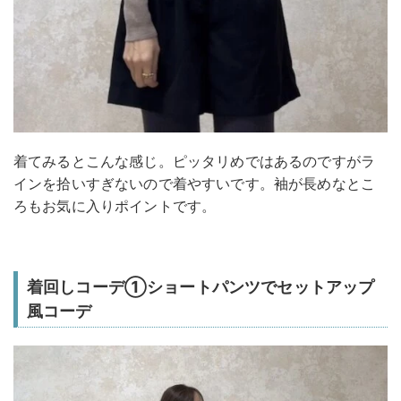
着てみるとこんな感じ。ピッタリめではあるのですがラ
インを拾いすぎないので着やすいです。袖が長めなとこ
ろもお気に入りポイントです。
着回しコーデ①ショートパンツでセットアップ
風コーデ