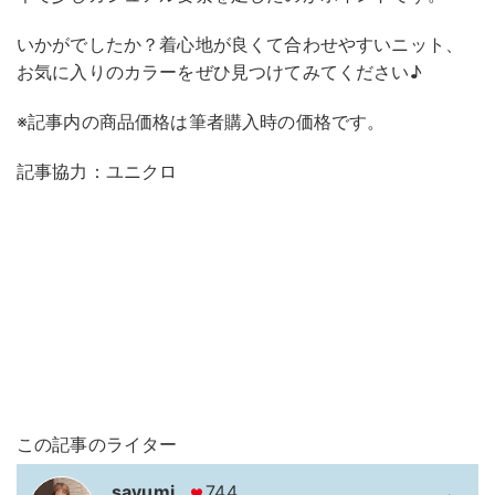
いかがでしたか？着心地が良くて合わせやすいニット、
お気に入りのカラーをぜひ見つけてみてください♪
※記事内の商品価格は筆者購入時の価格です。
記事協力：ユニクロ
この記事のライター
sayumi
744