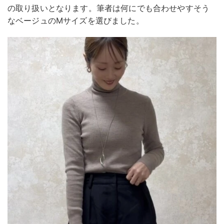
の取り扱いとなります。筆者は何にでも合わせやすそう
なベージュのMサイズを選びました。