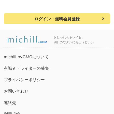
ログイン・無料会員登録
おしゃれもキレイも、
明日のワタシにちょうどいい
michill byGMOについて
有識者・ライターの募集
プライバシーポリシー
お問い合わせ
連絡先