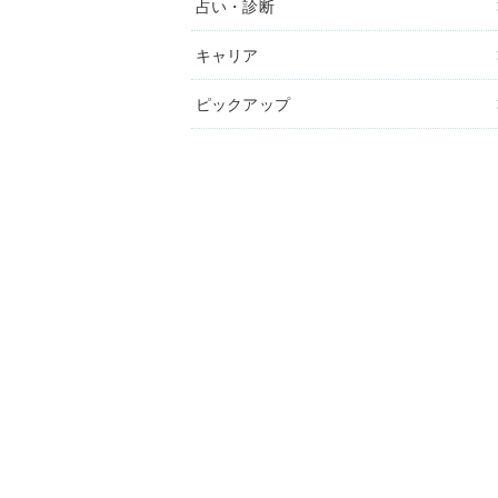
占い・診断
キャリア
ピックアップ