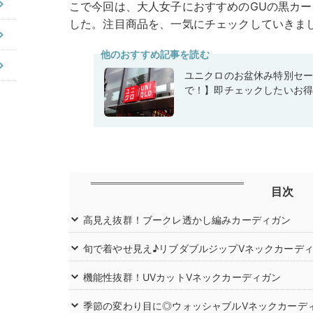
こで今回は、大人女子におすすめのGUの黒カーディ
した。注目商品を、一気にチェックしていきま
他のおすすめ記事を読む
ユニクロのお盆休み特別セー
で！】即チェックしたいお得
目次
高見え抜群！ブークレ透かし編みカーディガン
旬で着やせ見え♪リブダブルジップVネックカーデ
機能性抜群！UVカットVネックカーディガン
季節の変わり目に◎ウォッシャブルVネックカーデ