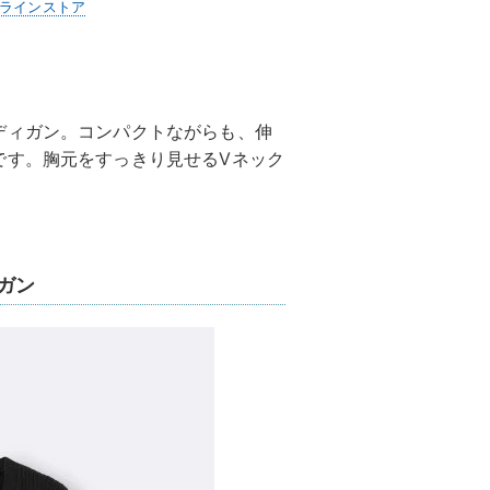
ンラインストア
ディガン。コンパクトながらも、伸
です。胸元をすっきり見せるVネック
ガン