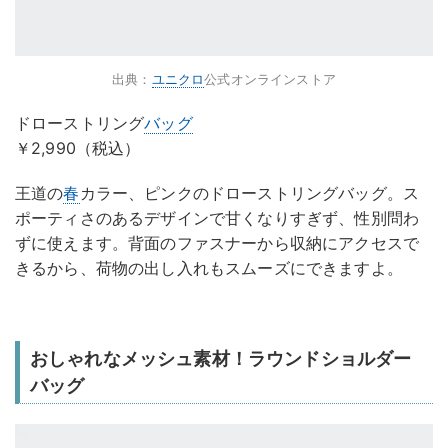
出典：
ユニクロ
公式オンラインストア
ドローストリング
バッグ
￥2,990（税込）
王道の
春
カラー、ピンクのドローストリングバッグ。ス
ポーティさのあるデザインで甘くなりすぎず、性別問わ
ずに使えます。背面のファスナーから収納にアクセスで
きるから、荷物の出し入れもスムーズにできますよ。
おしゃれなメッシュ素材！ラウンドショルダー
バッグ