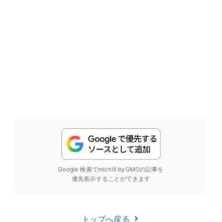
Google 検索でmichill byGMOの記事を
優先表示することができます
トップへ戻る