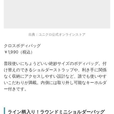
出典：ユニクロ公式オンラインストア
クロスボディバッグ
￥1,990（税込）
普段使いにちょうどいい絶妙サイズのボディバッグ。付
け替えのできるショルダーストラップや、利き手に関係
なく収納にアクセスしやすい設計など、誰でも使いやす
いこだわりが満載。内側には取り外し可能なキーホルダ
ー付きです。
ライン柄入り！ラウンドミニショルダーバッグ