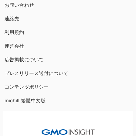
お問い合わせ
連絡先
利用規約
運営会社
広告掲載について
プレスリリース送付について
コンテンツポリシー
michill 繁體中文版