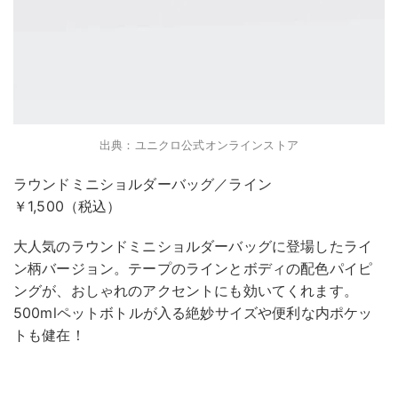
出典：ユニクロ公式オンラインストア
ラウンドミニショルダーバッグ／ライン
￥1,500（税込）
大人気のラウンドミニショルダーバッグに登場したライ
ン柄バージョン。テープのラインとボディの配色パイピ
ングが、おしゃれのアクセントにも効いてくれます。
500mlペットボトルが入る絶妙サイズや便利な内ポケッ
トも健在！