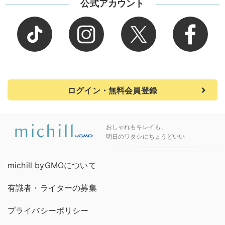
公式アカウント
ログイン・無料会員登録
おしゃれもキレイも、
明日のワタシにちょうどいい
michill byGMOについて
有識者・ライターの募集
プライバシーポリシー