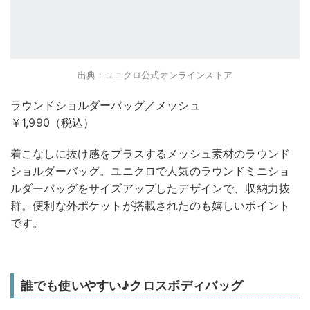
出典：ユニクロ公式オンラインストア
ラウンドショルダーバッグ／メッシュ
￥1,990（税込）
着こなしに抜け感をプラスするメッシュ素材のラウンド
ショルダーバッグ。ユニクロで人気のラウンドミニショ
ルダーバッグをサイズアップしたデザインで、収納力抜
群。便利な外ポケットが搭載されたのも嬉しいポイント
です。
誰でも使いやすい♪クロスボディバッグ