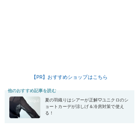
【PR】おすすめショップはこちら
他のおすすめ記事を読む
夏の羽織りはシアーが正解♡ユニクロのシ
ョートカーデが涼しげ＆冷房対策で使え
る！