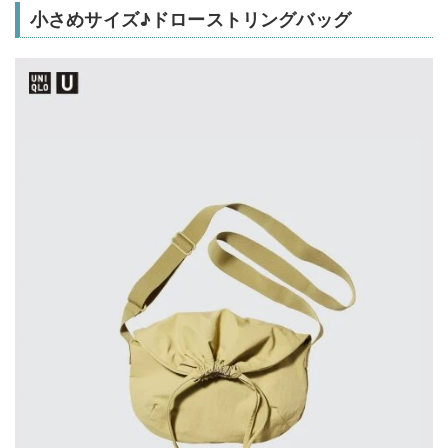
小さめサイズ♪ドローストリングバッグ