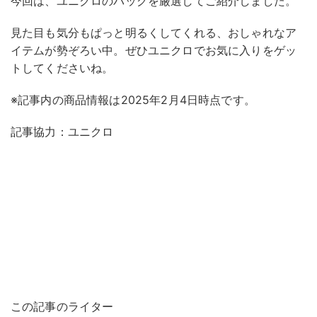
今回は、ユニクロのバッグを厳選してご紹介しました。
見た目も気分もぱっと明るくしてくれる、おしゃれなア
イテムが勢ぞろい中。ぜひユニクロでお気に入りをゲッ
トしてくださいね。
※記事内の商品情報は2025年2月4日時点です。
記事協力：ユニクロ
この記事のライター