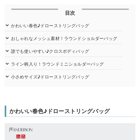
目次
かわいい春色♪ドローストリングバッグ
おしゃれなメッシュ素材！ラウンドショルダーバッグ
誰でも使いやすい♪クロスボディバッグ
ライン柄入り！ラウンドミニショルダーバッグ
小さめサイズ♪ドローストリングバッグ
かわいい春色♪ドローストリングバッグ