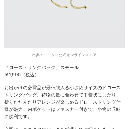
出典：ユニクロ公式オンラインストア
ドローストリングバッグ／スモール
￥1,990（税込）
お出かけの必需品が最低限入る小さめサイズのドロース
トリングバッグ。荷物の量に合わせて巾着状にしたり、
折りたたんだりアレンジが楽しめるドローストリング仕
様が魅力。内ポケットはファスナー付きで、小物の収納
に便利です。