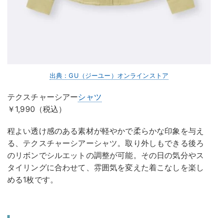
出典：GU（ジーユー）オンラインストア
テクスチャーシアー
シャツ
￥1,990（税込）
程よい透け感のある素材が軽やかで柔らかな印象を与え
る、テクスチャーシアーシャツ。取り外しもできる後ろ
のリボンでシルエットの調整が可能。その日の気分やス
タイリングに合わせて、雰囲気を変えた着こなしを楽し
める1枚です。