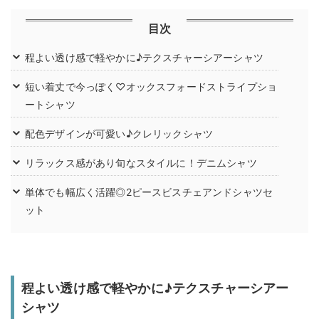
目次
程よい透け感で軽やかに♪テクスチャーシアーシャツ
短い着丈で今っぽく♡オックスフォードストライプショ
ートシャツ
配色デザインが可愛い♪クレリックシャツ
リラックス感があり旬なスタイルに！デニムシャツ
単体でも幅広く活躍◎2ピースビスチェアンドシャツセ
ット
程よい透け感で軽やかに♪テクスチャーシアー
シャツ