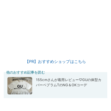
【PR】おすすめショップはこちら
他のおすすめ記事を読む
155cmさんが着用レビュー♡GUの体型カ
バーペプラムTのNG＆OKコーデ