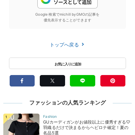
Google 検索でmichill byGMOの記事を
優先表示することができます
トップへ戻る
ファッションの人気ランキング
GUカーディガンがお値段以上に優秀すぎる♡
羽織るだけで決まるからヘビロテ確定！夏の
名品5選