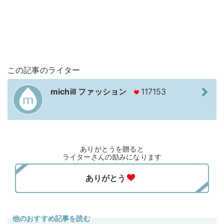
この記事のライター
michill ファッション
117153
ありがとうを贈ると
ライターさんの励みになります
他のおすすめ記事を読む