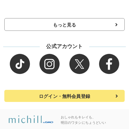
もっと見る
公式アカウント
ログイン・無料会員登録
おしゃれもキレイも、
明日のワタシにちょうどいい