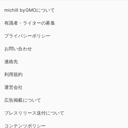
michill byGMOについて
有識者・ライターの募集
プライバシーポリシー
お問い合わせ
連絡先
利用規約
運営会社
広告掲載について
プレスリリース送付について
コンテンツポリシー