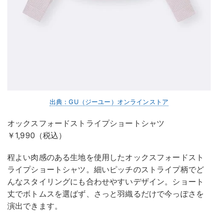
出典：GU（ジーユー）オンラインストア
オックスフォードストライプショートシャツ
￥1,990（税込）
程よい肉感のある生地を使用したオックスフォードスト
ライプショートシャツ。細いピッチのストライプ柄でど
んなスタイリングにも合わせやすいデザイン。ショート
丈でボトムスを選ばず、さっと羽織るだけで今っぽさを
演出できます。