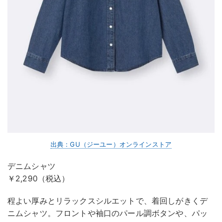
出典：GU（ジーユー）オンラインストア
デニムシャツ
￥2,290（税込）
程よい厚みとリラックスシルエットで、着回しがきくデ
ニムシャツ。フロントや袖口のパール調ボタンや、パッ