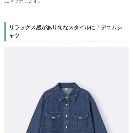
にマッチします。
リラックス感があり旬なスタイルに！デニムシ
ャツ