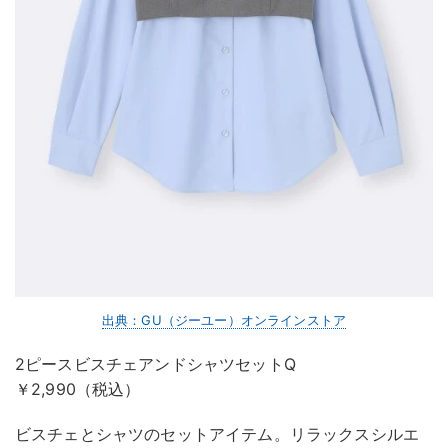
出典：GU（ジーユー）オンラインストア
2ピースビスチェアンドシャツセットQ
￥2,990（税込）
ビスチェとシャツのセットアイテム。リラックスシルエ