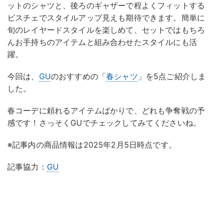
ットのシャツと、後ろのギャザーで程よくフィットする
ビスチェでスタイルアップ見えも期待できます。簡単に
旬のレイヤードスタイルを楽しめて、セットではもちろ
んお手持ちのアイテムと組み合わせたスタイルにも活
躍。
今回は、
GU
のおすすめの「
春シャツ
」を5点ご紹介しま
した。
春コーデに頼れるアイテムばかりで、どれも争奪戦の予
感です！さっそくGUでチェックしてみてくださいね。
※記事内の商品情報は2025年2月5日時点です。
記事協力：
GU