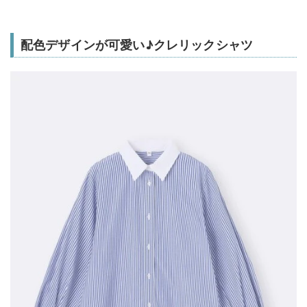
配色デザインが可愛い♪クレリックシャツ