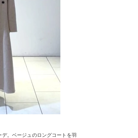
ーデ。ベージュのロングコートを羽