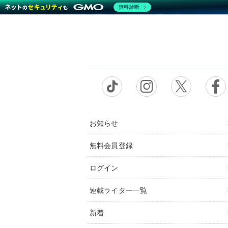
無料診断
お知らせ
無料会員登録
ログイン
連載ライター一覧
新着