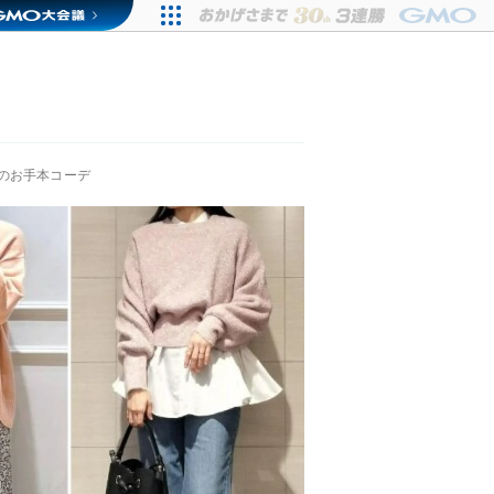
のお手本コーデ