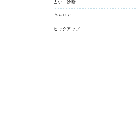
占い・診断
キャリア
ピックアップ