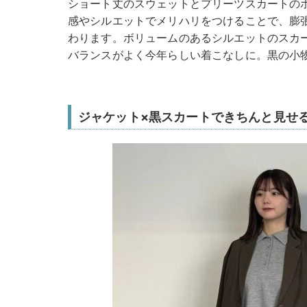
ショート丈のスウェットとプリーツスカートの
感やシルエットでメリハリをつけることで、膨
わります。ボリュームのあるシルエットのスカ
バランスがよく今年らしい着こなしに。黒の小
ジャケット×黒スカートできちんと見せ