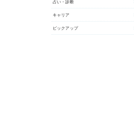
占い・診断
キャリア
ピックアップ