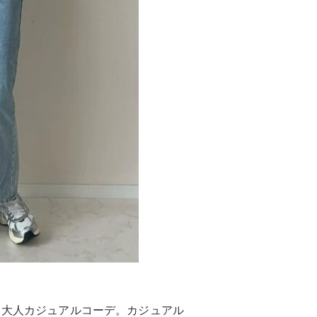
る大人カジュアルコーデ。カジュアル