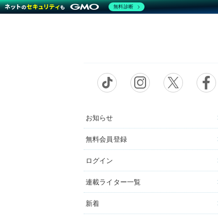
無料診断
お知らせ
無料会員登録
ログイン
連載ライター一覧
新着