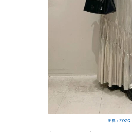
出典：ZOZO