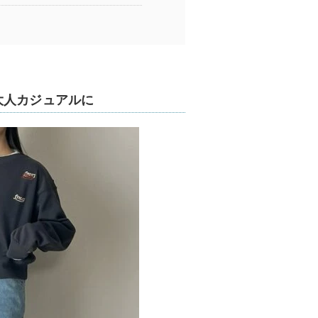
大人カジュアルに