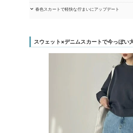
春色スカートで軽快な佇まいにアップデート
スウェット×デニムスカートで今っぽい