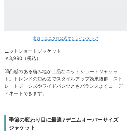
出典：ユニクロ公式オンラインストア
ニットショートジャケット
￥3,990（税込）
凹凸感のある編み地が上品なニットショートジャケッ
ト。トレンドの短め丈でスタイルアップ効果抜群。スト
レートジーンズやワイドパンツともバランスよくコーデ
ィネートできます。
季節の変わり目に最適♪デニムオーバーサイズ
ジャケット