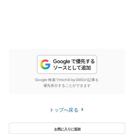
Google 検索でmichill byGMOの記事を
優先表示することができます
トップへ戻る