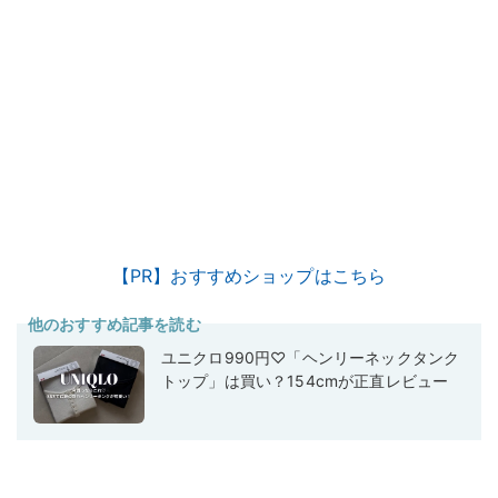
【PR】おすすめショップはこちら
他のおすすめ記事を読む
ユニクロ990円♡「ヘンリーネックタンク
トップ」は買い？154cmが正直レビュー