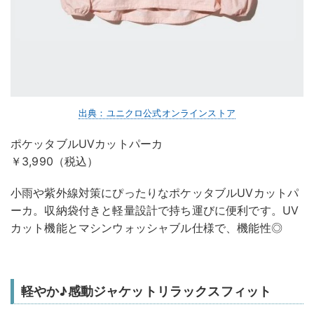
出典：ユニクロ公式オンラインストア
ポケッタブルUVカットパーカ
￥3,990（税込）
小雨や紫外線対策にぴったりなポケッタブルUVカットパ
ーカ。収納袋付きと軽量設計で持ち運びに便利です。UV
カット機能とマシンウォッシャブル仕様で、機能性◎
軽やか♪感動ジャケットリラックスフィット