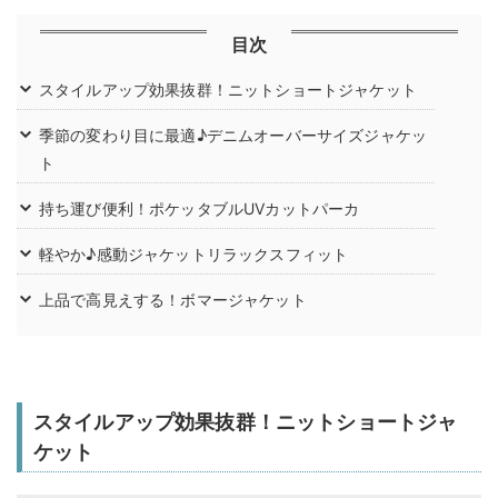
目次
スタイルアップ効果抜群！ニットショートジャケット
季節の変わり目に最適♪デニムオーバーサイズジャケッ
ト
持ち運び便利！ポケッタブルUVカットパーカ
軽やか♪感動ジャケットリラックスフィット
上品で高見えする！ボマージャケット
スタイルアップ効果抜群！ニットショートジャ
ケット