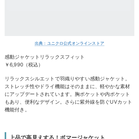
出典：ユニクロ公式オンラインストア
感動ジャケットリラックスフィット
￥6,990（税込）
リラックスシルエットで羽織りやすい感動ジャケット。
ストレッチ性やドライ機能はそのままに、軽やかな素材
にアップデートされています。胸ポケットや内ポケット
もあり、便利なデザイン。さらに紫外線を防ぐUVカット
機能付き。
上品で高見えする！ボマージャケット