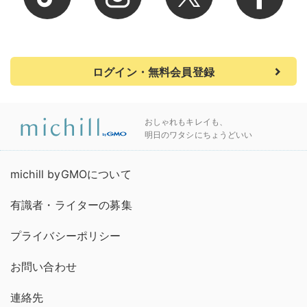
ログイン・無料会員登録
おしゃれもキレイも、
明日のワタシにちょうどいい
michill byGMOについて
有識者・ライターの募集
プライバシーポリシー
お問い合わせ
連絡先