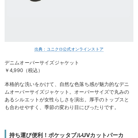
出典：ユニクロ公式オンラインストア
デニムオーバーサイズジャケット
￥4,990（税込）
本格的な洗いをかけて、自然な色落ち感が魅力的なデニ
ムオーバーサイズジャケット。オーバーサイズで丸みの
あるシルエットが女性らしさを演出。厚手のトップスと
も合わせやすく、季節の変わり目にぴったりです。
持ち運び便利！ポケッタブルUVカットパーカ