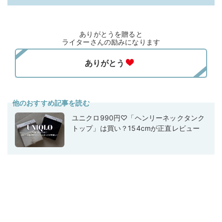
ありがとうを贈ると
ライターさんの励みになります
他のおすすめ記事を読む
ユニクロ990円♡「ヘンリーネックタンク
トップ」は買い？154cmが正直レビュー