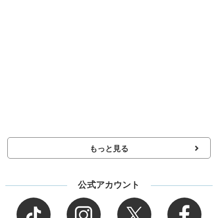
もっと見る
公式アカウント