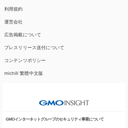
利用規約
運営会社
広告掲載について
プレスリリース送付について
コンテンツポリシー
michill 繁體中文版
GMOインターネットグループのセキュリティ事業について