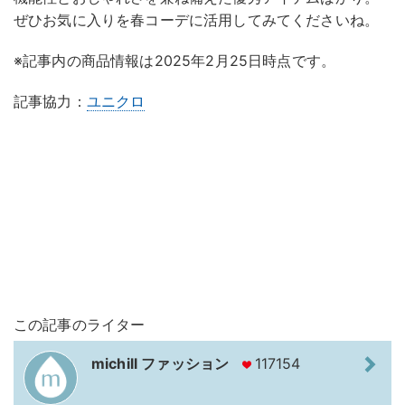
ぜひお気に入りを春コーデに活用してみてくださいね。
※記事内の商品情報は2025年2月25日時点です。
記事協力：
ユニクロ
この記事のライター
michill ファッション
117154