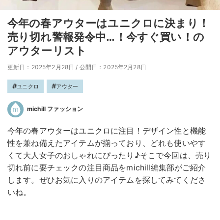
今年の春アウターはユニクロに決まり！
売り切れ警報発令中…！今すぐ買い！の
アウターリスト
更新日：2025年2月28日
/
公開日：2025年2月28日
ユニクロ
アウター
michill ファッション
今年の春アウターはユニクロに注目！デザイン性と機能
性を兼ね備えたアイテムが揃っており、どれも使いやす
くて大人女子のおしゃれにぴったり♪そこで今回は、売り
切れ前に要チェックの注目商品をmichill編集部がご紹介
します。ぜひお気に入りのアイテムを探してみてくださ
いね。