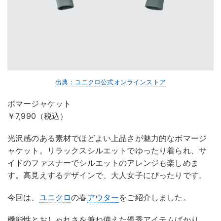
出典：ユニクロ公式オンラインストア
ボマージャケット
￥7,990（税込）
光沢感のある素材でほどよい上品さが魅力的なボマージ
ャケット。リラックスシルエットでゆったり着られ、サ
イドのファスナーでシルエットのアレンジも楽しめま
す。高見えするデザインで、大人女子にぴったりです。
今回は、
ユニクロ
の春
アウター
をご紹介しました。
機能性とおしゃれさを兼ね備えた優秀アイテムばかり。