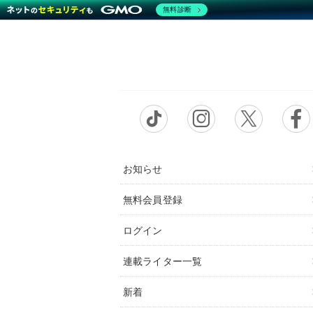
無料診断
お知らせ
無料会員登録
ログイン
連載ライター一覧
新着