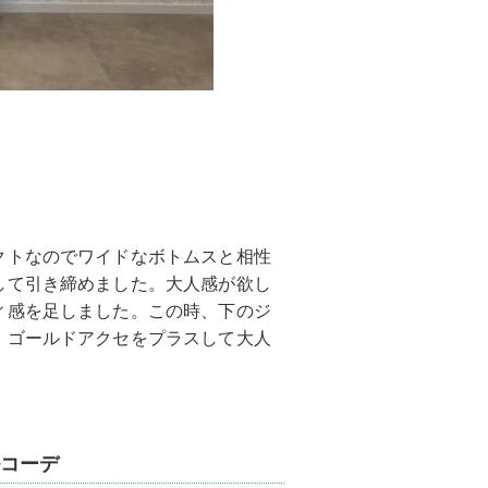
クトなのでワイドなボトムスと相性
して引き締めました。大人感が欲し
ィ感を足しました。この時、下のジ
。ゴールドアクセをプラスして大人
コーデ