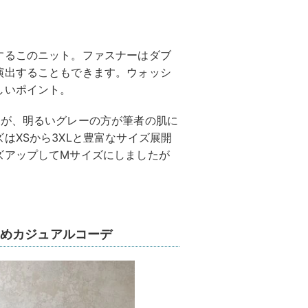
するこのニット。ファスナーはダブ
演出することもできます。ウォッシ
しいポイント。
すが、明るいグレーの方が筆者の肌に
はXSから3XLと豊富なサイズ展開
ズアップしてMサイズにしましたが
めカジュアルコーデ