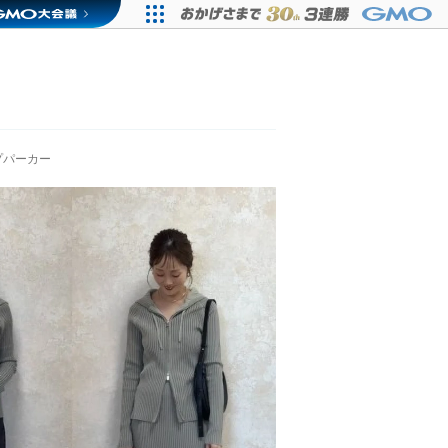
プパーカー