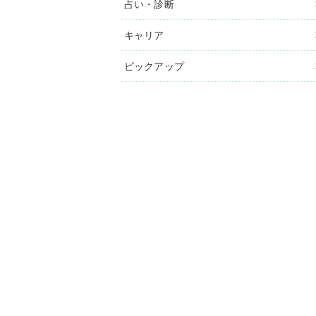
占い・診断
キャリア
ピックアップ