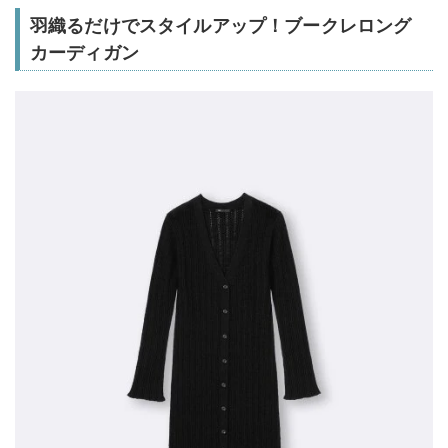
羽織るだけでスタイルアップ！ブークレロング
カーディガン