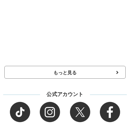
もっと見る
公式アカウント