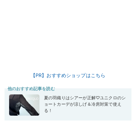
【PR】おすすめショップはこちら
他のおすすめ記事を読む
夏の羽織りはシアーが正解♡ユニクロのシ
ョートカーデが涼しげ＆冷房対策で使え
る！