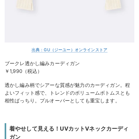
出典：GU（ジーユー）オンラインストア
ブークレ透かし編みカーディガン
￥1,990（税込）
透かし編み柄でシアーな質感が魅力のカーディガン。程
よいフィット感で、トレンドのボリュームボトムスとも
相性ばっちり。プルオーバーとしても重宝します。
着やせして見える！UVカットVネックカーディ
ガン