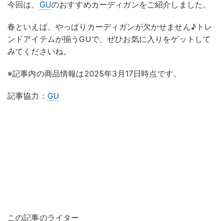
今回は、
GU
のおすすめカーディガンをご紹介しました。
春といえば、やっぱりカーディガンが欠かせません♪トレ
ンドアイテムが揃うGUで、ぜひお気に入りをゲットして
みてくださいね。
※記事内の商品情報は2025年3月17日時点です。
記事協力：
GU
この記事のライター