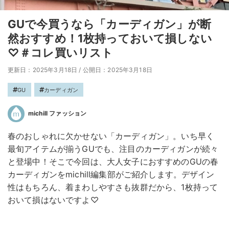
GUで今買うなら「カーディガン」が断
然おすすめ！1枚持っておいて損しない
♡＃コレ買いリスト
更新日：2025年3月18日
/
公開日：2025年3月18日
GU
カーディガン
michill ファッション
春のおしゃれに欠かせない「カーディガン」。いち早く
最旬アイテムが揃うGUでも、注目のカーディガンが続々
と登場中！そこで今回は、大人女子におすすめのGUの春
カーディガンをmichill編集部がご紹介します。デザイン
性はもちろん、着まわしやすさも抜群だから、1枚持って
おいて損はないですよ♡