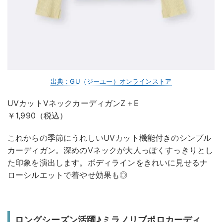
出典：GU（ジーユー）オンラインストア
UVカットVネックカーディガンZ＋E
￥1,990（税込）
これからの季節にうれしいUVカット機能付きのシンプル
カーディガン。深めのVネックが大人っぽくすっきりとし
た印象を演出します。ボディラインをきれいに見せるナ
ローシルエットで着やせ効果も◎
ロングシーズン活躍♪ミラノリブポロカーディ