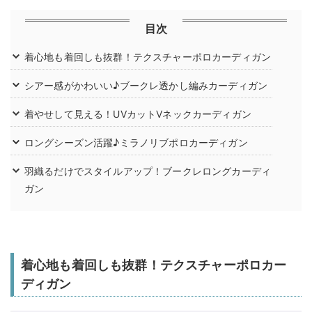
目次
着心地も着回しも抜群！テクスチャーポロカーディガン
シアー感がかわいい♪ブークレ透かし編みカーディガン
着やせして見える！UVカットVネックカーディガン
ロングシーズン活躍♪ミラノリブポロカーディガン
羽織るだけでスタイルアップ！ブークレロングカーディ
ガン
着心地も着回しも抜群！テクスチャーポロカー
ディガン