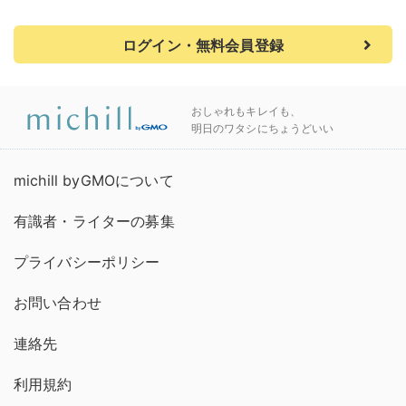
ログイン・無料会員登録
おしゃれもキレイも、
明日のワタシにちょうどいい
michill byGMOについて
有識者・ライターの募集
プライバシーポリシー
お問い合わせ
連絡先
利用規約