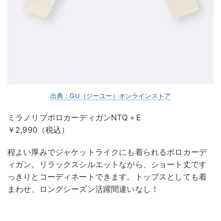
出典：GU（ジーユー）オンラインストア
ミラノリブポロカーディガンNTQ＋E
￥2,990（税込）
程よい厚みでジャケットライクにも着られるポロカーデ
ィガン。リラックスシルエットながら、ショート丈です
っきりとコーディネートできます。トップスとしても着
まわせ、ロングシーズン活躍間違いなし！