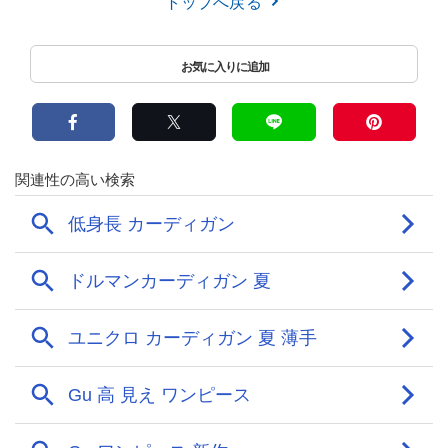
トップへ戻る