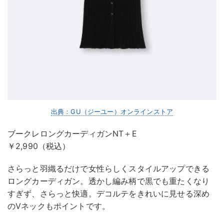
出典：GU（ジーユー）オンラインストア
ブークレロングカーディガンNT＋E
￥2,990（税込）
さらっと羽織るだけで女性らしくスタイルアップできる
ロングカーディガン。透かし編み柄で黒でも重たくなり
すぎず、さらっと快適。デコルテをきれいに見せる深め
のVネックもポイントです。