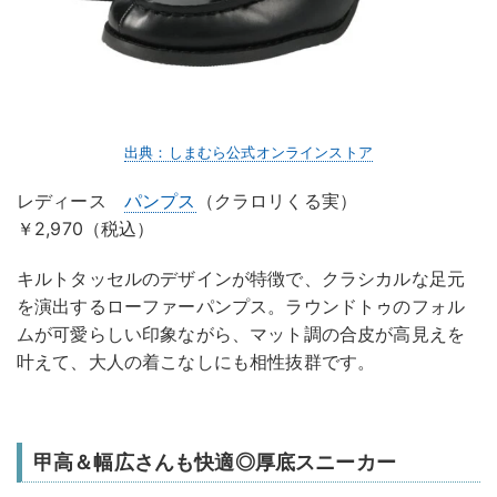
出典：しまむら公式オンラインストア
レディース
パンプス
（クラロリくる実）
￥2,970（税込）
キルトタッセルのデザインが特徴で、クラシカルな足元
を演出するローファーパンプス。ラウンドトゥのフォル
ムが可愛らしい印象ながら、マット調の合皮が高見えを
叶えて、大人の着こなしにも相性抜群です。
甲高＆幅広さんも快適◎厚底スニーカー