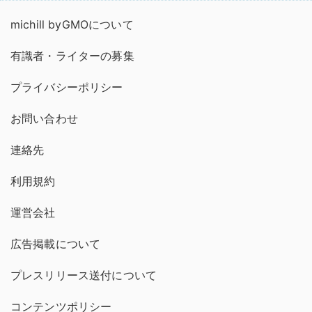
michill byGMOについて
有識者・ライターの募集
プライバシーポリシー
お問い合わせ
連絡先
利用規約
運営会社
広告掲載について
プレスリリース送付について
コンテンツポリシー