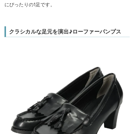
にぴったりの1足です。
クラシカルな足元を演出♪ローファーパンプス