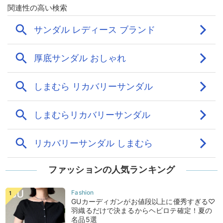
ファッションの人気ランキング
GUカーディガンがお値段以上に優秀すぎる♡
羽織るだけで決まるからヘビロテ確定！夏の
名品5選