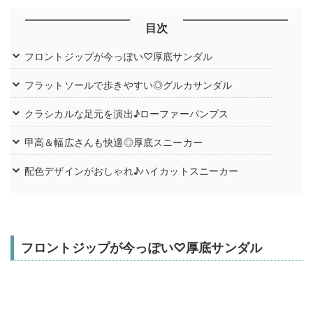
目次
フロントジップが今っぽい♡厚底サンダル
フラットソールで歩きやすい◎グルカサンダル
クラシカルな足元を演出♪ローファーパンプス
甲高＆幅広さんも快適◎厚底スニーカー
配色デザインがおしゃれ♪ハイカットスニーカー
フロントジップが今っぽい♡厚底サンダル