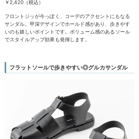
￥2,420（税込）
フロントジッが今っぽく、コーデのアクセントにもなる
サンダル。甲深デザインでホールド感があり、歩きやす
いのも嬉しいポイントです。ボリューム感のあるソール
でスタイルアップ効果も発揮します。
フラットソールで歩きやすい◎グルカサンダル