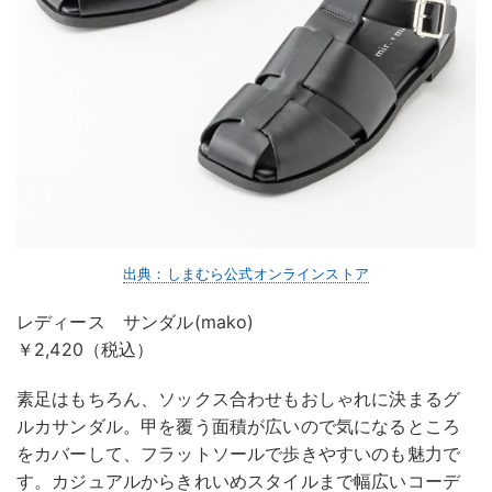
出典：しまむら公式オンラインストア
レディース サンダル(mako)
￥2,420（税込）
素足はもちろん、ソックス合わせもおしゃれに決まるグ
ルカサンダル。甲を覆う面積が広いので気になるところ
をカバーして、フラットソールで歩きやすいのも魅力で
す。カジュアルからきれいめスタイルまで幅広いコーデ