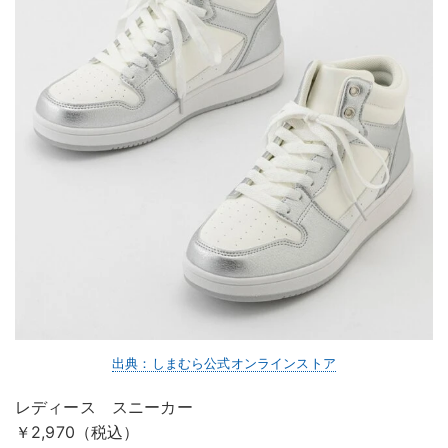
出典：しまむら公式オンラインストア
レディース スニーカー
￥2,970（税込）