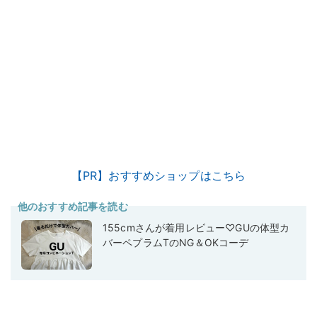
【PR】おすすめショップはこちら
他のおすすめ記事を読む
155cmさんが着用レビュー♡GUの体型カ
バーペプラムTのNG＆OKコーデ