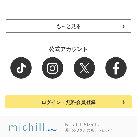
もっと見る
公式アカウント
ログイン・無料会員登録
おしゃれもキレイも、
明日のワタシにちょうどいい