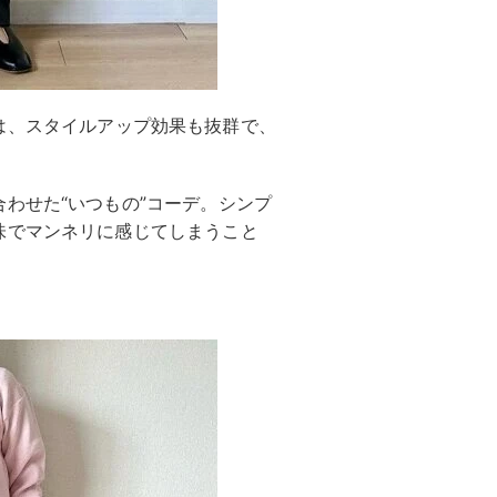
は、スタイルアップ効果も抜群で、
わせた“いつもの”コーデ。シンプ
味でマンネリに感じてしまうこと