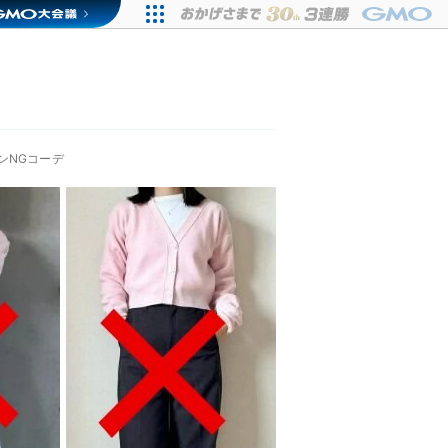
ンNGコーデ