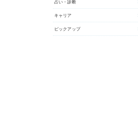
占い・診断
キャリア
ピックアップ