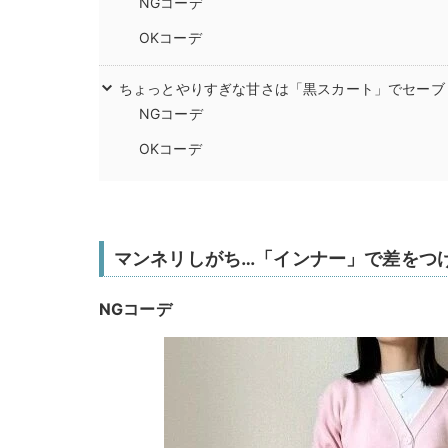
NGコーデ
OKコーデ
ちょっとやりすぎな甘さは「黒スカート」でセーブ
NGコーデ
OKコーデ
マンネリしがち…「インナー」で差をつ
NGコーデ