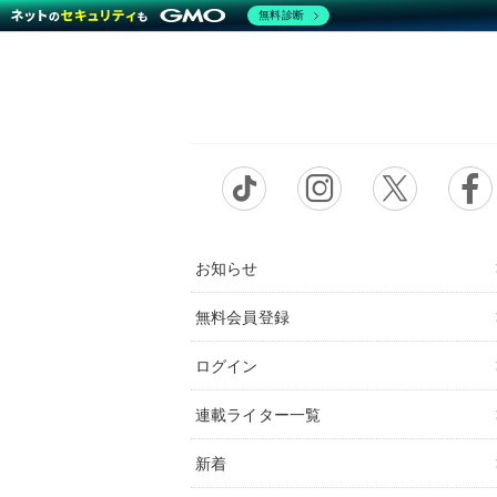
無料診断
お知らせ
無料会員登録
ログイン
連載ライター一覧
新着