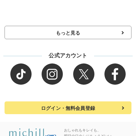
もっと見る
公式アカウント
ログイン・無料会員登録
おしゃれもキレイも、
明日のワタシにちょうどいい