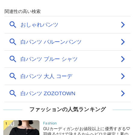
ファッションの人気ランキング
GUカーディガンがお値段以上に優秀すぎる♡
羽織るだけで決まるからヘビロテ確定！夏の