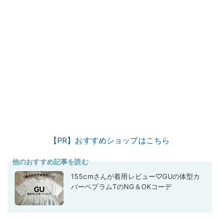
【PR】おすすめショップはこちら
他のおすすめ記事を読む
155cmさんが着用レビュー♡GUの体型カ
バーペプラムTのNG＆OKコーデ