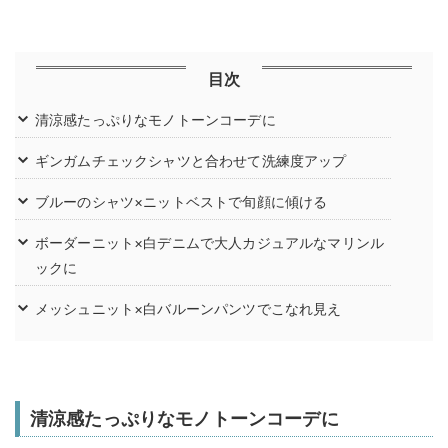
目次
清涼感たっぷりなモノトーンコーデに
ギンガムチェックシャツと合わせて洗練度アップ
ブルーのシャツ×ニットベストで旬顔に傾ける
ボーダーニット×白デニムで大人カジュアルなマリンル
ックに
メッシュニット×白バルーンパンツでこなれ見え
清涼感たっぷりなモノトーンコーデに