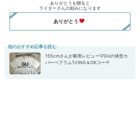
ありがとうを贈ると
ライターさんの励みになります
他のおすすめ記事を読む
155cmさんが着用レビュー♡GUの体型カ
バーペプラムTのNG＆OKコーデ