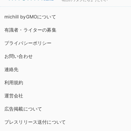
michill byGMOについて
有識者・ライターの募集
プライバシーポリシー
お問い合わせ
連絡先
利用規約
運営会社
広告掲載について
プレスリリース送付について