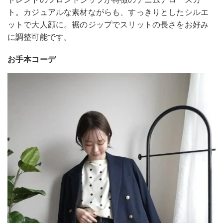
ト。カジュアルな素材ながらも、すっきりとしたシルエ
ットで大人顔に。裾のジップでスリットの長さをお好み
に調整可能です。
お手本コーデ