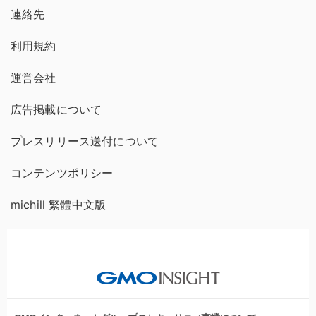
連絡先
利用規約
運営会社
広告掲載について
プレスリリース送付について
コンテンツポリシー
michill 繁體中文版