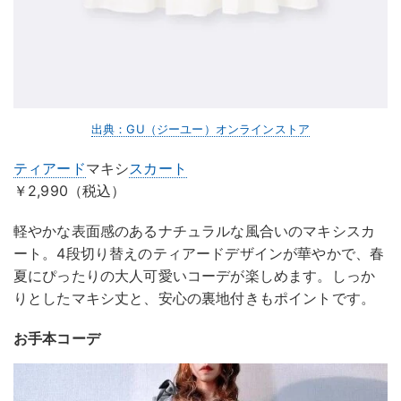
出典：GU（ジーユー）オンラインストア
ティアード
マキシ
スカート
￥2,990（税込）
軽やかな表面感のあるナチュラルな風合いのマキシスカ
ート。4段切り替えのティアードデザインが華やかで、春
夏にぴったりの大人可愛いコーデが楽しめます。しっか
りとしたマキシ丈と、安心の裏地付きもポイントです。
お手本コーデ