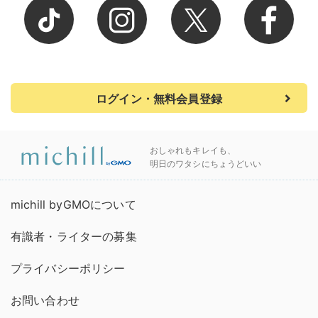
ログイン・無料会員登録
おしゃれもキレイも、
明日のワタシにちょうどいい
michill byGMOについて
有識者・ライターの募集
プライバシーポリシー
お問い合わせ