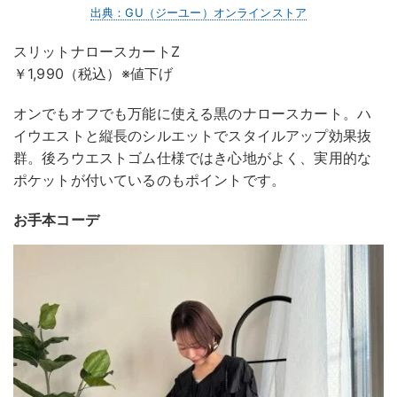
出典：GU（ジーユー）オンラインストア
スリットナロースカートZ
￥1,990（税込）※値下げ
オンでもオフでも万能に使える黒のナロースカート。ハ
イウエストと縦長のシルエットでスタイルアップ効果抜
群。後ろウエストゴム仕様ではき心地がよく、実用的な
ポケットが付いているのもポイントです。
お手本コーデ