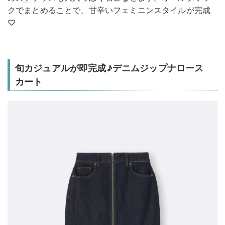
クでまとめることで、甘辛いフェミニンスタイルが完成
♡
旬カジュアルが即完成♪デニムジップナロース
カート