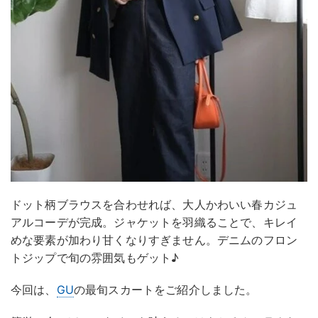
ドット柄ブラウスを合わせれば、大人かわいい春カジュ
アルコーデが完成。ジャケットを羽織ることで、キレイ
めな要素が加わり甘くなりすぎません。デニムのフロン
トジップで旬の雰囲気もゲット♪
今回は、
GU
の最旬スカートをご紹介しました。