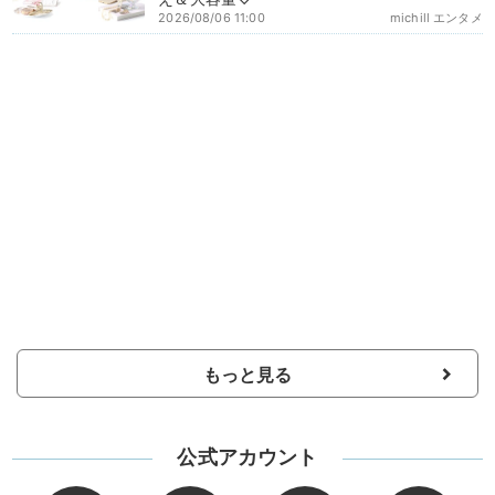
2026/08/06 11:00
michill エンタメ
もっと見る
公式アカウント