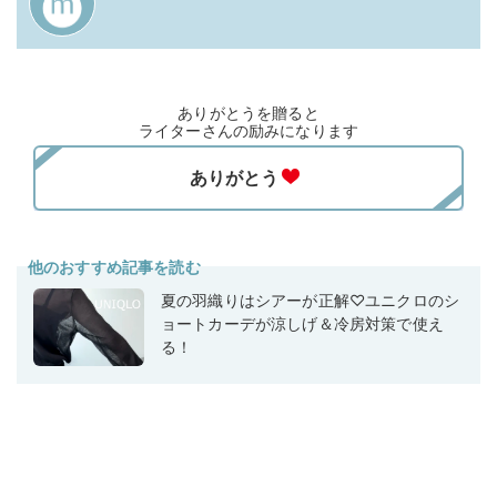
ありがとうを贈ると
ライターさんの励みになります
他のおすすめ記事を読む
夏の羽織りはシアーが正解♡ユニクロのシ
ョートカーデが涼しげ＆冷房対策で使え
る！