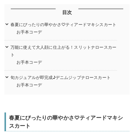
目次
春夏にぴったりの華やかさ♡ティアードマキシスカート
お手本コーデ
万能に使えて大人顔に仕上がる！スリットナロースカー
ト
お手本コーデ
旬カジュアルが即完成♪デニムジップナロースカート
お手本コーデ
春夏にぴったりの華やかさ♡ティアードマキシ
スカート