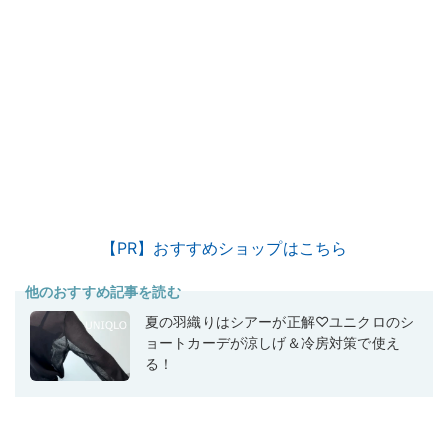
【PR】おすすめショップはこちら
他のおすすめ記事を読む
夏の羽織りはシアーが正解♡ユニクロのシ
ョートカーデが涼しげ＆冷房対策で使え
る！