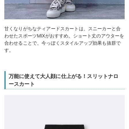
甘くなりがちなティアードスカートは、スニーカーと合
わせたスポーツMIXがおすすめ。ショート丈のアウターを
合わせることで、今っぽくスタイルアップ効果も抜群で
す。
万能に使えて大人顔に仕上がる！スリットナロ
ースカート