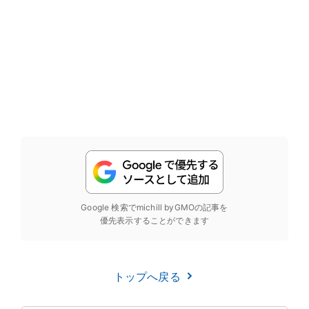
Google 検索でmichill byGMOの記事を
優先表示することができます
トップへ戻る