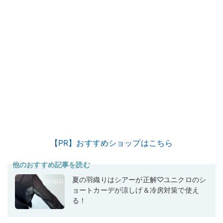
【PR】おすすめショップはこちら
他のおすすめ記事を読む
夏の羽織りはシアーが正解♡ユニクロのシ
ョートカーデが涼しげ＆冷房対策で使え
る！