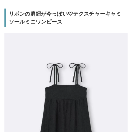
リボンの肩紐が今っぽい♡テクスチャーキャミ
ソールミニワンピース