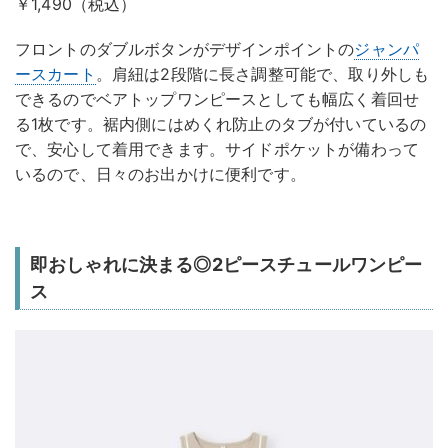
￥1,490（税込）
フロントのダブルボタンがデザインポイントの
ジャンパ
ースカート
。肩紐は2段階に長さ調整可能で、取り外しも
できるのでベアトップワンピースとしても幅広く着回せ
る1枚です。裾内側にはめくれ防止のタブが付いているの
で、安心して着用できます。サイドポケットが備わって
いるので、日々のお出かけに便利です。
即おしゃれに決まる◎2ピースチュールワンピー
ス