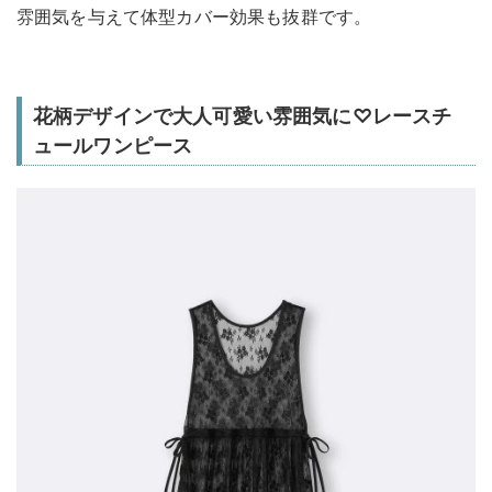
雰囲気を与えて体型カバー効果も抜群です。
花柄デザインで大人可愛い雰囲気に♡レースチ
ュールワンピース