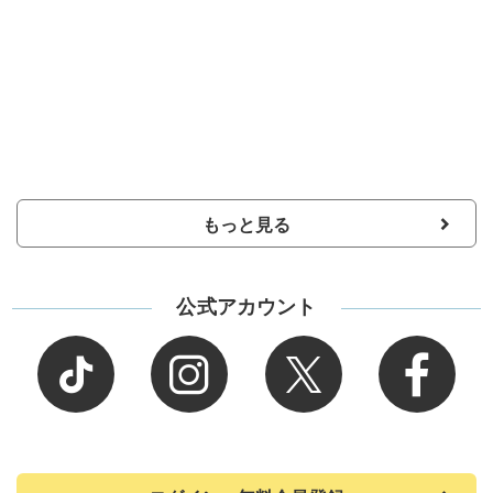
もっと見る
公式アカウント