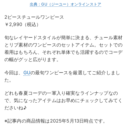
出典：GU（ジーユー）オンラインストア
2ピースチュールワンピース
￥2,990（税込）
旬なレイヤードスタイルが簡単に決まる、チュール素材
とリブ素材のワンピースのセットアイテム。セットでの
着用はもちろん、それぞれ単体でも活躍するのでコーデ
の幅がグッと広がります。
今回は、
GU
の最旬ワンピースを厳選してご紹介しまし
た。
どれも春夏コーデの一軍入り確実なラインナップなの
で、気になったアイテムはお早めにチェックしてみてく
ださいね♪
※記事内の商品情報は2025年5月13日時点です。