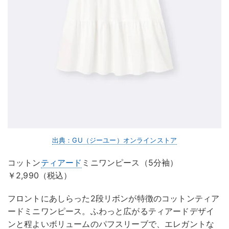
出典：GU（ジーユー）オンラインストア
コットン
ティアード
ミニワンピース（5分袖）
￥2,990（税込）
フロントにあしらった2段リボンが特徴のコットンティア
ードミニワンピース。ふわっと広がるティアードデザイ
ンと程よいボリュームのパフスリーブで、エレガントな