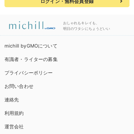
ログイン・無料会員登録
おしゃれもキレイも、
明日のワタシにちょうどいい
michill byGMOについて
有識者・ライターの募集
プライバシーポリシー
お問い合わせ
連絡先
利用規約
運営会社