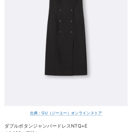
出典：GU（ジーユー）オンラインストア
ダブルボタンジャンパードレスNTQ+E