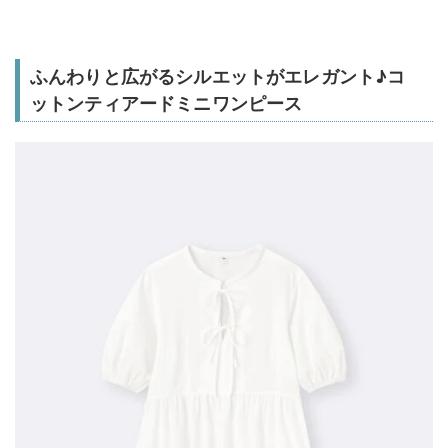
ふんわりと広がるシルエットがエレガント♪コ
ットンティアードミニワンピース