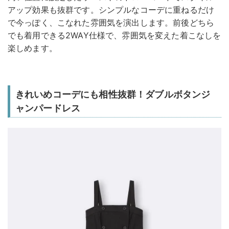
アップ効果も抜群です。シンプルなコーデに重ねるだけ
で今っぽく、こなれた雰囲気を演出します。前後どちら
でも着用できる2WAY仕様で、雰囲気を変えた着こなしを
楽しめます。
きれいめコーデにも相性抜群！ダブルボタンジ
ャンパードレス