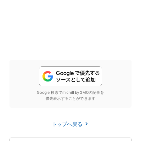
Google 検索でmichill byGMOの記事を
優先表示することができます
トップへ戻る