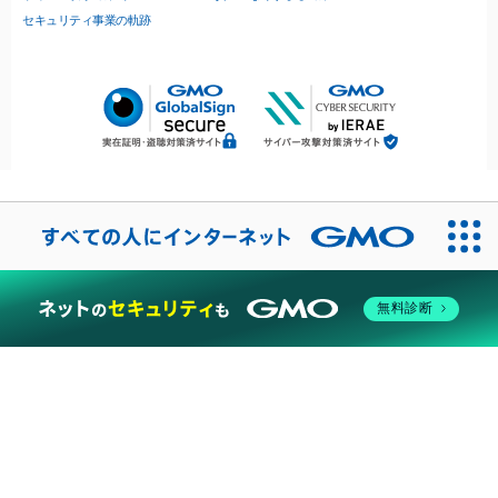
セキュリティ事業の軌跡
無料診断