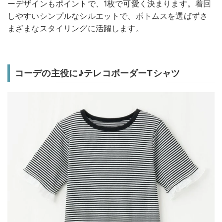
ーデザインもポイントで、1枚で可愛く決まります。着回
しやすいシンプルなシルエットで、ボトムスを選ばずさ
まざまなスタイリングに活躍します。
コーデの主役に♪テレコボーダーTシャツ