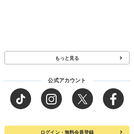
もっと見る
公式アカウント
ログイン・無料会員登録