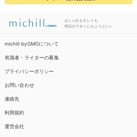
おしゃれもキレイも、
明日のワタシにちょうどいい
michill byGMOについて
有識者・ライターの募集
プライバシーポリシー
お問い合わせ
連絡先
利用規約
運営会社