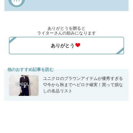
ありがとうを贈ると
ライターさんの励みになります
他のおすすめ記事を読む
ユニクロのブラウンアイテムが優秀すぎる
♡今から秋までヘビロテ確実！買って損な
しの名品リスト