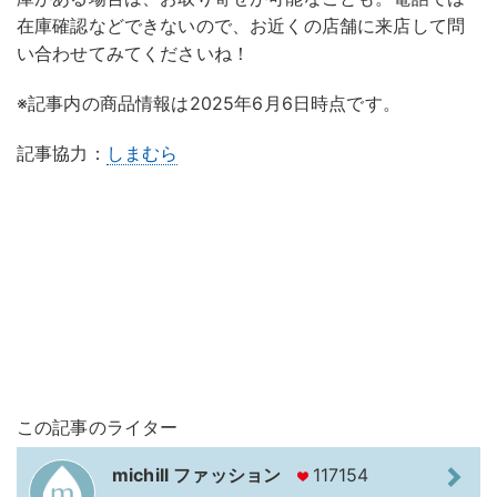
在庫確認などできないので、お近くの店舗に来店して問
い合わせてみてくださいね！
※記事内の商品情報は2025年6月6日時点です。
記事協力：
しまむら
この記事のライター
michill ファッション
117154