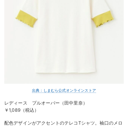
出典：しまむら公式オンラインストア
レディース プルオーバー（田中里奈）
￥1,089（税込）
配色デザインがアクセントのテレコTシャツ。袖口のメロ