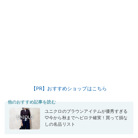
【PR】おすすめショップはこちら
他のおすすめ記事を読む
ユニクロのブラウンアイテムが優秀すぎる
♡今から秋までヘビロテ確実！買って損な
しの名品リスト