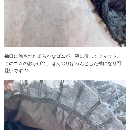
袖口に施された柔らかなゴムが、腕に優しくフィット。
このゴムのおかげで、ほんのりぽわんとした袖になり可
愛いです♡