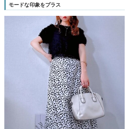
モードな印象をプラス