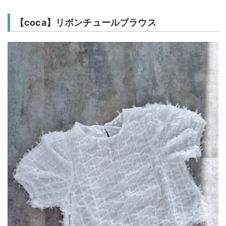
【coca】リボンチュールブラウス