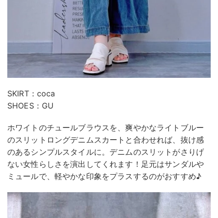
SKIRT：coca
SHOES：GU
ホワイトのチュールブラウスを、爽やかなライトブルー
のスリットロングデニムスカートと合わせれば、抜け感
のあるシンプルスタイルに。デニムのスリットがさりげ
ない女性らしさを演出してくれます！足元はサンダルや
ミュールで、軽やかな印象をプラスするのがおすすめ♪