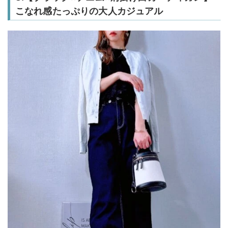
こなれ感たっぷりの大人カジュアル