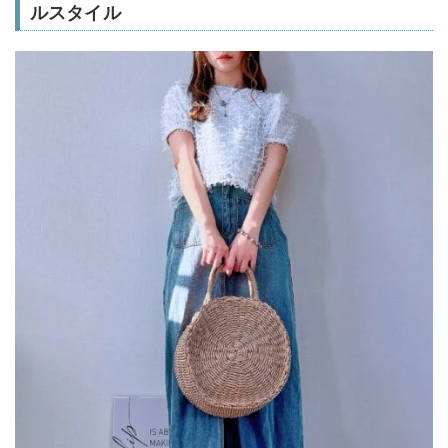
ルスタイル