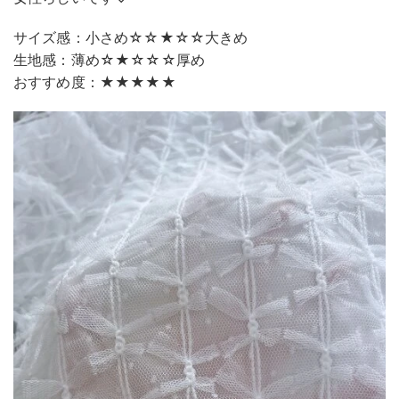
サイズ感：小さめ☆☆★☆☆大きめ
生地感：薄め☆★☆☆☆厚め
おすすめ度：★★★★★