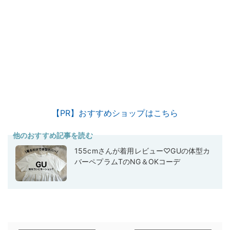
【PR】おすすめショップはこちら
他のおすすめ記事を読む
155cmさんが着用レビュー♡GUの体型カ
バーペプラムTのNG＆OKコーデ