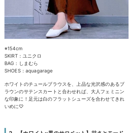
※154cm
SKIRT：ユニクロ
BAG：しまむら
SHOES：aquagarage
ホワイトのチュールブラウスを、上品な光沢感のあるブ
ラウンのサテンスカートと合わせれば、大人フェミニン
な印象に！足元は白のフラットシューズを合わせてきれ
いめに♡