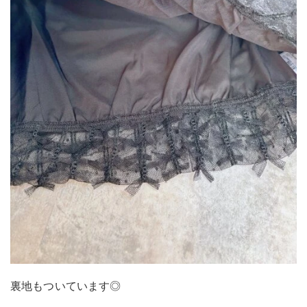
裏地もついています◎