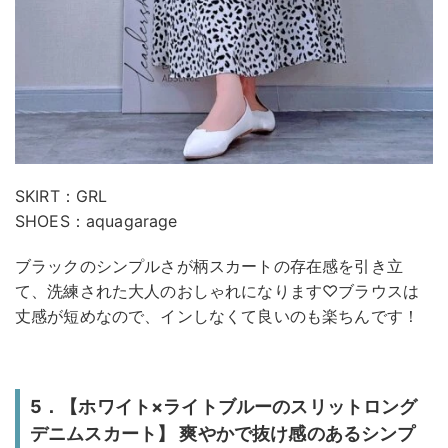
SKIRT：GRL
SHOES：aquagarage
ブラックのシンプルさが柄スカートの存在感を引き立
て、洗練された大人のおしゃれになります♡ブラウスは
丈感が短めなので、インしなくて良いのも楽ちんです！
5．【ホワイト×ライトブルーのスリットロング
デニムスカート】 爽やかで抜け感のあるシンプ