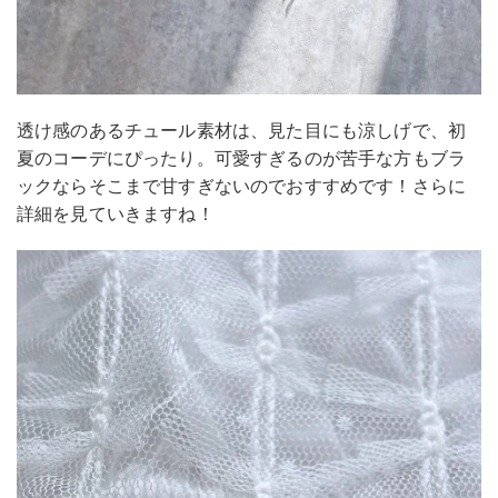
透け感のあるチュール素材は、見た目にも涼しげで、初
夏のコーデにぴったり。可愛すぎるのが苦手な方もブラ
ックならそこまで甘すぎないのでおすすめです！さらに
詳細を見ていきますね！