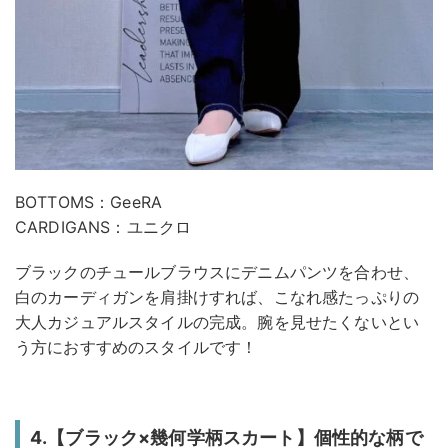
BOTTOMS：GeeRA
CARDIGANS：ユニクロ
ブラックのチュールブラウスにデニムパンツを合わせ、
白のカーディガンを肩掛けすれば、こなれ感たっぷりの
大人カジュアルスタイルの完成。腕を見せたくないとい
う方におすすめのスタイルです！
4.【ブラック×幾何学柄スカート】個性的な柄で