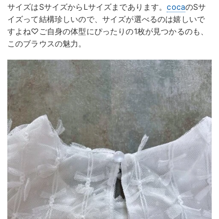
サイズはSサイズからLサイズまであります。
coca
のSサ
イズって結構珍しいので、サイズが選べるのは嬉しいで
すよね♡ご自身の体型にぴったりの1枚が見つかるのも、
このブラウスの魅力。