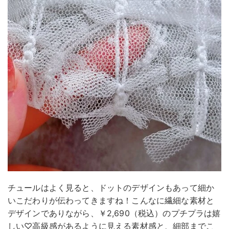
チュールはよく見ると、ドットのデザインもあって細か
いこだわりが伝わってきますね！こんなに繊細な素材と
デザインでありながら、￥2,690（税込）のプチプラは嬉
しい♡高級感があるように見える素材感と、細部までこ