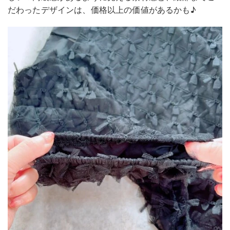
だわったデザインは、価格以上の価値があるかも♪