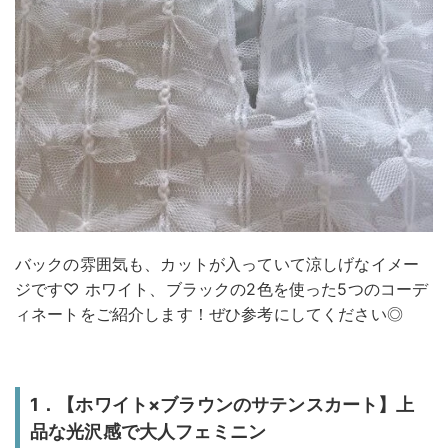
バックの雰囲気も、カットが入っていて涼しげなイメー
ジです♡ ホワイト、ブラックの2色を使った5つのコーデ
ィネートをご紹介します！ぜひ参考にしてください◎
1．【ホワイト×ブラウンのサテンスカート】上
品な光沢感で大人フェミニン