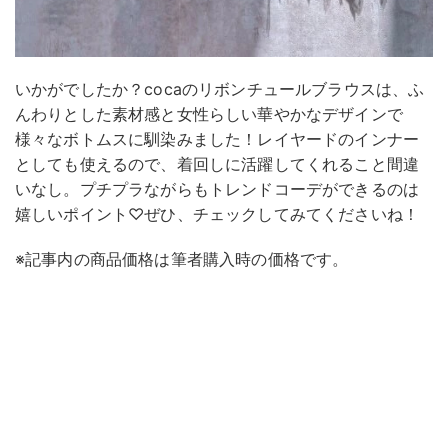
いかがでしたか？cocaのリボンチュールブラウスは、ふ
んわりとした素材感と女性らしい華やかなデザインで
様々なボトムスに馴染みました！レイヤードのインナー
としても使えるので、着回しに活躍してくれること間違
いなし。プチプラながらもトレンドコーデができるのは
嬉しいポイント♡ぜひ、チェックしてみてくださいね！
※記事内の商品価格は筆者購入時の価格です。