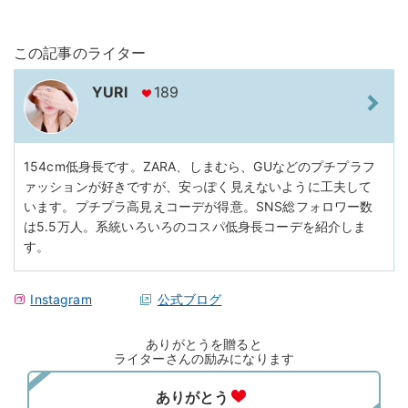
この記事のライター
YURI
189
154cm低身長です。ZARA、しまむら、GUなどのプチプラフ
ァッションが好きですが、安っぽく見えないように工夫して
います。プチプラ高見えコーデが得意。SNS総フォロワー数
は5.5万人。系統いろいろのコスパ低身長コーデを紹介しま
す。
Instagram
公式ブログ
ありがとうを贈ると
ライターさんの励みになります