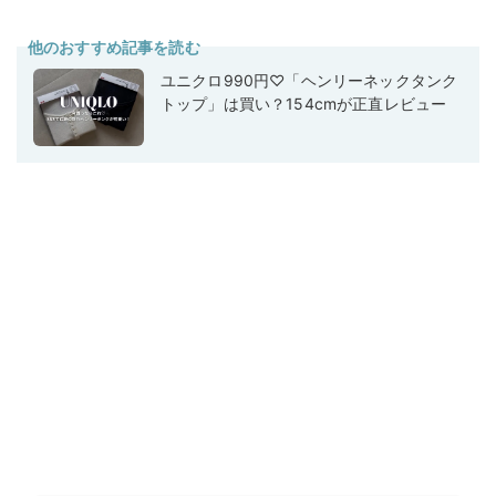
他のおすすめ記事を読む
ユニクロ990円♡「ヘンリーネックタンク
トップ」は買い？154cmが正直レビュー