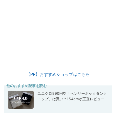
【PR】おすすめショップはこちら
他のおすすめ記事を読む
ユニクロ990円♡「ヘンリーネックタンク
トップ」は買い？154cmが正直レビュー