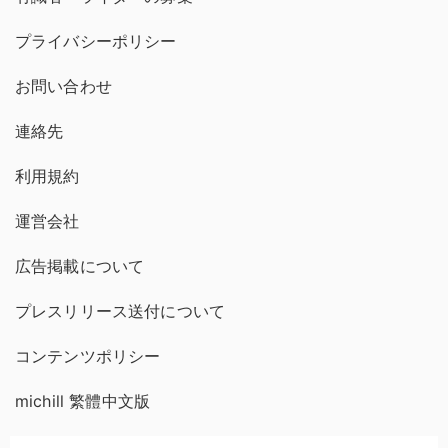
プライバシーポリシー
お問い合わせ
連絡先
利用規約
運営会社
広告掲載について
プレスリリース送付について
コンテンツポリシー
michill 繁體中文版