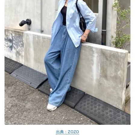
出典：ZOZO