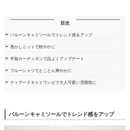
目次
バルーンキャミソールでトレンド感をアップ
透かしニットで軽やかに
半袖カーディガンで品よくアップデート
ブルーシャツでとことん爽やかに
ティアードキャミワンピで大人可愛い雰囲気に
バルーンキャミソールでトレンド感をアップ