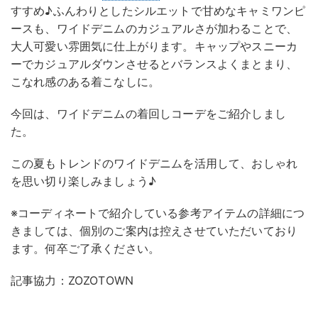
すすめ♪ふんわりとしたシルエットで甘めなキャミワンピ
ースも、ワイドデニムのカジュアルさが加わることで、
大人可愛い雰囲気に仕上がります。キャップやスニーカ
ーでカジュアルダウンさせるとバランスよくまとまり、
こなれ感のある着こなしに。
今回は、ワイドデニムの着回しコーデをご紹介しまし
た。
この夏もトレンドのワイドデニムを活用して、おしゃれ
を思い切り楽しみましょう♪
※コーディネートで紹介している参考アイテムの詳細につ
きましては、個別のご案内は控えさせていただいており
ます。何卒ご了承ください。
記事協力：ZOZOTOWN