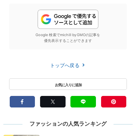
Google 検索でmichill byGMOの記事を
優先表示することができます
トップへ戻る
ファッションの人気ランキング