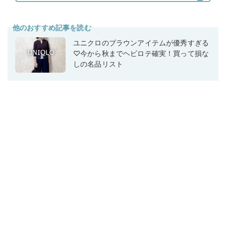
他のおすすめ記事を読む
ユニクロのブラウンアイテムが優秀すぎる
♡今から秋までヘビロテ確実！買って損な
しの名品リスト