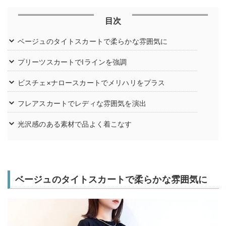
目次
ベージュのタイトスカートで柔らかな雰囲気に
プリーツスカートでIラインを強調
ビスチェ×ナロースカートでメリハリをプラス
フレアスカートでレディな雰囲気を演出
光沢感のある素材で品よく着こなす
ベージュのタイトスカートで柔らかな雰囲気に