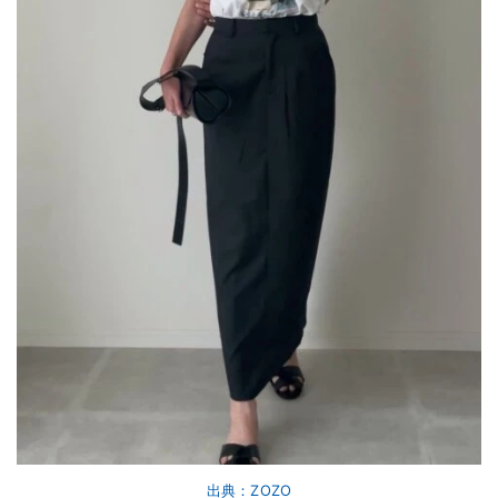
出典：ZOZO