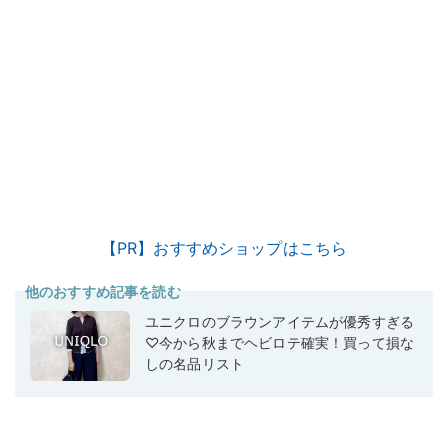
【PR】おすすめショップはこちら
他のおすすめ記事を読む
ユニクロのブラウンアイテムが優秀すぎる
♡今から秋までヘビロテ確実！買って損な
しの名品リスト