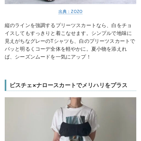
出典：ZOZO
縦のラインを強調するプリーツスカートなら、白をチョ
イスしてもすっきりと着こなせます。シンプルで地味に
見えがちなグレーのTシャツも、白のプリーツスカートで
パッと明るくコーデ全体を軽やかに。夏小物を添えれ
ば、シーズンムードを一気にアップ！
ビスチェ×ナロースカートでメリハリをプラス