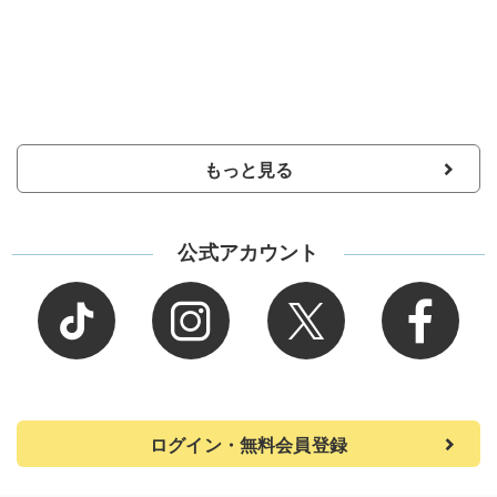
もっと見る
公式アカウント
ログイン・無料会員登録