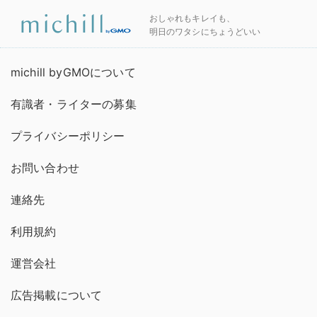
おしゃれもキレイも、
明日のワタシにちょうどいい
michill byGMOについて
有識者・ライターの募集
プライバシーポリシー
お問い合わせ
連絡先
利用規約
運営会社
広告掲載について