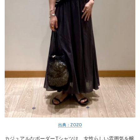
出典：ZOZO
カジュアルなボーダーTシャツは、女性らしい雰囲気を醸