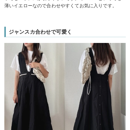
薄いイエローなので合わせやすくてお気に入りです。
ジャンスカ合わせで可愛く