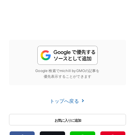
Google 検索でmichill byGMOの記事を
優先表示することができます
トップへ戻る