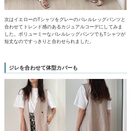
次はイエローのTシャツをグレーのバレルレッグパンツと
合わせてトレンド感のあるカジュアルコーデにしてみま
した。ボリューミーなバレルレッグパンツでもTシャツが
短丈なのですっきりと合わせられました。
ジレを合わせて体型カバーも