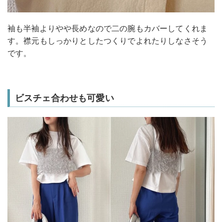
袖も半袖よりやや長めなので二の腕もカバーしてくれま
す。襟元もしっかりとしたつくりでよれたりしなさそう
です。
ビスチェ合わせも可愛い