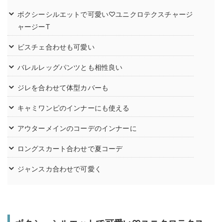
ボクシーシルエットで可愛い♡ユニクロテクスチャージ
ャージーT
ビスチェ合わせも可愛い
バレルレッグパンツとも相性良い
ジレを合わせて体型カバーも
キャミワンピのインナーにも使える
アウターメインのコーデのインナーに
ロングスカート合わせで夏コーデ
ジャンスカ合わせで可愛く