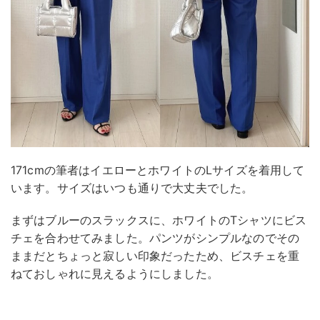
171cmの筆者はイエローとホワイトのLサイズを着用して
います。サイズはいつも通りで大丈夫でした。
まずはブルーのスラックスに、ホワイトのTシャツにビス
チェを合わせてみました。パンツがシンプルなのでその
ままだとちょっと寂しい印象だったため、ビスチェを重
ねておしゃれに見えるようにしました。