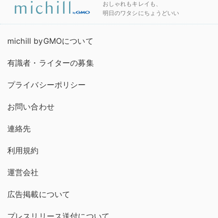
おしゃれもキレイも、
明日のワタシにちょうどいい
michill byGMOについて
有識者・ライターの募集
プライバシーポリシー
お問い合わせ
連絡先
利用規約
運営会社
広告掲載について
プレスリリース送付について