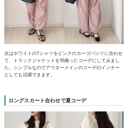
次はホワイトのTシャツをピンクのカーゴパンツに合わせ
て、トラックジャケットを羽織ったコーデにしてみまし
た。シンプルなのでアウターメインのコーデのインナー
としても活躍できます。
ロングスカート合わせで夏コーデ