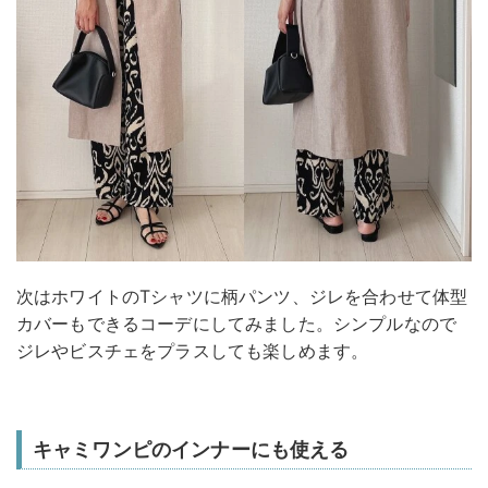
次はホワイトのTシャツに柄パンツ、ジレを合わせて体型
カバーもできるコーデにしてみました。シンプルなので
ジレやビスチェをプラスしても楽しめます。
キャミワンピのインナーにも使える