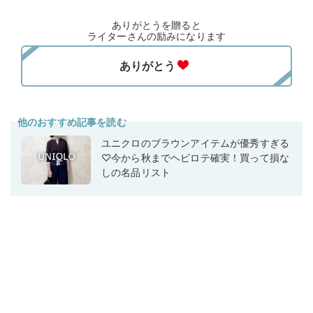
ありがとうを贈ると
ライターさんの励みになります
他のおすすめ記事を読む
ユニクロのブラウンアイテムが優秀すぎる
♡今から秋までヘビロテ確実！買って損な
しの名品リスト