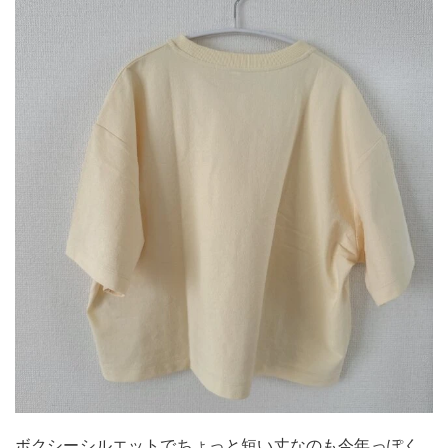
ボクシーシルエットでちょっと短い丈なのも今年っぽく