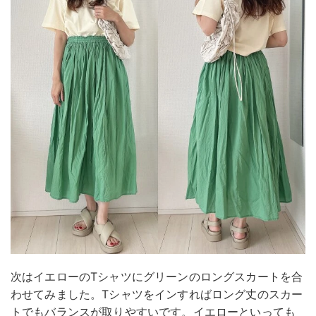
次はイエローのTシャツにグリーンのロングスカートを合
わせてみました。Tシャツをインすればロング丈のスカー
トでもバランスが取りやすいです。イエローといっても