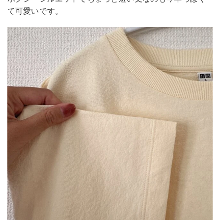
て可愛いです。