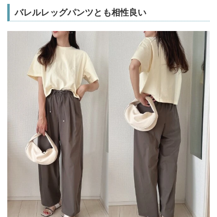
バレルレッグパンツとも相性良い