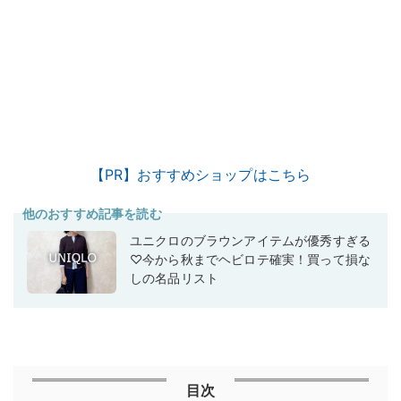
【PR】おすすめショップはこちら
他のおすすめ記事を読む
ユニクロのブラウンアイテムが優秀すぎる
♡今から秋までヘビロテ確実！買って損な
しの名品リスト
目次