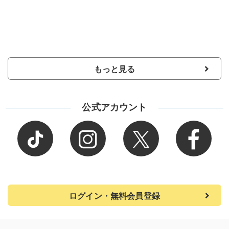
もっと見る
公式アカウント
ログイン・無料会員登録