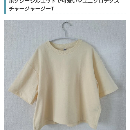
ボクシーシルエットで可愛い♡ユニクロテクス
チャージャージーT