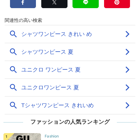
ファッションの人気ランキング