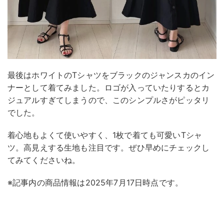
最後はホワイトのTシャツをブラックのジャンスカのイン
ナーとして着てみました。ロゴが入っていたりするとカ
ジュアルすぎてしまうので、このシンプルさがピッタリ
でした。
着心地もよくて使いやすく、1枚で着ても可愛いTシャ
ツ。高見えする生地も注目です。ぜひ早めにチェックし
てみてくださいね。
※記事内の商品情報は2025年7月17日時点です。