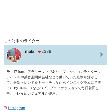
この記事のライター
maki
2388
身長171cm。アラサーママであり、ファッションライター 。
アパレルや某音楽関係会社などで働いていた経験を活かし
て、最新トレンドをキャッチしながらインスタグラムにて主
にGUやUNIQLOなどのプチプラファッションで毎日着回し
中。キレイめカジュアルが得意。
Instagram