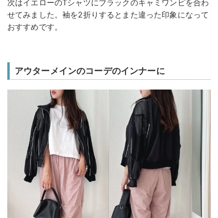
次はイエローのTシャツにブラックのキャミワンピを合わ
せてみました。袖を2折りするとまた違った印象になって
おすすめです。
アウターメインのコーデのインナーに