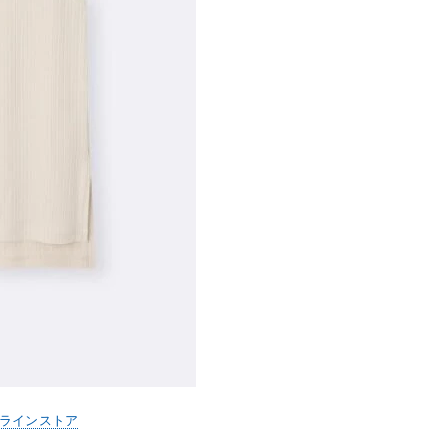
ンラインストア