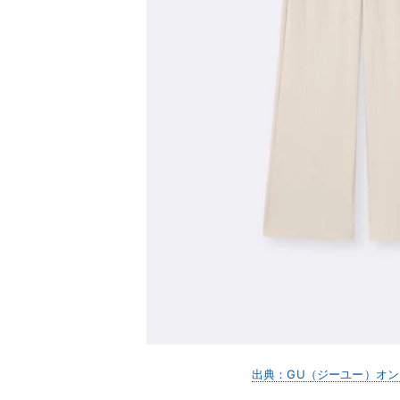
出典：GU（ジーユー）オ