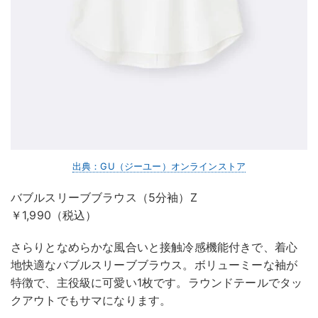
出典：GU（ジーユー）オンラインストア
バブルスリーブブラウス（5分袖）Z
￥1,990（税込）
さらりとなめらかな風合いと接触冷感機能付きで、着心
地快適なバブルスリーブブラウス。ボリューミーな袖が
特徴で、主役級に可愛い1枚です。ラウンドテールでタッ
クアウトでもサマになります。