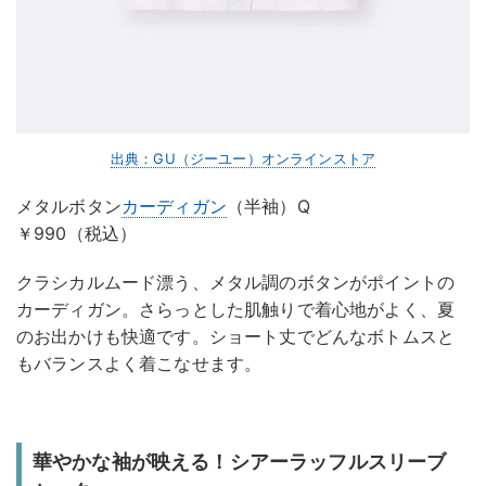
出典：GU（ジーユー）オンラインストア
メタルボタン
カーディガン
（半袖）Q
￥990（税込）
クラシカルムード漂う、メタル調のボタンがポイントの
カーディガン。さらっとした肌触りで着心地がよく、夏
のお出かけも快適です。ショート丈でどんなボトムスと
もバランスよく着こなせます。
華やかな袖が映える！シアーラッフルスリーブ