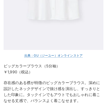
出典：GU（ジーユー）オンラインストア
ビッグカラーブラウス（5分袖）
￥1,990（税込）
存在感のある襟が特徴のビッグカラーブラウス。深めに
設計したネックデザインで抜け感を演出し、すっきりと
した印象に。タックインでもアウトでもおしゃれに着こ
なせる丈感で、バランスよく着こなせます。