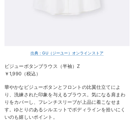
出典：GU（ジーユー）オンラインストア
ビジューボタンブラウス（半袖）Z
￥1,990（税込）
華やかなビジューボタンとフロントの比翼仕立てによ
り、洗練された印象を与えるブラウス。気になる肩まわ
りをカバーし、フレンチスリーブが上品に着こなせま
す。ゆとりのあるシルエットでボディラインを拾いにく
いのも嬉しいポイント。