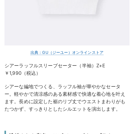
出典：GU（ジーユー）オンラインストア
シアーラッフルスリーブセーター（半袖）Z+E
￥1,990（税込）
シアーな編地でつくる、ラッフル袖が華やかなセータ
ー。軽やかで清涼感のある素材感で快適な着心地を叶え
ます。長めに設定した裾のリブ丈でウエストまわりがも
たつかず、すっきりとしたシルエットを演出します。