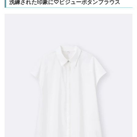
洗練された印象に♡ビジューボタンブラウス