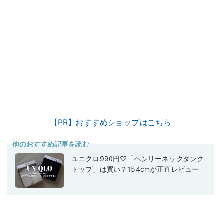
【PR】おすすめショップはこちら
他のおすすめ記事を読む
ユニクロ990円♡「ヘンリーネックタンク
トップ」は買い？154cmが正直レビュー