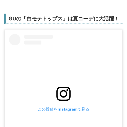
GUの「白モテトップス」は夏コーデに大活躍！
この投稿をInstagramで見る