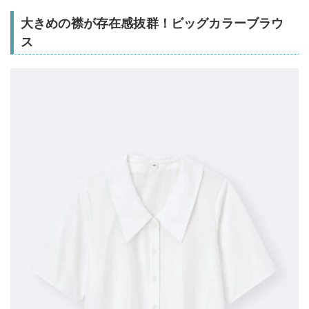
大きめの襟が存在感抜群！ビッグカラーブラウ
ス