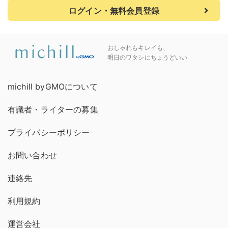
ログイン・無料会員登録
おしゃれもキレイも、
明日のワタシにちょうどいい
michill byGMOについて
有識者・ライターの募集
プライバシーポリシー
お問い合わせ
連絡先
利用規約
運営会社