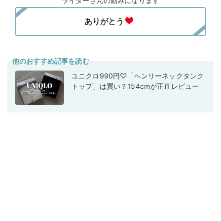
ライターさんの励みになります
他のおすすめ記事を読む
ユニクロ990円♡「ヘンリーネックタンク
トップ」は買い？154cmが正直レビュー