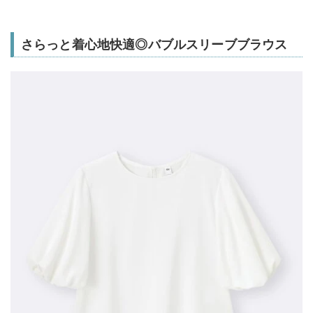
さらっと着心地快適◎バブルスリーブブラウス