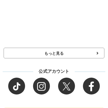
もっと見る
公式アカウント