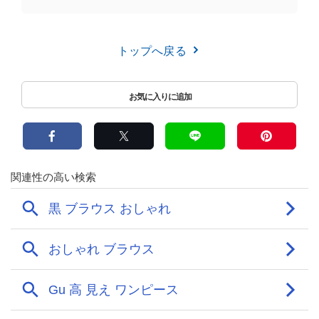
トップへ戻る