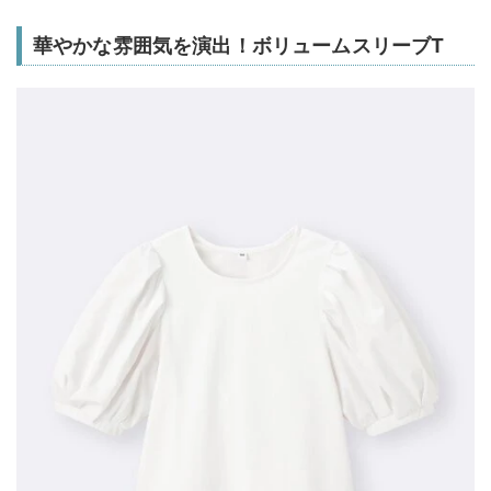
華やかな雰囲気を演出！ボリュームスリーブT