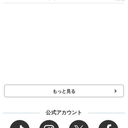
もっと見る
公式アカウント