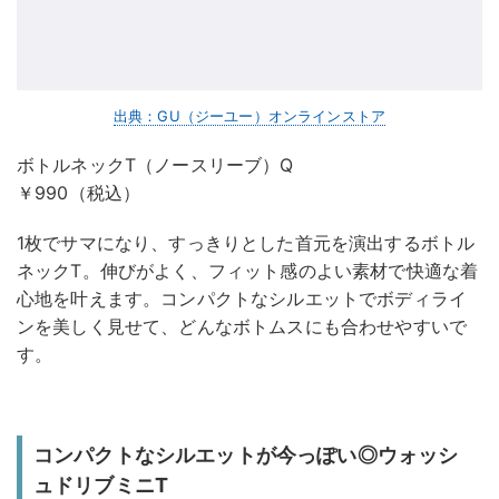
出典：GU（ジーユー）オンラインストア
ボトルネックT（ノースリーブ）Q
￥990（税込）
1枚でサマになり、すっきりとした首元を演出するボトル
ネックT。伸びがよく、フィット感のよい素材で快適な着
心地を叶えます。コンパクトなシルエットでボディライ
ンを美しく見せて、どんなボトムスにも合わせやすいで
す。
コンパクトなシルエットが今っぽい◎ウォッシ
ュドリブミニT