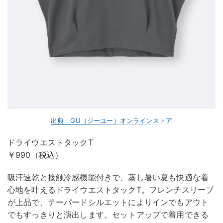
出典：GU（ジーユー）オンラインストア
ドライウエストタックT
￥990（税込）
吸汗速乾と接触冷感機能付きで、蒸し暑い夏も快適な着
心地を叶えるドライウエストタックT。フレンチスリーブ
が上品で、テーパードシルエットによりインでもアウト
でもすっきりと演出します。セットアップで着用できる