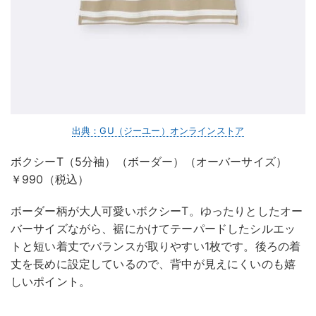
出典：GU（ジーユー）オンラインストア
ボクシーT（5分袖）（ボーダー）（オーバーサイズ）
￥990（税込）
ボーダー柄が大人可愛いボクシーT。ゆったりとしたオー
バーサイズながら、裾にかけてテーパードしたシルエッ
トと短い着丈でバランスが取りやすい1枚です。後ろの着
丈を長めに設定しているので、背中が見えにくいのも嬉
しいポイント。