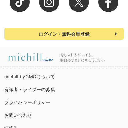
ログイン・無料会員登録
おしゃれもキレイも、
明日のワタシにちょうどいい
michill byGMOについて
有識者・ライターの募集
プライバシーポリシー
お問い合わせ
連絡先