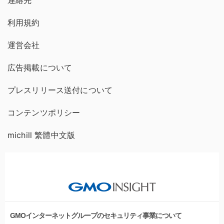
利用規約
運営会社
広告掲載について
プレスリリース送付について
コンテンツポリシー
michill 繁體中文版
GMOインターネットグループのセキュリティ事業について