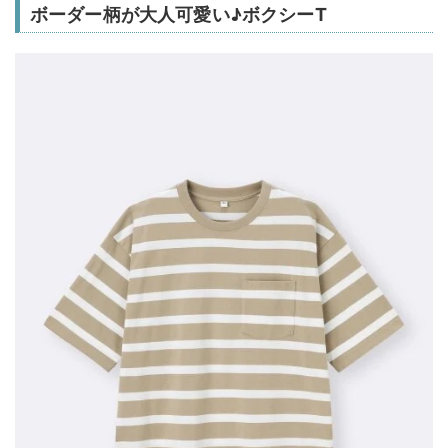
ボーダー柄が大人可愛い♪ボクシーT