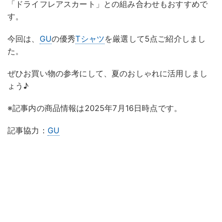
「ドライフレアスカート」との組み合わせもおすすめで
す。
今回は、
GU
の優秀
Tシャツ
を厳選して5点ご紹介しまし
た。
ぜひお買い物の参考にして、夏のおしゃれに活用しまし
ょう♪
※記事内の商品情報は2025年7月16日時点です。
記事協力：
GU