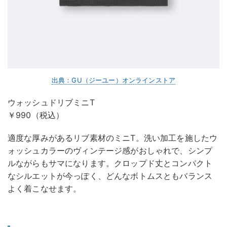
出典：GU（ジーユー）オンラインストア
ウォッシュドリブミニT
￥990（税込）
適度な厚みがあるリブ素材のミニT。洗い加工を施したウ
ォッシュカラーのヴィンテージ感がおしゃれで、シンプ
ルながらもサマになります。クロップド丈とコンパクト
なシルエットが今っぽく、どんなボトムスともバランス
よく着こなせます。