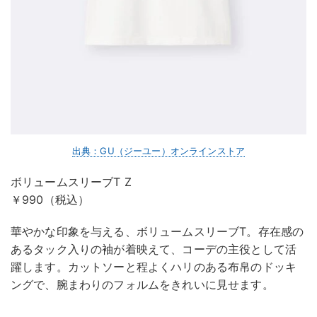
出典：GU（ジーユー）オンラインストア
ボリュームスリーブT Z
￥990（税込）
華やかな印象を与える、ボリュームスリーブT。存在感の
あるタック入りの袖が着映えて、コーデの主役として活
躍します。カットソーと程よくハリのある布帛のドッキ
ングで、腕まわりのフォルムをきれいに見せます。