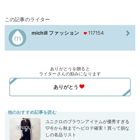
この記事のライター
michill ファッション
117154
ありがとうを贈ると
ライターさんの励みになります
他のおすすめ記事を読む
ユニクロのブラウンアイテムが優秀すぎる
♡今から秋までヘビロテ確実！買って損な
しの名品リスト