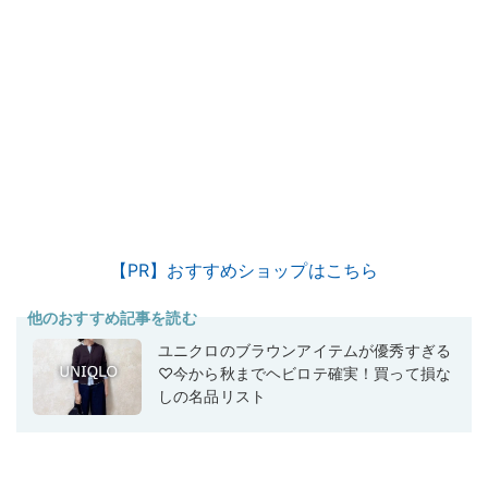
【PR】おすすめショップはこちら
他のおすすめ記事を読む
ユニクロのブラウンアイテムが優秀すぎる
♡今から秋までヘビロテ確実！買って損な
しの名品リスト