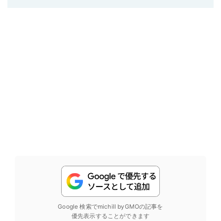
Google 検索でmichill byGMOの記事を
優先表示することができます