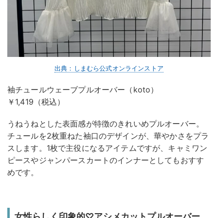
出典：しまむら公式オンラインストア
袖チュールウェーブプルオーバー（koto）
￥1,419（税込）
うねうねとした表面感が特徴のきれいめプルオーバー。
チュールを2枚重ねた袖口のデザインが、華やかさをプラ
スします。1枚で主役になるアイテムですが、キャミワン
ピースやジャンパースカートのインナーとしてもおすす
めです。
女性らしく印象的♡アシメカットプルオーバー