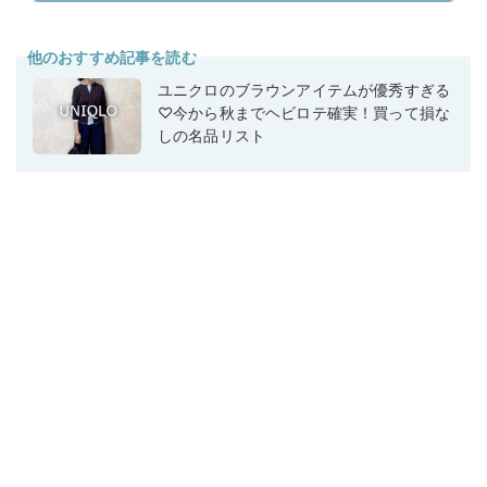
他のおすすめ記事を読む
ユニクロのブラウンアイテムが優秀すぎる
♡今から秋までヘビロテ確実！買って損な
しの名品リスト