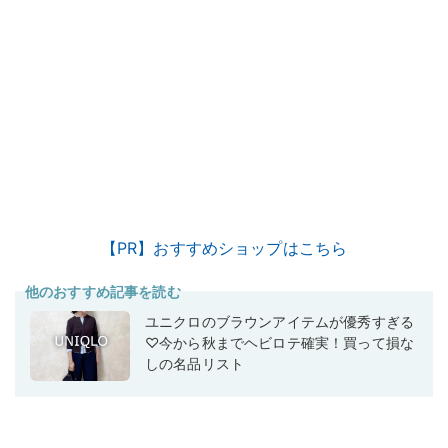
【PR】おすすめショップはこちら
他のおすすめ記事を読む
ユニクロのブラウンアイテムが優秀すぎる
♡今から秋までヘビロテ確実！買って損な
しの名品リスト