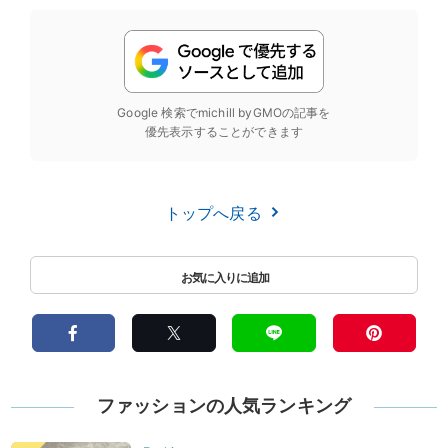
Google 検索でmichill byGMOの記事を
優先表示することができます
トップへ戻る
ファッションの人気ランキング