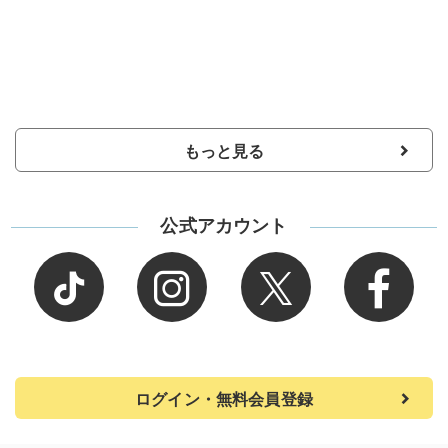
もっと見る
公式アカウント
ログイン・無料会員登録