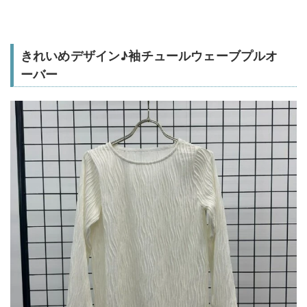
きれいめデザイン♪袖チュールウェーブプルオ
ーバー