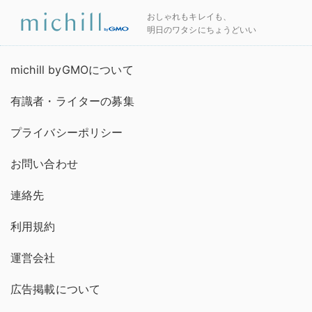
おしゃれもキレイも、
明日のワタシにちょうどいい
michill byGMOについて
有識者・ライターの募集
プライバシーポリシー
お問い合わせ
連絡先
利用規約
運営会社
広告掲載について