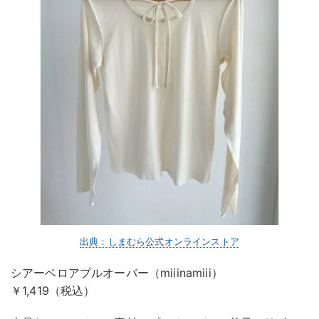
出典：しまむら公式オンラインストア
シアーベロアプルオーバー（miiinamiii）
￥1,419（税込）