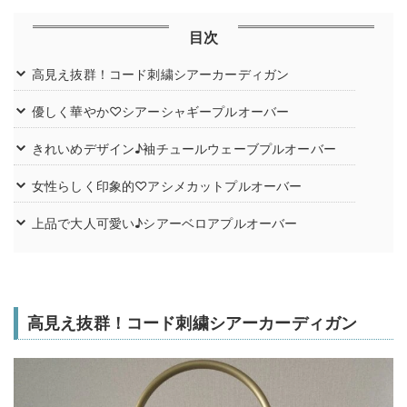
目次
高見え抜群！コード刺繍シアーカーディガン
優しく華やか♡シアーシャギープルオーバー
きれいめデザイン♪袖チュールウェーブプルオーバー
女性らしく印象的♡アシメカットプルオーバー
上品で大人可愛い♪シアーベロアプルオーバー
高見え抜群！コード刺繍シアーカーディガン