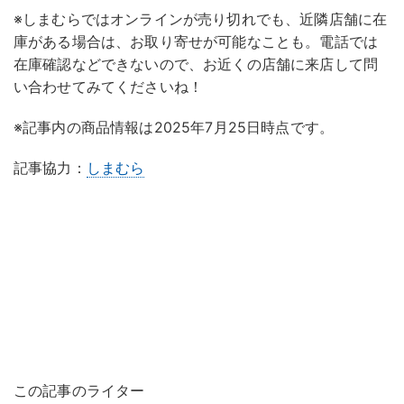
※しまむらではオンラインが売り切れでも、近隣店舗に在
庫がある場合は、お取り寄せが可能なことも。電話では
在庫確認などできないので、お近くの店舗に来店して問
い合わせてみてくださいね！
※記事内の商品情報は2025年7月25日時点です。
記事協力：
しまむら
この記事のライター