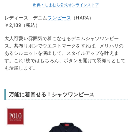
出典：しまむら公式オンラインストア
レディース デニム
ワンピース
（HARA）
￥2,189（税込）
大人可愛い雰囲気で着こなせるデニムシャツワンピー
ス。共布リボンでウエストマークをすれば、メリハリの
あるシルエットを演出して、スタイルアップを叶えま
す。これ1枚ではもちろん、ボタンを開けて羽織りとして
も活躍します。
万能に着回せる！シャツワンピース