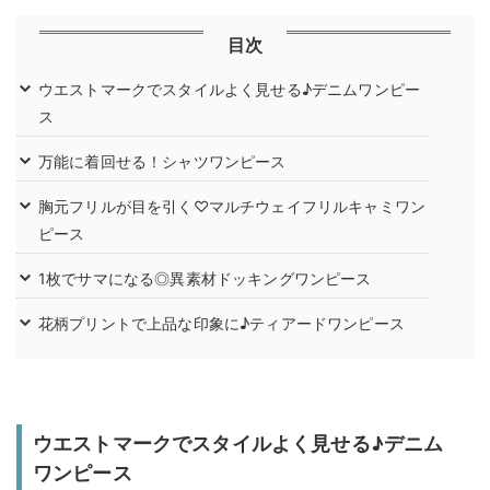
目次
ウエストマークでスタイルよく見せる♪デニムワンピー
ス
万能に着回せる！シャツワンピース
胸元フリルが目を引く♡マルチウェイフリルキャミワン
ピース
1枚でサマになる◎異素材ドッキングワンピース
花柄プリントで上品な印象に♪ティアードワンピース
ウエストマークでスタイルよく見せる♪デニム
ワンピース