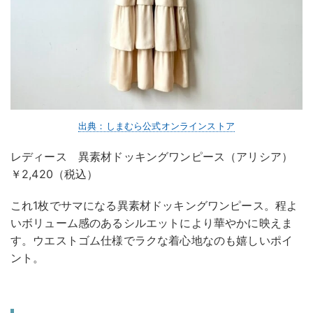
出典：しまむら公式オンラインストア
レディース 異素材ドッキングワンピース（アリシア）
￥2,420（税込）
これ1枚でサマになる異素材ドッキングワンピース。程よ
いボリューム感のあるシルエットにより華やかに映えま
す。ウエストゴム仕様でラクな着心地なのも嬉しいポイ
ント。