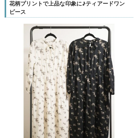
花柄プリントで上品な印象に♪ティアードワン
ピース