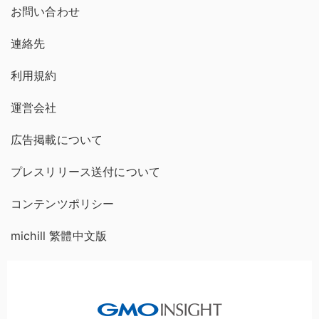
お問い合わせ
連絡先
利用規約
運営会社
広告掲載について
プレスリリース送付について
コンテンツポリシー
michill 繁體中文版