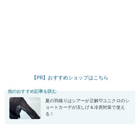
【PR】おすすめショップはこちら
他のおすすめ記事を読む
夏の羽織りはシアーが正解♡ユニクロのシ
ョートカーデが涼しげ＆冷房対策で使え
る！