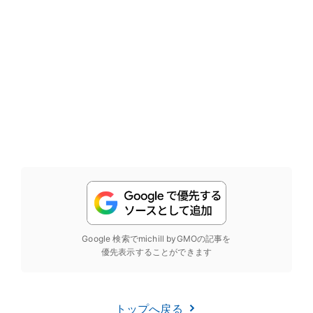
Google 検索でmichill byGMOの記事を
優先表示することができます
トップへ戻る