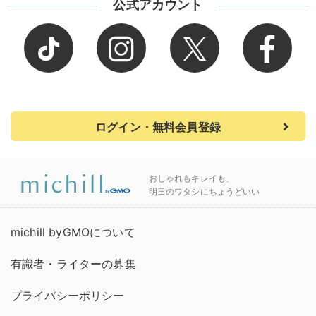
公式アカウント
ログイン・無料会員登録
おしゃれもキレイも、
明日のワタシにちょうどいい
michill byGMOについて
有識者・ライターの募集
プライバシーポリシー