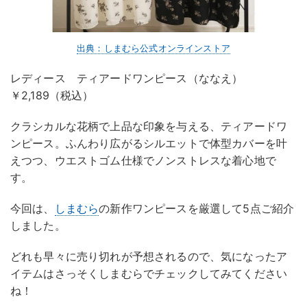
出典：しまむら公式オンラインストア
レディース ティアードワンピース（ななえ）
￥2,189（税込）
クラシカルな花柄で上品な印象を与える、ティアードワ
ンピース。ふんわり広がるシルエットで体型カバーを叶
えつつ、ウエストゴム仕様でノンストレスな着心地で
す。
今回は、
しまむら
の新作ワンピースを厳選して5点ご紹介
しました。
どれも早々に売り切れが予想されるので、気になったア
イテムはさっそくしまむらでチェックしてみてください
ね！