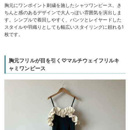
胸元にワンポイント刺繍を施したシャツワンピース。き
ちんと感のあるデザインで大人っぽい雰囲気を演出しま
す。シンプルで着回しやすく、パンツとレイヤードした
スタイルや羽織りとしても幅広いスタイリングに頼れる1
枚です。
胸元フリルが目を引く♡マルチウェイフリルキ
ャミワンピース