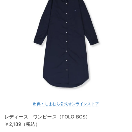
出典：しまむら公式オンラインストア
レディース ワンピース（POLO BCS）
￥2,189（税込）