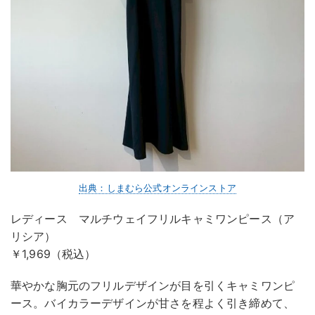
出典：しまむら公式オンラインストア
レディース マルチウェイフリルキャミワンピース（ア
リシア）
￥1,969（税込）
華やかな胸元のフリルデザインが目を引くキャミワンピ
ース。バイカラーデザインが甘さを程よく引き締めて、