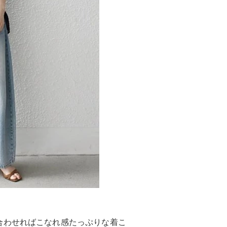
合わせればこなれ感たっぷりな着こ