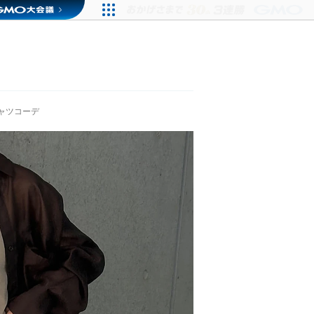
ャツコーデ