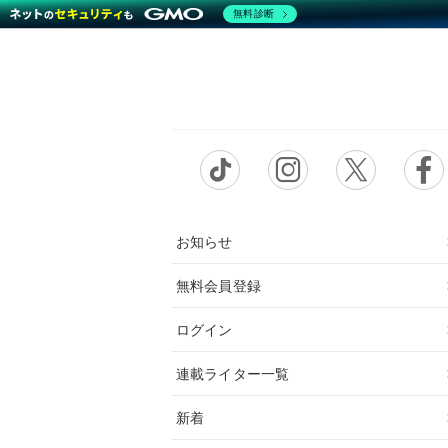
無料診断
お知らせ
無料会員登録
ログイン
連載ライター一覧
新着