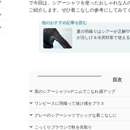
で今回は、シアーシャツを使ったおしゃれな人のス
ご紹介します。ぜひ着こなしの参考にしてみて
他のおすすめ記事を読む
夏の羽織りはシアーが正解
が涼しげ＆冷房対策で使え
目次
黒のシアーシャツ×デニムでこなれ感アップ
ワンピースに羽織って抜け感をプラス
グレーのシアーシャツでシックな着こなしに
こっくりブラウンで秋を先取り