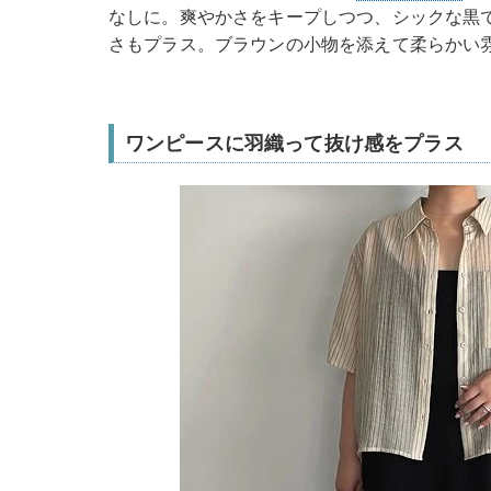
なしに。爽やかさをキープしつつ、シックな黒
さもプラス。ブラウンの小物を添えて柔らかい
ワンピースに羽織って抜け感をプラス