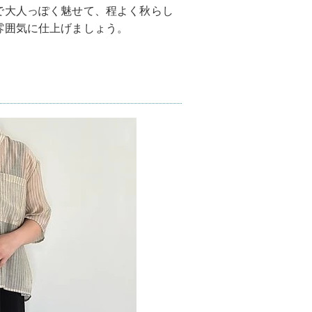
で大人っぽく魅せて、程よく秋らし
雰囲気に仕上げましょう。