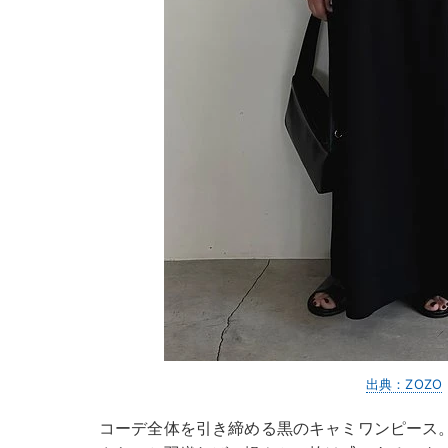
出典：ZOZO
コーデ全体を引き締める黒のキャミワンピース