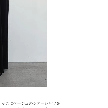
。そこにベージュのシアーシャツを