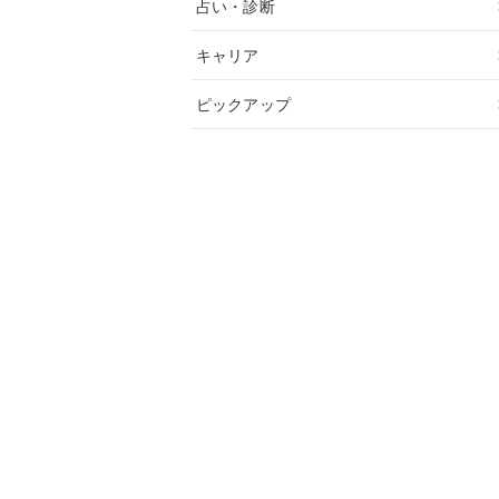
占い・診断
キャリア
ピックアップ