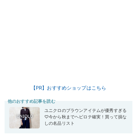
【PR】おすすめショップはこちら
他のおすすめ記事を読む
ユニクロのブラウンアイテムが優秀すぎる
♡今から秋までヘビロテ確実！買って損な
しの名品リスト