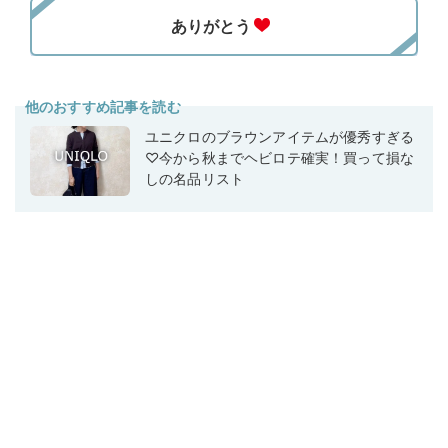
他のおすすめ記事を読む
ユニクロのブラウンアイテムが優秀すぎる
♡今から秋までヘビロテ確実！買って損な
しの名品リスト