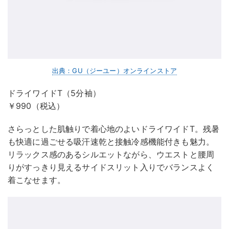
出典：GU（ジーユー）オンラインストア
ドライワイドT（5分袖）
￥990（税込）
さらっとした肌触りで着心地のよいドライワイドT。残暑
も快適に過ごせる吸汗速乾と接触冷感機能付きも魅力。
リラックス感のあるシルエットながら、ウエストと腰周
りがすっきり見えるサイドスリット入りでバランスよく
着こなせます。