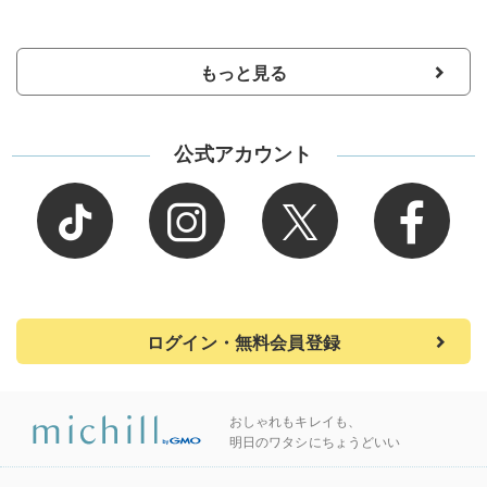
もっと見る
公式アカウント
ログイン・無料会員登録
おしゃれもキレイも、
明日のワタシにちょうどいい