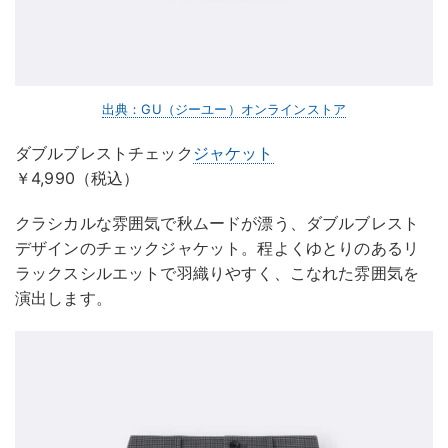
出典：GU（ジーユー）オンラインストア
ダブルブレストチェック
ジャケット
￥4,990（税込）
クラシカルな雰囲気で秋ムードが漂う、ダブルブレスト
デザインのチェックジャケット。程よくゆとりのあるリ
ラックスシルエットで羽織りやすく、こなれた雰囲気を
演出します。