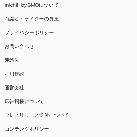
michill byGMOについて
有識者・ライターの募集
プライバシーポリシー
お問い合わせ
連絡先
利用規約
運営会社
広告掲載について
プレスリリース送付について
コンテンツポリシー