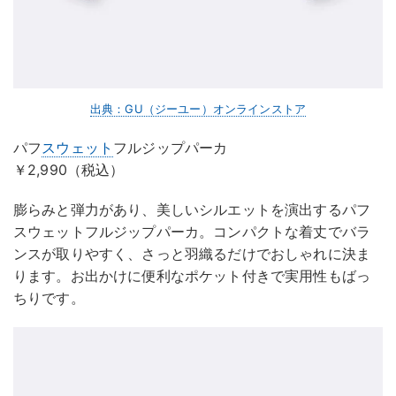
出典：GU（ジーユー）オンラインストア
パフ
スウェット
フルジップパーカ
￥2,990（税込）
膨らみと弾力があり、美しいシルエットを演出するパフ
スウェットフルジップパーカ。コンパクトな着丈でバラ
ンスが取りやすく、さっと羽織るだけでおしゃれに決ま
ります。お出かけに便利なポケット付きで実用性もばっ
ちりです。