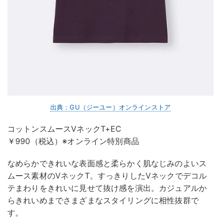
出典：GU（ジーユー）オンラインストア
コットンスムースVネックT+EC
￥990（税込）※オンライン特別商品
なめらかできれいな表面感と柔らかく肌なじみのよいス
ムース素材のVネックT。すっきりしたVネックでデコル
テまわりをきれいに見せて抜け感を演出。カジュアルか
らきれいめまでさまざまなスタイリングに相性抜群で
す。