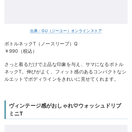
出典：GU（ジーユー）オンラインストア
ボトルネックT（ノースリーブ）Q
￥990（税込）
さっと着るだけで上品な印象を与え、サマになるボトル
ネックT。伸びがよく、フィット感のあるコンパクトなシ
ルエットでボディラインをきれいに見せてくれます。
ヴィンテージ感がおしゃれ♡ウォッシュドリブ
ミニT