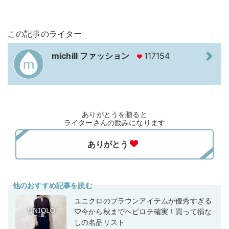
この記事のライター
michill ファッション
117154
ありがとうを贈ると
ライターさんの励みになります
他のおすすめ記事を読む
ユニクロのブラウンアイテムが優秀すぎる
♡今から秋までヘビロテ確実！買って損な
しの名品リスト