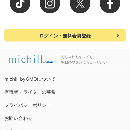
ログイン・無料会員登録
おしゃれもキレイも、
明日のワタシにちょうどいい
michill byGMOについて
有識者・ライターの募集
プライバシーポリシー
お問い合わせ