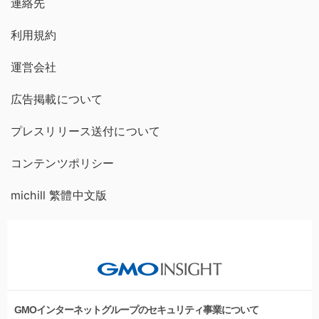
連絡先
利用規約
運営会社
広告掲載について
プレスリリース送付について
コンテンツポリシー
michill 繁體中文版
GMOインターネットグループのセキュリティ事業について