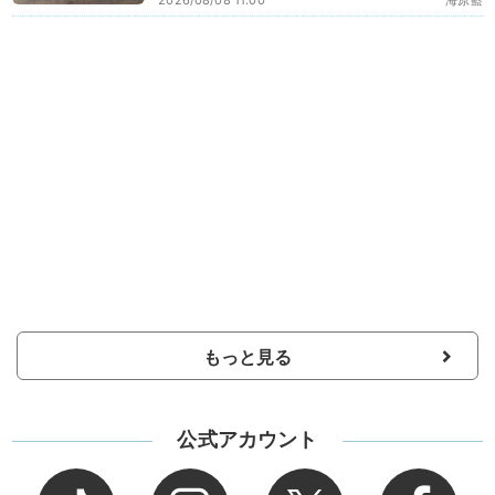
もっと見る
公式アカウント