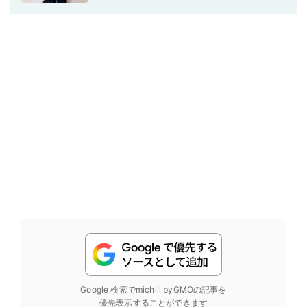
Google 検索でmichill byGMOの記事を
優先表示することができます