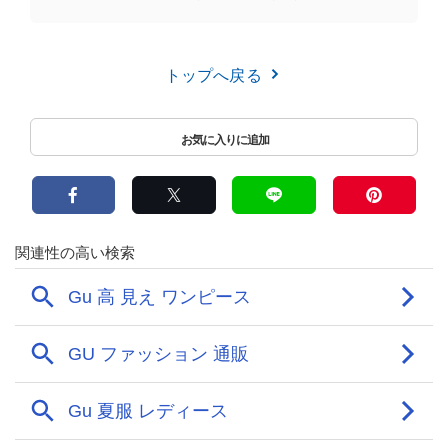
トップへ戻る