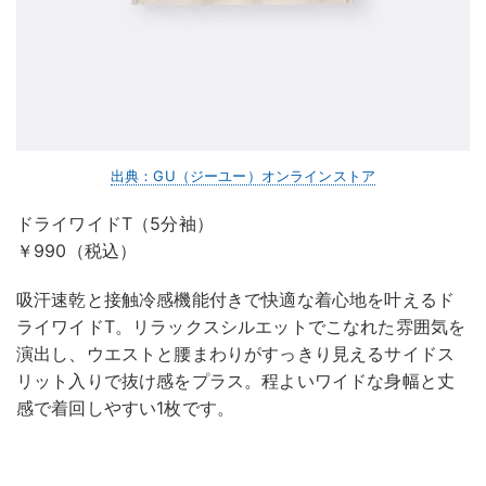
出典：GU（ジーユー）オンラインストア
ドライワイドT（5分袖）
￥990（税込）
吸汗速乾と接触冷感機能付きで快適な着心地を叶えるド
ライワイドT。リラックスシルエットでこなれた雰囲気を
演出し、ウエストと腰まわりがすっきり見えるサイドス
リット入りで抜け感をプラス。程よいワイドな身幅と丈
感で着回しやすい1枚です。