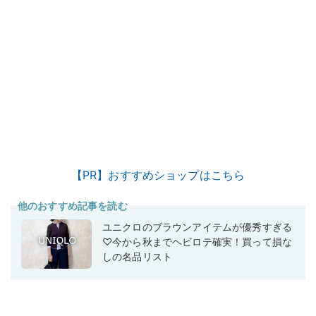
【PR】おすすめショップはこちら
他のおすすめ記事を読む
ユニクロのブラウンアイテムが優秀すぎる
♡今から秋までヘビロテ確実！買って損な
しの名品リスト