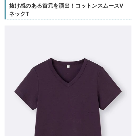
抜け感のある首元を演出！コットンスムースV
ネックT