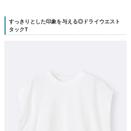
すっきりとした印象を与える◎ドライウエスト
タックT