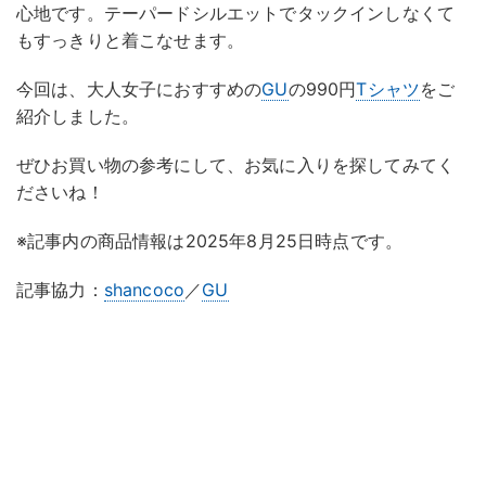
心地です。テーパードシルエットでタックインしなくて
もすっきりと着こなせます。
今回は、大人女子におすすめの
GU
の990円
Tシャツ
をご
紹介しました。
ぜひお買い物の参考にして、お気に入りを探してみてく
ださいね！
※記事内の商品情報は2025年8月25日時点です。
記事協力：
shancoco
／
GU