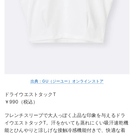
出典：GU（ジーユー）オンラインストア
ドライウエストタックT
￥990（税込）
フレンチスリーブで大人っぽく上品な印象を与えるドラ
イウエストタックT。汗をかいても蒸れにくい吸汗速乾機
能とひんやりと涼しげな接触冷感機能付きで、快適な着