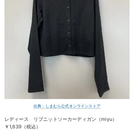
出典：しまむら公式オンラインストア
レディース リブニットソーカーディガン（miyu）
￥1,639（税込）