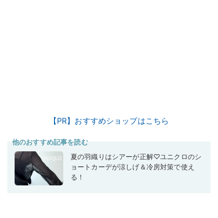
【PR】おすすめショップはこちら
他のおすすめ記事を読む
夏の羽織りはシアーが正解♡ユニクロのシ
ョートカーデが涼しげ＆冷房対策で使え
る！