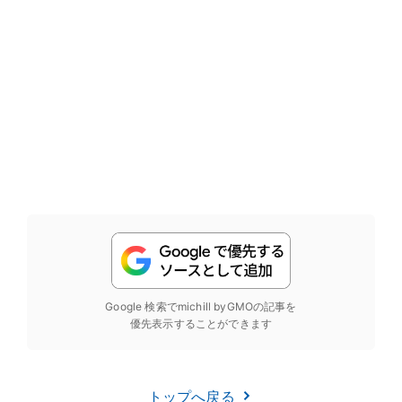
Google 検索でmichill byGMOの記事を
優先表示することができます
トップへ戻る