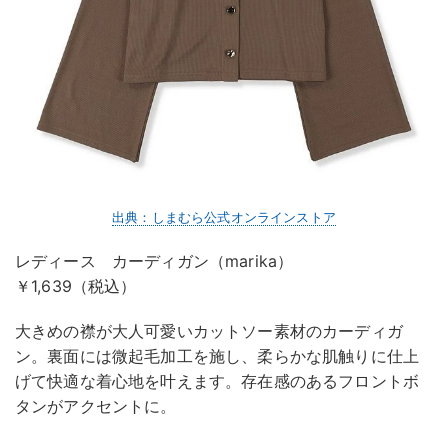
出典：しまむら公式オンラインストア
レディース カーディガン（marika）
￥1,639（税込）
大きめの襟が大人可愛いカットソー素材のカーディガ
ン。裏面には微起毛加工を施し、柔らかな肌触りに仕上
げて快適な着心地を叶えます。存在感のあるフロントボ
タンがアクセントに。