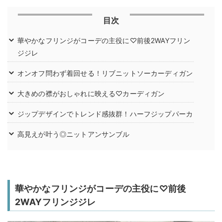
目次
華やかなフリンジがコーデの主役に♡前後2WAYフリン
ジジレ
オンオフ問わず着回せる！リブニットソーカーディガン
大きめの襟がおしゃれに映える♡カーディガン
ジップデザインでトレンド感抜群！ハーフジップパーカ
高見えが叶う◎ニットアンサンブル
華やかなフリンジがコーデの主役に♡前後
2WAYフリンジジレ