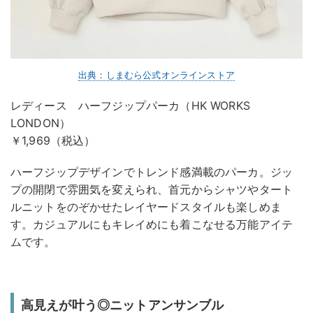
出典：しまむら公式オンラインストア
レディース ハーフジップパーカ（HK WORKS
LONDON）
￥1,969（税込）
ハーフジップデザインでトレンド感満載のパーカ。ジッ
プの開閉で雰囲気を変えられ、首元からシャツやタート
ルニットをのぞかせたレイヤードスタイルも楽しめま
す。カジュアルにもキレイめにも着こなせる万能アイテ
ムです。
高見えが叶う◎ニットアンサンブル