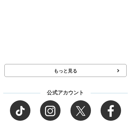
もっと見る
公式アカウント