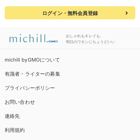
ログイン・無料会員登録
おしゃれもキレイも、
明日のワタシにちょうどいい
michill byGMOについて
有識者・ライターの募集
プライバシーポリシー
お問い合わせ
連絡先
利用規約