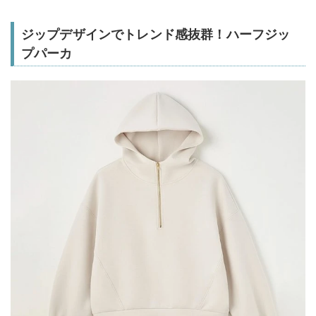
ジップデザインでトレンド感抜群！ハーフジッ
プパーカ