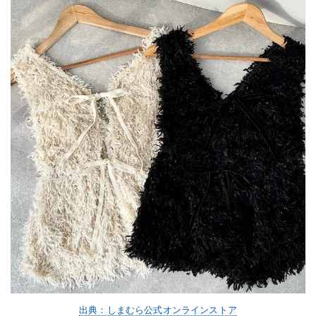
出典：しまむら公式オンラインストア