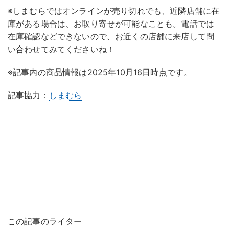
※しまむらではオンラインが売り切れでも、近隣店舗に在
庫がある場合は、お取り寄せが可能なことも。電話では
在庫確認などできないので、お近くの店舗に来店して問
い合わせてみてくださいね！
※記事内の商品情報は2025年10月16日時点です。
記事協力：
しまむら
この記事のライター