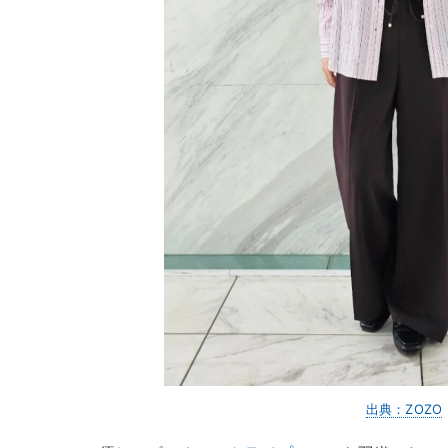
出典：ZOZO