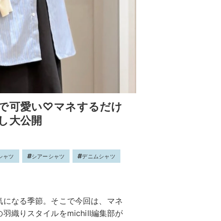
で可愛い♡マネするだけ
し大公開
シャツ
シアーシャツ
デニムシャツ
気になる季節。そこで今回は、マネ
織りスタイルをmichill編集部が