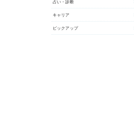
占い・診断
キャリア
ピックアップ