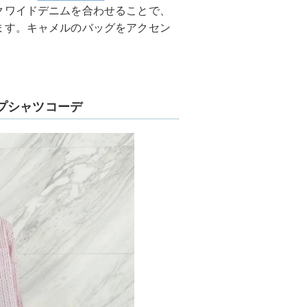
クワイドデニムを合わせることで、
ます。キャメルのバッグをアクセン
プシャツコーデ