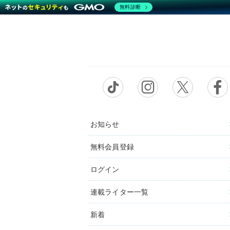
無料診断
お知らせ
無料会員登録
ログイン
連載ライター一覧
新着