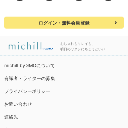
ログイン・無料会員登録
おしゃれもキレイも、
明日のワタシにちょうどいい
michill byGMOについて
有識者・ライターの募集
プライバシーポリシー
お問い合わせ
連絡先