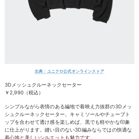
出典：ユニクロ公式オンラインストア
3Dメッシュクルーネックセーター
￥2,990（税込）
シンプルながら表情のある編地で着映え力抜群の3Dメッ
シュクルーネックセーター。キャミソールやチューブト
ップを合わせて透け感を楽しめば、黒でも軽やかな印象
に仕上がります。縫い目のない3D編みならではの快適な
着心地と美しいシルエットも魅力です。