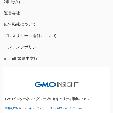
利用規約
運営会社
広告掲載について
プレスリリース送付について
コンテンツポリシー
michill 繁體中文版
GMOインターネットグループのセキュリティ事業について
世界初総合ネットセキュリティサービス「GMOセキュリティ24」