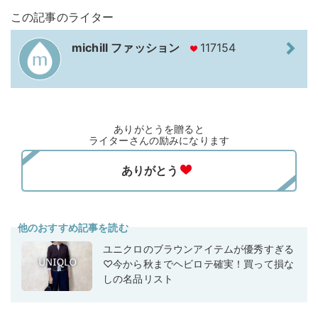
この記事のライター
michill ファッション
117154
ありがとうを贈ると
ライターさんの励みになります
他のおすすめ記事を読む
ユニクロのブラウンアイテムが優秀すぎる
♡今から秋までヘビロテ確実！買って損な
しの名品リスト