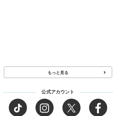
もっと見る
公式アカウント