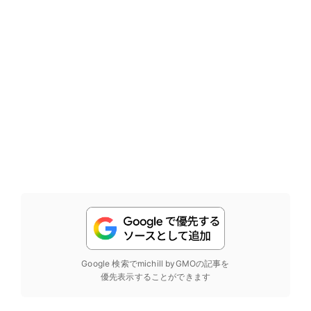
Google 検索でmichill byGMOの記事を
優先表示することができます