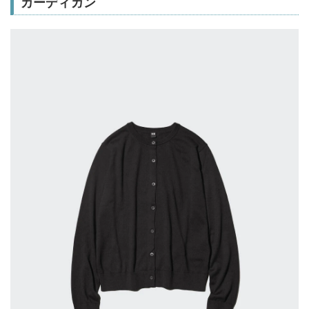
カーディガン