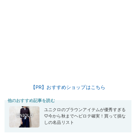
【PR】おすすめショップはこちら
他のおすすめ記事を読む
ユニクロのブラウンアイテムが優秀すぎる
♡今から秋までヘビロテ確実！買って損な
しの名品リスト