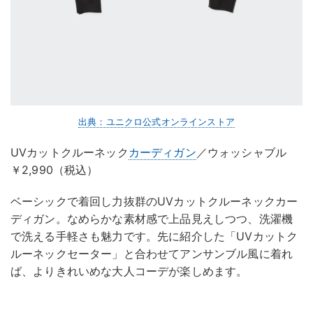
出典：ユニクロ公式オンラインストア
UVカットクルーネック
カーディガン
／ウォッシャブル
￥2,990（税込）
ベーシックで着回し力抜群のUVカットクルーネックカー
ディガン。なめらかな素材感で上品見えしつつ、洗濯機
で洗える手軽さも魅力です。先に紹介した「UVカットク
ルーネックセーター」と合わせてアンサンブル風に着れ
ば、よりきれいめな大人コーデが楽しめます。