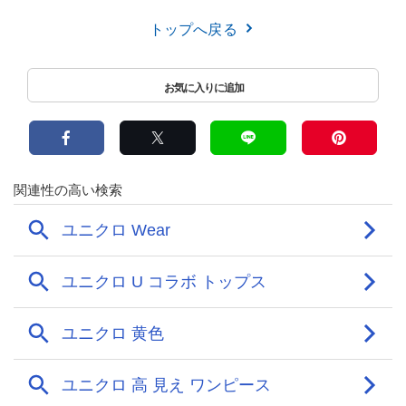
トップへ戻る