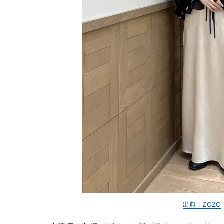
出典：ZOZO