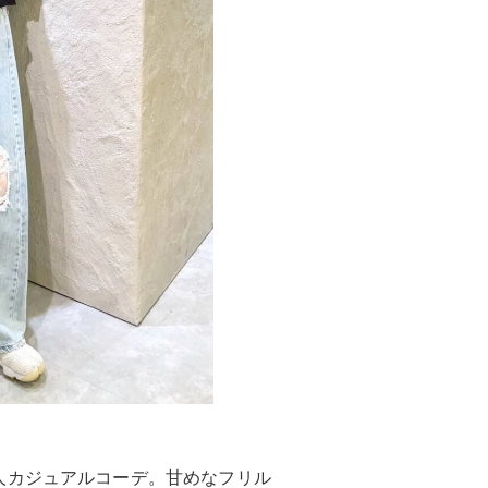
人カジュアルコーデ。甘めなフリル