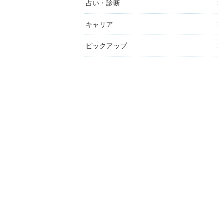
占い・診断
キャリア
ピックアップ