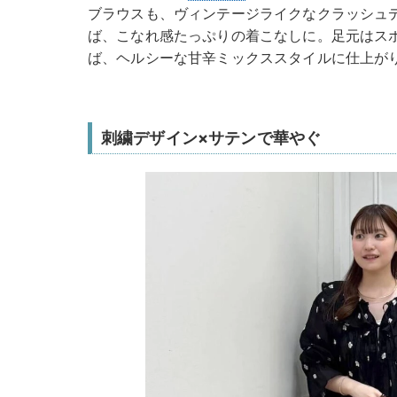
ブラウスも、ヴィンテージライクなクラッシュ
ば、こなれ感たっぷりの着こなしに。足元はス
ば、ヘルシーな甘辛ミックススタイルに仕上が
刺繍デザイン×サテンで華やぐ