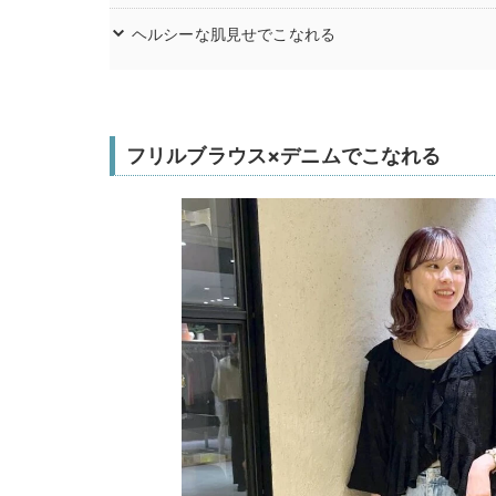
ヘルシーな肌見せでこなれる
フリルブラウス×デニムでこなれる