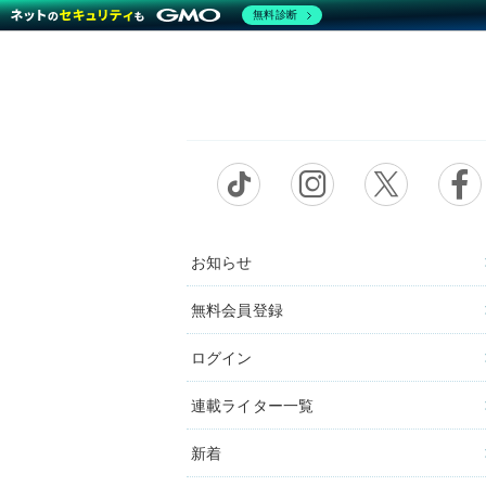
無料診断
お知らせ
無料会員登録
ログイン
連載ライター一覧
新着