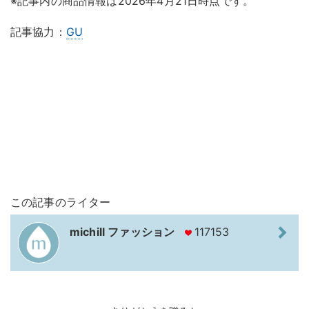
※記事内の商品情報は2026年4月21日時点です。
記事協力：
GU
この記事のライター
michill ファッション
117153