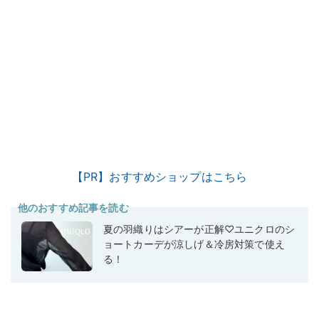
【PR】おすすめショップはこちら
他のおすすめ記事を読む
夏の羽織りはシアーが正解♡ユニクロのシ
ョートカーデが涼しげ＆冷房対策で使え
る！