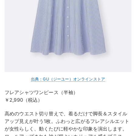
出典：GU（ジーユー）オンラインストア
フレアシャツワンピース（半袖）
￥2,990（税込）
高めのウエスト切り替えで、着るだけで脚長＆スタイル
アップ見えが叶う1枚。ふわっと広がるフレアシルエット
が女性らしく、動くたびに軽やかな印象を演出します。