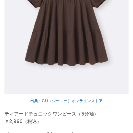
出典：GU（ジーユー）オンラインストア
ティアードチュニックワンピース（5分袖）
￥2,990（税込）