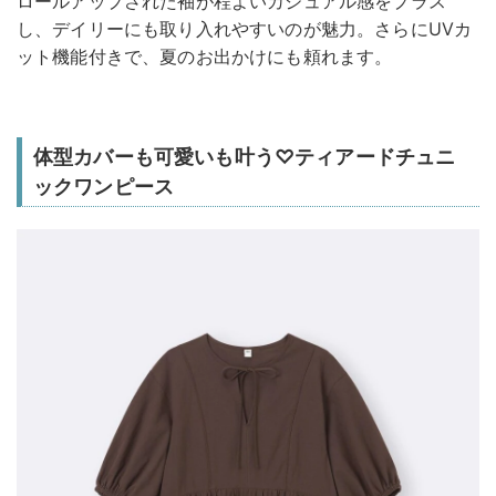
ロールアップされた袖が程よいカジュアル感をプラス
し、デイリーにも取り入れやすいのが魅力。さらにUVカ
ット機能付きで、夏のお出かけにも頼れます。
体型カバーも可愛いも叶う♡ティアードチュニ
ックワンピース