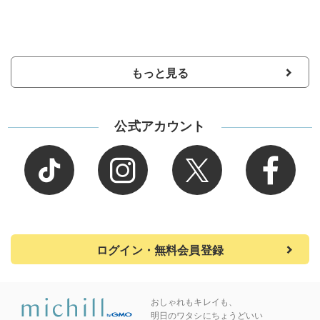
もっと見る
公式アカウント
ログイン・無料会員登録
おしゃれもキレイも、
明日のワタシにちょうどいい