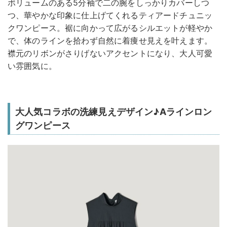
ボリュームのある5分袖で二の腕をしっかりカバーしつ
つ、華やかな印象に仕上げてくれるティアードチュニッ
クワンピース。裾に向かって広がるシルエットが軽やか
で、体のラインを拾わず自然に着痩せ見えを叶えます。
襟元のリボンがさりげないアクセントになり、大人可愛
い雰囲気に。
大人気コラボの洗練見えデザイン♪Aラインロン
グワンピース