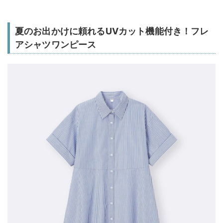
夏のお出かけに頼れるUVカット機能付き！フレ
アシャツワンピース