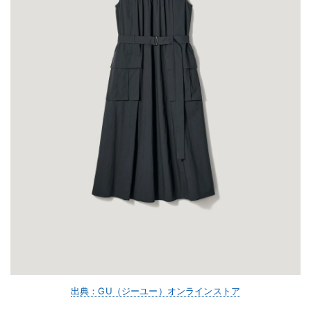
出典：GU（ジーユー）オンラインストア