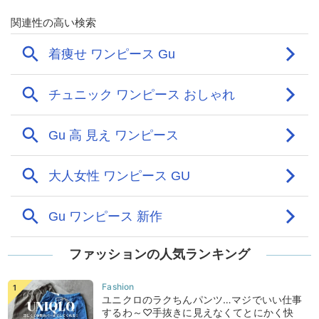
ファッションの人気ランキング
ユニクロのラクちんパンツ…マジでいい仕事
するわ～♡手抜きに見えなくてとにかく快