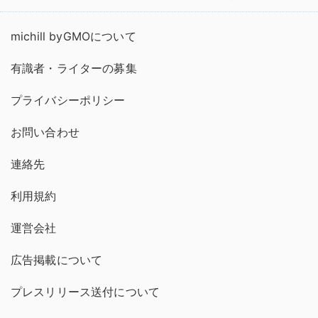
michill byGMOについて
有識者・ライターの募集
プライバシーポリシー
お問い合わせ
連絡先
利用規約
運営会社
広告掲載について
プレスリリース送付について