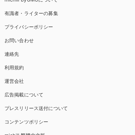
有識者・ライターの募集
プライバシーポリシー
お問い合わせ
連絡先
利用規約
運営会社
広告掲載について
プレスリリース送付について
コンテンツポリシー