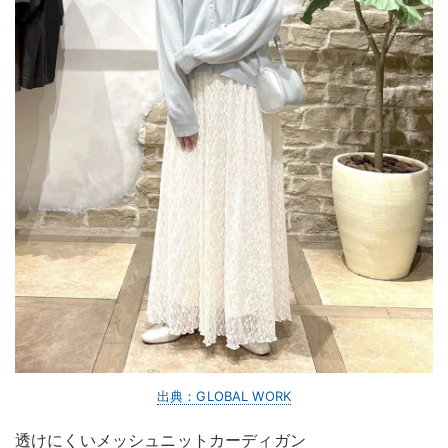
出典：GLOBAL WORK
透けにくいメッシュニットカーディガン