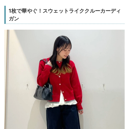
1枚で華やぐ！スウェットライククルーカーディ
ガン