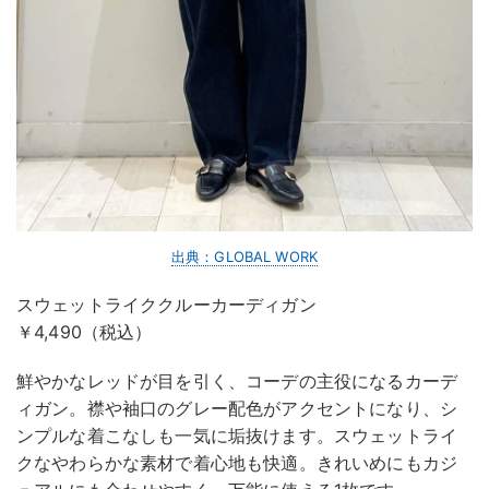
出典：GLOBAL WORK
スウェットライククルーカーディガン
￥4,490（税込）
鮮やかなレッドが目を引く、コーデの主役になるカーデ
ィガン。襟や袖口のグレー配色がアクセントになり、シ
ンプルな着こなしも一気に垢抜けます。スウェットライ
クなやわらかな素材で着心地も快適。きれいめにもカジ