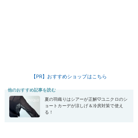
【PR】おすすめショップはこちら
他のおすすめ記事を読む
夏の羽織りはシアーが正解♡ユニクロのシ
ョートカーデが涼しげ＆冷房対策で使え
る！