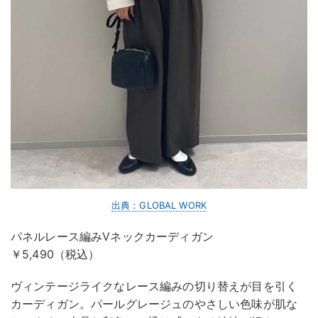
出典：GLOBAL WORK
パネルレース編みVネックカーディガン
￥5,490（税込）
ヴィンテージライクなレース編みの切り替えが目を引く
カーディガン。パールグレージュのやさしい色味が肌な