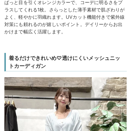
ぱっと目を引くオレンジカラーで、コーデに明るさをプ
ラスしてくれる1枚。さらっとした薄手素材で肌ざわりが
よく、軽やかに羽織れます。UVカット機能付きで紫外線
対策にも頼れるのが嬉しいポイント。デイリーからお出
かけまで幅広く活躍します。
着るだけできれいめ♡透けにくいメッシュニッ
トカーディガン