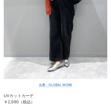
出典：GLOBAL WORK
UVカットカーデ
￥2,990（税込）