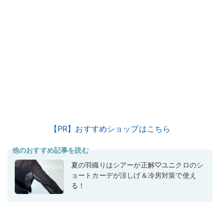
【PR】おすすめショップはこちら
他のおすすめ記事を読む
夏の羽織りはシアーが正解♡ユニクロのシ
ョートカーデが涼しげ＆冷房対策で使え
る！