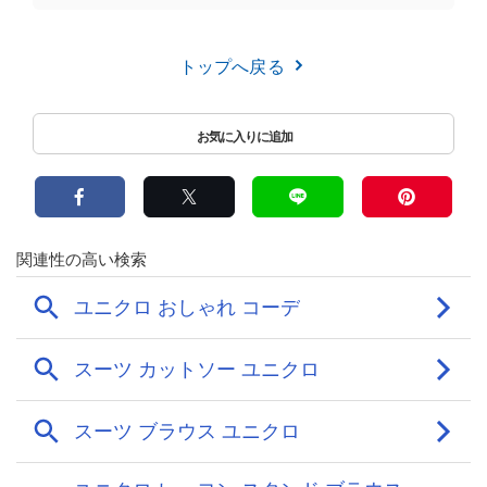
トップへ戻る