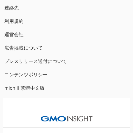
連絡先
利用規約
運営会社
広告掲載について
プレスリリース送付について
コンテンツポリシー
michill 繁體中文版