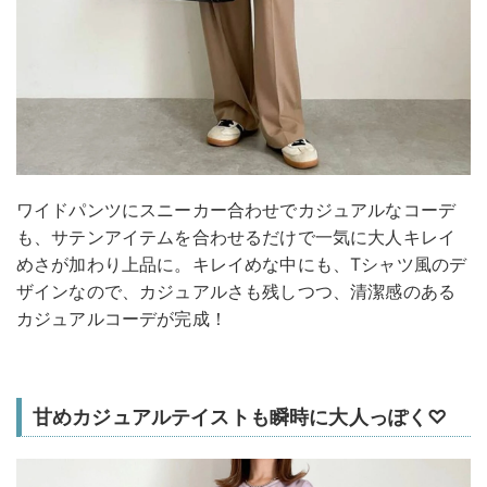
ワイドパンツにスニーカー合わせでカジュアルなコーデ
も、サテンアイテムを合わせるだけで一気に大人キレイ
めさが加わり上品に。キレイめな中にも、Tシャツ風のデ
ザインなので、カジュアルさも残しつつ、清潔感のある
カジュアルコーデが完成！
甘めカジュアルテイストも瞬時に大人っぽく♡