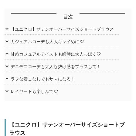
目次
【ユニクロ】サテンオーバーサイズショートブラウス
カジュアルコーデも大人キレイめに♡
甘めカジュアルテイストも瞬時に大人っぽく♡
デニデニコーデも大人な抜け感をプラスして！
ラフな着こなしでもサマになる！
レイヤードも楽しんで♡
【ユニクロ】サテンオーバーサイズショートブ
ラウス