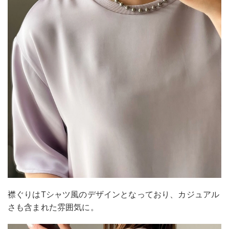
襟ぐりはTシャツ風のデザインとなっており、カジュアル
さも含まれた雰囲気に。