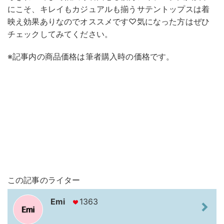
にこそ、キレイもカジュアルも揃うサテントップスは着
映え効果ありなのでオススメです♡気になった方はぜひ
チェックしてみてください。
※記事内の商品価格は筆者購入時の価格です。
この記事のライター
Emi
1363