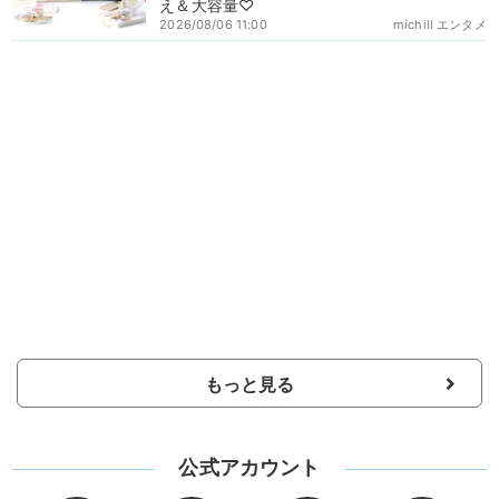
え＆大容量♡
2026/08/06 11:00
michill エンタメ
もっと見る
公式アカウント