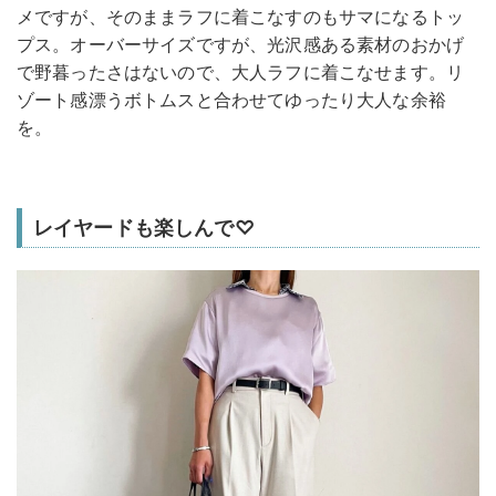
メですが、そのままラフに着こなすのもサマになるトッ
プス。オーバーサイズですが、光沢感ある素材のおかげ
で野暮ったさはないので、大人ラフに着こなせます。リ
ゾート感漂うボトムスと合わせてゆったり大人な余裕
を。
レイヤードも楽しんで♡