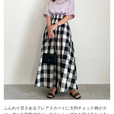
ふんわり甘さあるフレアスカートに大判チェック柄がカ