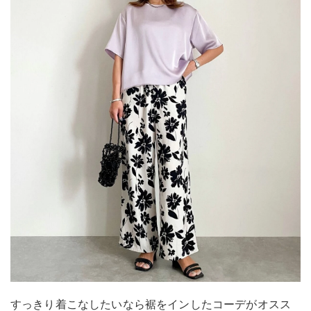
すっきり着こなしたいなら裾をインしたコーデがオスス