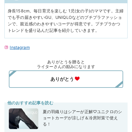
身長158cm。毎日育児を楽しむ 1児(女の子)のママです。主婦
でも手の届きやすいGU、UNIQLOなどのプチプラファッショ
ンで、親近感のわきやすいコーデが得意です。プチプラかつ
トレンドを盛り込んだ記事を紹介していきます。
Instagram
ありがとうを贈ると
ライターさんの励みになります
他のおすすめ記事を読む
夏の羽織りはシアーが正解♡ユニクロのシ
ョートカーデが涼しげ＆冷房対策で使え
る！