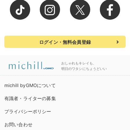
ログイン・無料会員登録
おしゃれもキレイも、
明日のワタシにちょうどいい
michill byGMOについて
有識者・ライターの募集
プライバシーポリシー
お問い合わせ