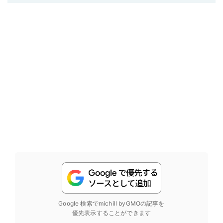
Google 検索でmichill byGMOの記事を
優先表示することができます