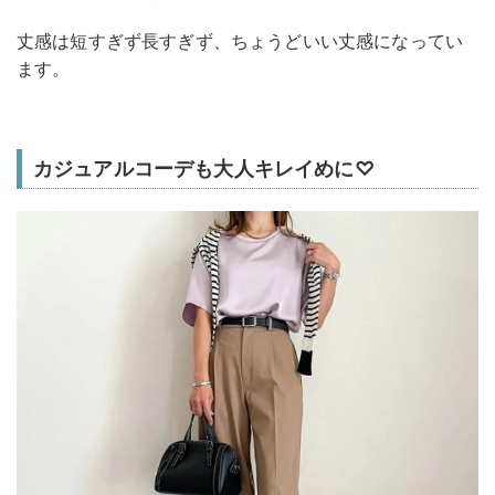
丈感は短すぎず長すぎず、ちょうどいい丈感になってい
ます。
カジュアルコーデも大人キレイめに♡