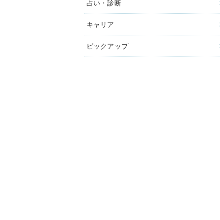
占い・診断
キャリア
ピックアップ