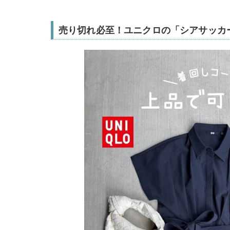
売り切れ必至！ユニクロの「シアサッカ