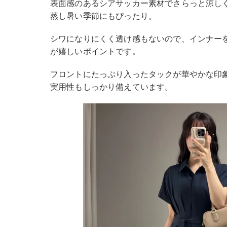
表面感のあるシアサッカー素材でさらっと涼し
蒸し暑い季節にもぴったり。
シワになりにくく透け感もないので、インナー
が嬉しいポイントです。
フロントにたっぷり入ったタックが華やかな印
実用性もしっかり備えています。