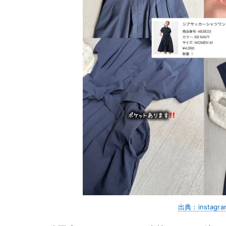
出典：instagra