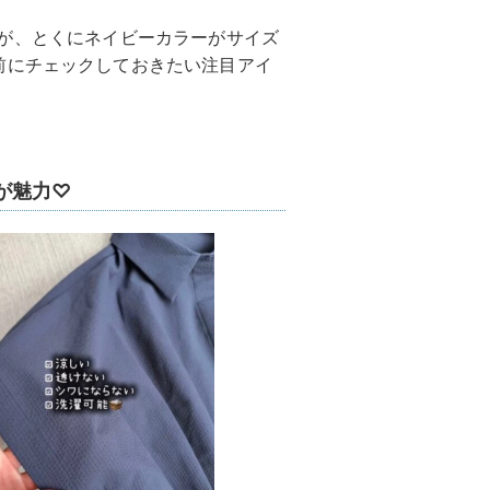
のですが、とくにネイビーカラーがサイズ
前にチェックしておきたい注目アイ
が魅力♡