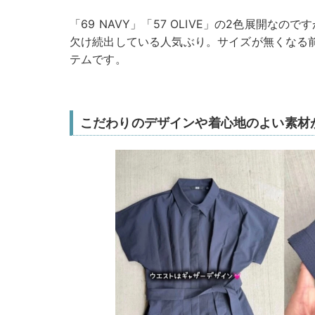
「69 NAVY」「57 OLIVE」の2色展開な
欠け続出している人気ぶり。サイズが無くなる
テムです。
こだわりのデザインや着心地のよい素材