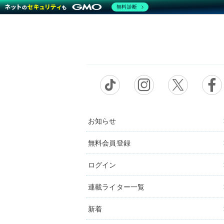
無料診断
お知らせ
無料会員登録
ログイン
連載ライター一覧
新着