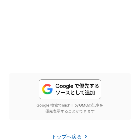
Google 検索でmichill byGMOの記事を
優先表示することができます
トップへ戻る