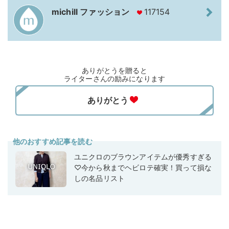
michill ファッション
117154
ありがとうを贈ると
ライターさんの励みになります
他のおすすめ記事を読む
ユニクロのブラウンアイテムが優秀すぎる
♡今から秋までヘビロテ確実！買って損な
しの名品リスト