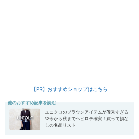
【PR】おすすめショップはこちら
他のおすすめ記事を読む
ユニクロのブラウンアイテムが優秀すぎる
♡今から秋までヘビロテ確実！買って損な
しの名品リスト