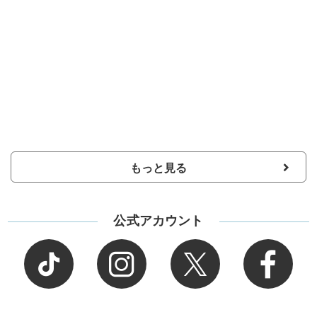
もっと見る
公式アカウント