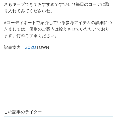
さもキープできておすすめです♡ぜひ毎日のコーデに取
り入れてみてくださいね。
※コーディネートで紹介している参考アイテムの詳細につ
きましては、個別のご案内は控えさせていただいており
ます。何卒ご了承ください。
記事協力：
ZOZO
TOWN
この記事のライター