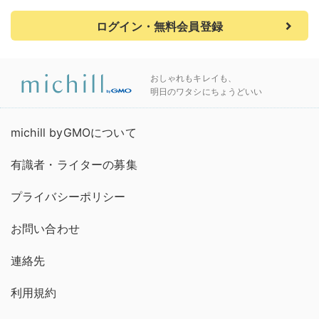
ログイン・無料会員登録
おしゃれもキレイも、
明日のワタシにちょうどいい
michill byGMOについて
有識者・ライターの募集
プライバシーポリシー
お問い合わせ
連絡先
利用規約