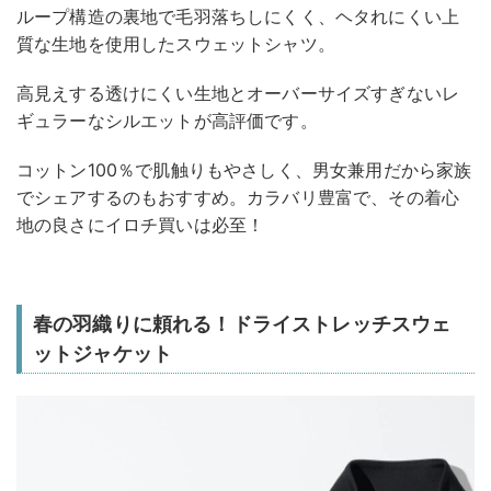
ループ構造の裏地で毛羽落ちしにくく、ヘタれにくい上
質な生地を使用したスウェットシャツ。
高見えする透けにくい生地とオーバーサイズすぎないレ
ギュラーなシルエットが高評価です。
コットン100％で肌触りもやさしく、男女兼用だから家族
でシェアするのもおすすめ。カラバリ豊富で、その着心
地の良さにイロチ買いは必至！
春の羽織りに頼れる！ドライストレッチスウェ
ットジャケット