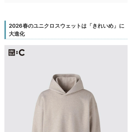
2026春のユニクロスウェットは「きれいめ」に
大進化