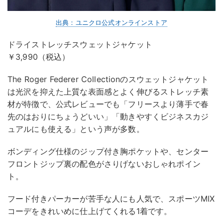
出典：ユニクロ公式オンラインストア
ドライストレッチスウェットジャケット
￥3,990（税込）
The Roger Federer Collectionのスウェットジャケット
は光沢を抑えた上質な表面感とよく伸びるストレッチ素
材が特徴で、公式レビューでも「フリースより薄手で春
先のはおりにちょうどいい」「動きやすくビジネスカジ
ュアルにも使える」という声が多数。
ボンディング仕様のジップ付き胸ポケットや、センター
フロントジップ裏の配色がさりげないおしゃれポイン
ト。
フード付きパーカーが苦手な人にも人気で、スポーツMIX
コーデをきれいめに仕上げてくれる1着です。