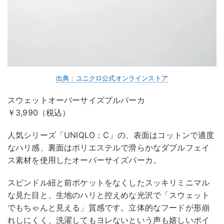
出典：ユニクロ公式オンラインストア
スウェットオーバーサイズプルパーカ
￥3,990（税込）
人気シリーズ「UNIQLO：C」の、表面はコットンで適度
なハリ感、裏面はポリエステルで滑らかなダブルフェイ
ス素材を使用したオーバーサイズパーカ。
スピンドル紐と前ポケットをなくしたスッキリミニマル
な見た目と、生地のハリと控えめな光沢で「スウェット
でもちゃんと見える」質感です。立体的なフードが形崩
れしにくく、洗濯してもヨレないという声も嬉しいポイ