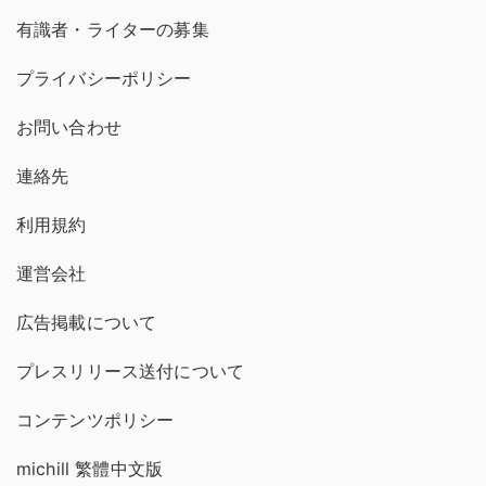
有識者・ライターの募集
プライバシーポリシー
お問い合わせ
連絡先
利用規約
運営会社
広告掲載について
プレスリリース送付について
コンテンツポリシー
michill 繁體中文版