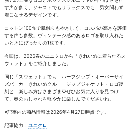
胸元の上品なロゴとボックスシルエットの今っぽさを推
す声が多く、ジャストでもリラックスでも、男女問わず
着こなせるデザインです。
コットン100％で肌触りもやさしく、コスパの高さを評価
する声も多数。ヴィンテージ感のあるロゴを取り入れた
いときにぴったりの1枚です。
今回は、2026春のユニクロから「きれいめに着られるス
ウェット」をご紹介しました。
同じ「スウェット」でも、ハーフジップ・オーバーサイ
ズパーカ・きれいめクルー・ジップジャケット・ロゴ復
刻と、楽しみ方はさまざま♡ぜひお気に入りを見つけ
て、春のおしゃれを軽やかに楽しんでくださいね。
※記事内の商品情報は2026年4月27日時点です。
記事協力：
ユニクロ