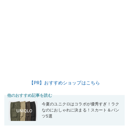
【PR】おすすめショップはこちら
他のおすすめ記事を読む
今夏のユニクロはコラボが優秀すぎ！ラク
なのにおしゃれに決まる！スカート＆パン
ツ5選