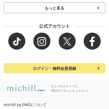
もっと見る
公式アカウント
ログイン・無料会員登録
おしゃれもキレイも、
明日のワタシにちょうどいい
michill byGMOについて