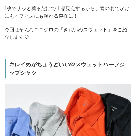
1枚でサッと着るだけで上品見えするから、春のおでかけ
にもオフィスにも頼れる存在に！
今回はそんなユニクロの「きれいめスウェット」をご紹
介します♡
キレイめがちょうどいい♡スウェットハーフジ
ップシャツ