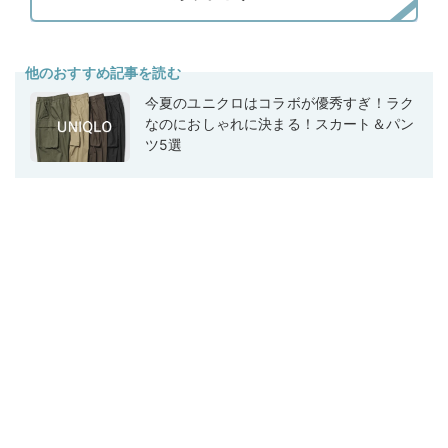
他のおすすめ記事を読む
今夏のユニクロはコラボが優秀すぎ！ラク
なのにおしゃれに決まる！スカート＆パン
ツ5選