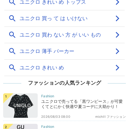
ファッションの人気ランキング
ユニクロで売ってる「黒ワンピース」が可愛
くてとにかく快適♡夏コーデに大助かり！
2026/08/03 08:00
michill ファッション