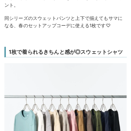
ント。
同シリーズのスウェットパンツと上下で揃えてもサマに
なる、春のセットアップコーデに使える1枚です♡
1枚で着られるきちんと感が◎スウェットシャツ