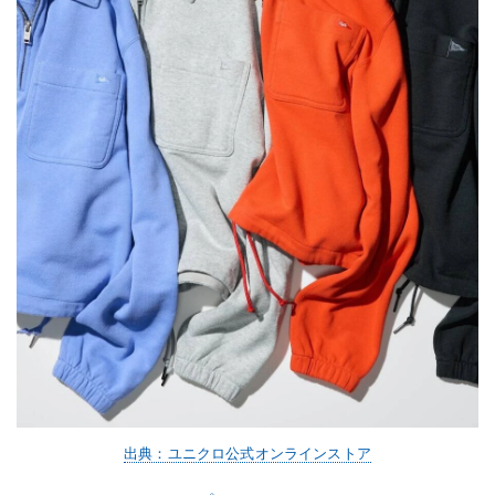
出典：ユニクロ公式オンラインストア