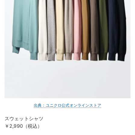
出典：ユニクロ公式オンラインストア
スウェットシャツ
￥2,990（税込）