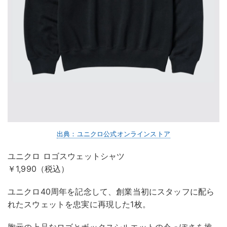
出典：ユニクロ公式オンラインストア
ユニクロ ロゴスウェットシャツ
￥1,990（税込）
ユニクロ40周年を記念して、創業当初にスタッフに配ら
れたスウェットを忠実に再現した1枚。