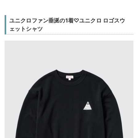
ユニクロファン垂涎の1着♡ユニクロ ロゴスウ
ェットシャツ