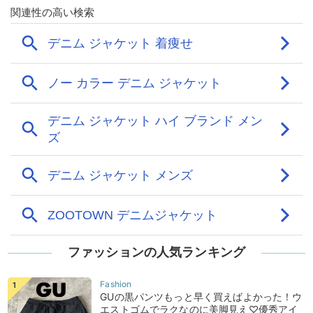
ファッションの人気ランキング
GUの黒パンツもっと早く買えばよかった！ウ
エストゴムでラクなのに美脚見え♡優秀アイ