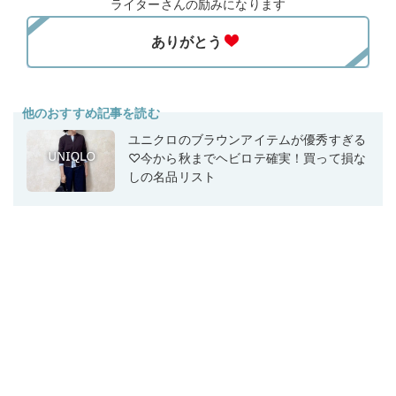
ライターさんの励みになります
他のおすすめ記事を読む
ユニクロのブラウンアイテムが優秀すぎる
♡今から秋までヘビロテ確実！買って損な
しの名品リスト