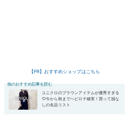
【PR】おすすめショップはこちら
他のおすすめ記事を読む
ユニクロのブラウンアイテムが優秀すぎる
♡今から秋までヘビロテ確実！買って損な
しの名品リスト