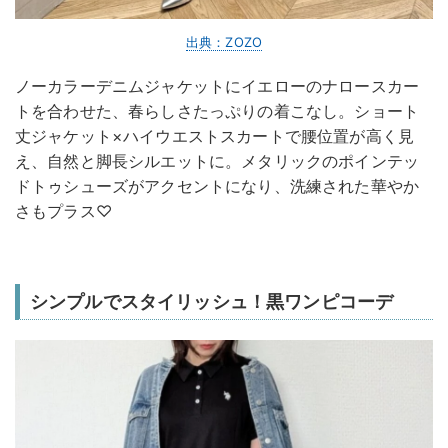
出典：ZOZO
ノーカラーデニムジャケットにイエローのナロースカー
トを合わせた、春らしさたっぷりの着こなし。ショート
丈ジャケット×ハイウエストスカートで腰位置が高く見
え、自然と脚長シルエットに。メタリックのポインテッ
ドトゥシューズがアクセントになり、洗練された華やか
さもプラス♡
シンプルでスタイリッシュ！黒ワンピコーデ