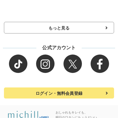
もっと見る
公式アカウント
ログイン・無料会員登録
おしゃれもキレイも、
明日のワタシにちょうどいい