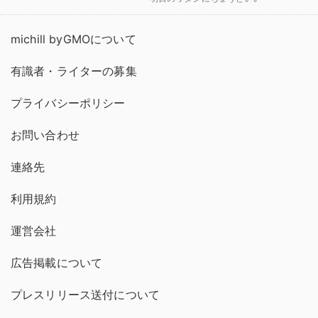
michill byGMOについて
有識者・ライターの募集
プライバシーポリシー
お問い合わせ
連絡先
利用規約
運営会社
広告掲載について
プレスリリース送付について