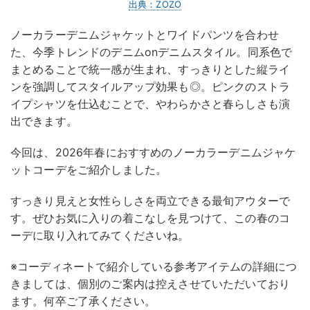
出典：ZOZO
ノーカラーデニムジャケットとワイドパンツを合わせ
た、今季トレンドのデニムonデニムスタイル。同系色で
まとめることで統一感が生まれ、すっきりとした縦ライ
ンを強調してスタイルアップ効果も◎。ピンクのストラ
イプシャツを仕込むことで、やわらかさと春らしさも演
出できます。
今回は、2026年春におすすめのノーカラーデニムジャケ
ットコーデをご紹介しました。
すっきり見えと女性らしさを両立できる最旬アウターで
す。ぜひお気に入りの着こなしを見つけて、この春のコ
ーデに取り入れてみてくださいね。
※コーディネートで紹介している参考アイテムの詳細につ
きましては、個別のご案内は控えさせていただいており
ます。何卒ご了承ください。