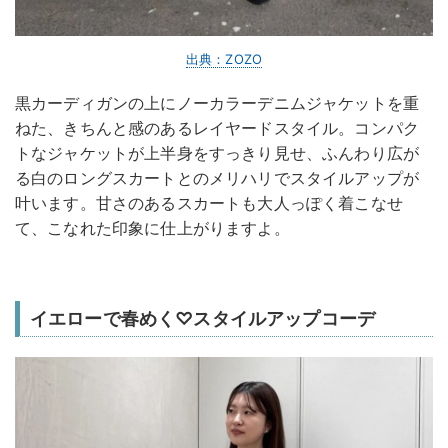
出典：ZOZO
黒カーディガンの上にノーカラーデニムジャケットを重
ねた、きちんと感のあるレイヤードスタイル。コンパク
トなジャケットが上半身をすっきり見せ、ふんわり広が
る白のロングスカートとのメリハリでスタイルアップが
叶います。甘さのあるスカートも大人っぽく着こなせ
て、こなれた印象に仕上がりますよ。
イエローで春めく♡スタイルアップコーデ